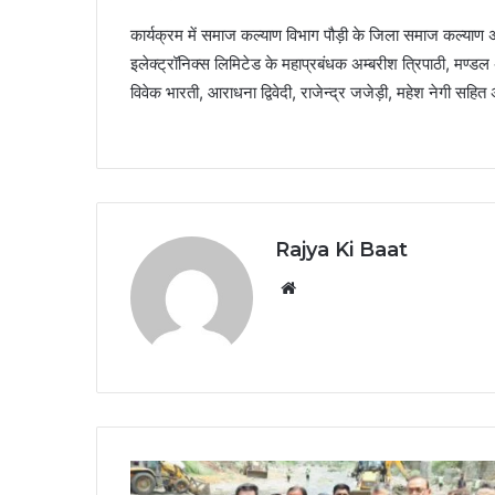
कार्यक्रम में समाज कल्याण विभाग पौड़ी के जिला समाज कल्याण अध
इलेक्ट्रॉनिक्स लिमिटेड के महाप्रबंधक अम्बरीश त्रिपाठी, मण्डल 
विवेक भारती, आराधना द्विवेदी, राजेन्द्र जजेड़ी, महेश नेगी स
Rajya Ki Baat
Website