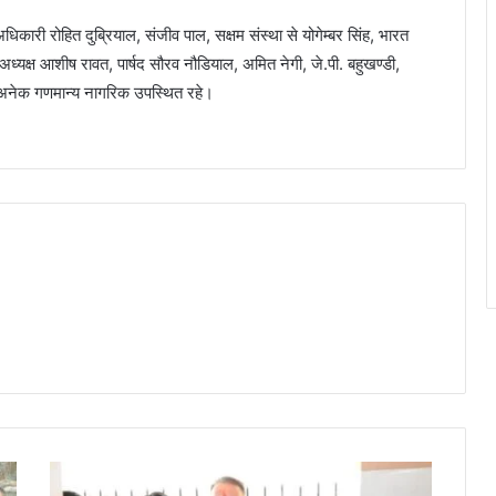
िकारी रोहित दुब्रियाल, संजीव पाल, सक्षम संस्था से योगेम्बर सिंह, भारत
अध्यक्ष आशीष रावत, पार्षद सौरव नौडियाल, अमित नेगी, जे.पी. बहुखण्डी,
हित अनेक गणमान्य नागरिक उपस्थित रहे।