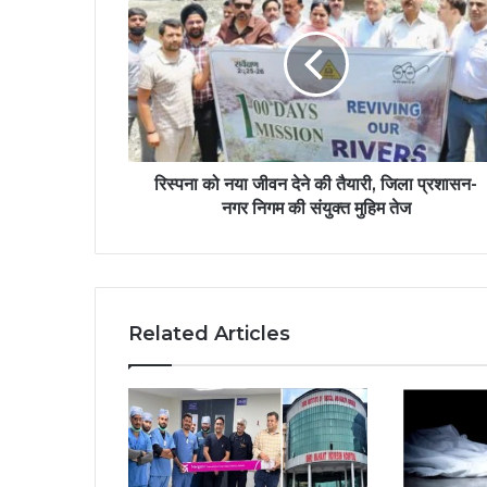
रिस्पना को नया जीवन देने की तैयारी, जिला प्रशासन-
नगर निगम की संयुक्त मुहिम तेज
Related Articles