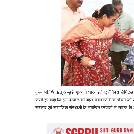
मुख्य अतिथि ऋतु खण्डूडी भूषण ने भारत इलेक्ट्रॉनिक्स लिमिटेड
करते हुए कहा कि इस प्रकार की पहल दिव्यांगजनों के जीवन को सुगम 
सरकार एवं सामाजिक संस्थाओं के समन्वित प्रयासों से समाज के 