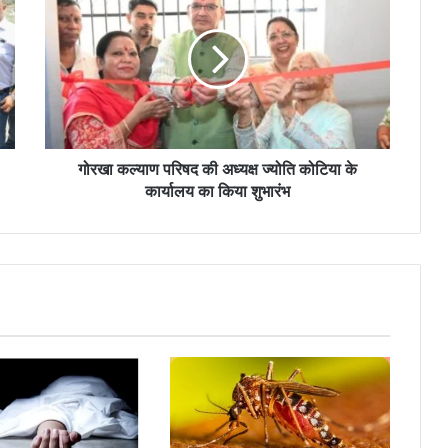
गोरखा कल्याण परिषद की अध्यक्ष ज्योति कोटिया के
कार्यालय का किया शुभारंभ