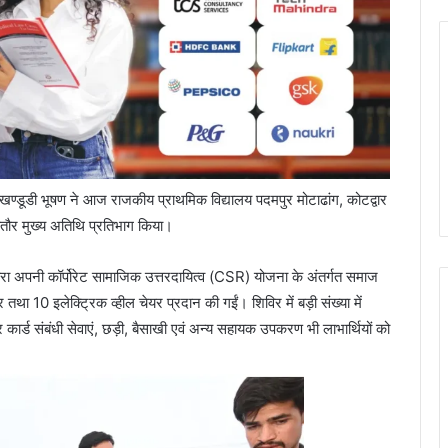
 खण्डूडी भूषण ने आज राजकीय प्राथमिक विद्यालय पदमपुर मोटाढांग, कोटद्वार
ं बतौर मुख्य अतिथि प्रतिभाग किया।
ारा अपनी कॉर्पोरेट सामाजिक उत्तरदायित्व (CSR) योजना के अंतर्गत समाज
 तथा 10 इलेक्ट्रिक व्हील चेयर प्रदान की गईं। शिविर में बड़ी संख्या में
ार कार्ड संबंधी सेवाएं, छड़ी, बैसाखी एवं अन्य सहायक उपकरण भी लाभार्थियों को