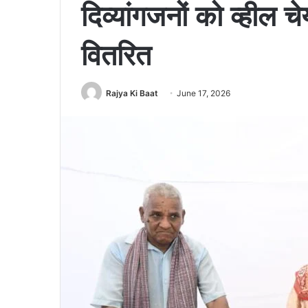
दिव्यांगजनों को व्हील
वितरित
Rajya Ki Baat
June 17, 2026