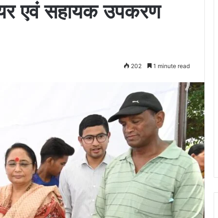
 चेयर एवं सहायक उपकरण
202
1 minute read