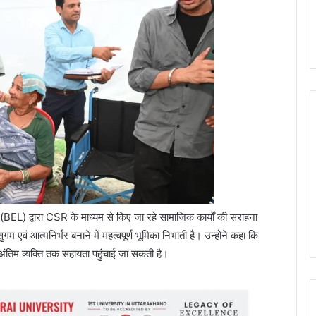
 (BEL) द्वारा CSR के माध्यम से किए जा रहे सामाजिक कार्यों की सराहना
एवं आत्मनिर्भर बनाने में महत्वपूर्ण भूमिका निभाती है। उन्होंने कहा कि
अंतिम व्यक्ति तक सहायता पहुंचाई जा सकती है।