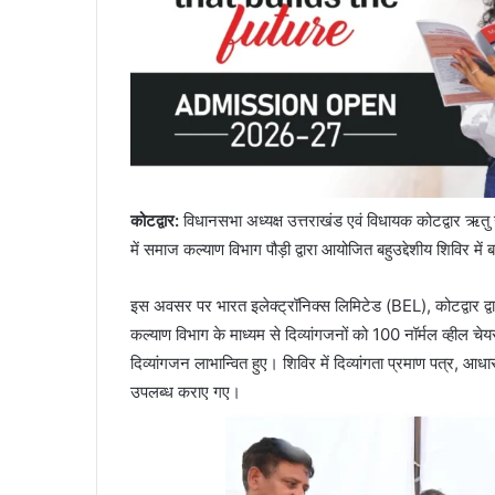
कोटद्वार
:
विधानसभा अध्यक्ष उत्तराखंड एवं विधायक कोटद्वार ऋतु
में समाज कल्याण विभाग पौड़ी द्वारा आयोजित बहुउद्देशीय शिविर मे
इस अवसर पर भारत इलेक्ट्रॉनिक्स लिमिटेड (BEL), कोटद्वार द्व
कल्याण विभाग के माध्यम से दिव्यांगजनों को 100 नॉर्मल व्हील चेयर
दिव्यांगजन लाभान्वित हुए। शिविर में दिव्यांगता प्रमाण पत्र, आध
उपलब्ध कराए गए।