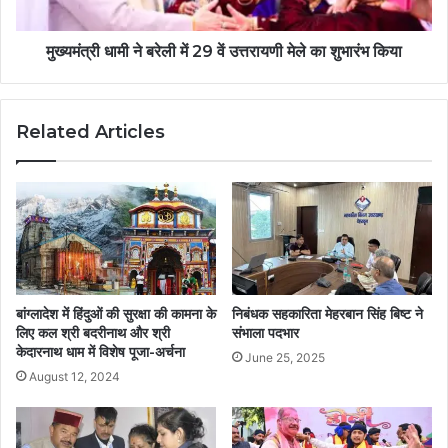
मुख्यमंत्री धामी ने बरेली में 29 वें उत्तरायणी मेले का शुभारंभ किया
Related Articles
बांग्लादेश में हिंदुओं की सुरक्षा की कामना के
निबंधक सहकारिता मेहरबान सिंह बिष्ट ने
लिए कल श्री बदरीनाथ और श्री
संभाला पदभार
केदारनाथ धाम में विशेष पूजा-अर्चना
June 25, 2025
August 12, 2024