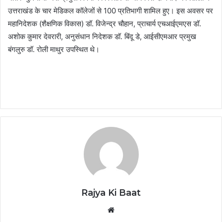
उत्तराखंड के चार मेडिकल कॉलेजों से 100 प्रतिभागी शामिल हुए। इस अवसर पर
महानिदेशक (शैक्षणिक विकास) डॉ. विजेन्द्र चौहान, प्राचार्य एचआईएमएस डॉ.
अशोक कुमार देवरारी, अनुसंधान निदेशक डॉ. बिंदू डे, आईसीएमआर प्रमुख
बंगलुरु डॉ. रोली माथुर उपस्थित थे।
Rajya Ki Baat
Website