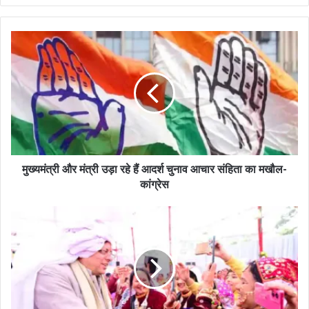
मुख्यमंत्री और मंत्री उड़ा रहे हैं आदर्श चुनाव आचार संहिता का मखौल-
कांग्रेस