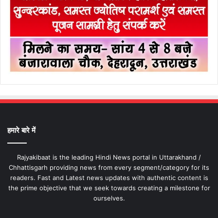
हमारे बारे में
Rajyakibaat is the leading Hindi News portal in Uttarakhand /
Chhattisgarh providing news from every segment/category for its
readers. Fast and Latest news updates with authentic content is
the prime objective that we seek towards creating a milestone for
ourselves.