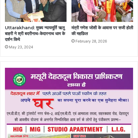
Uttarakhand: मुख्य न्यायमूर्ति ऋतु
मंत्री गणेश जोशी के आवास पर सजी होली
बाहरी ने श्री बदरीनाथ-केदारनाथ धाम के
की महफ़िल
दर्शन किये
February 28, 2026
May 23, 2024