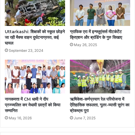
Uttarkashi: शिक्षकों को स्कूल छोड़ने
ग्राफिक एरा में इन्फ्लुएंसर्स मीटकंटेंट
जा रही मैक्स वाहन दुर्घटनाग्रस्त, कई
क्रिएशन और ब्रांडिंग के गुरु सिखाए
घायल
May 26, 2025
September 23, 2024
नानकमत्ता में CM धामी ने दीप
ऋषिकेश-कर्णप्रयाग रेल परियोजना में
प्रज्ज्वलित कर मेधावी छात्रों को किया
ऐतिहासिक सफलता, गूलर-व्यासी सुरंग का
सम्मानित
ब्रेकथ्रू पूरा
May 16, 2026
June 7, 2025