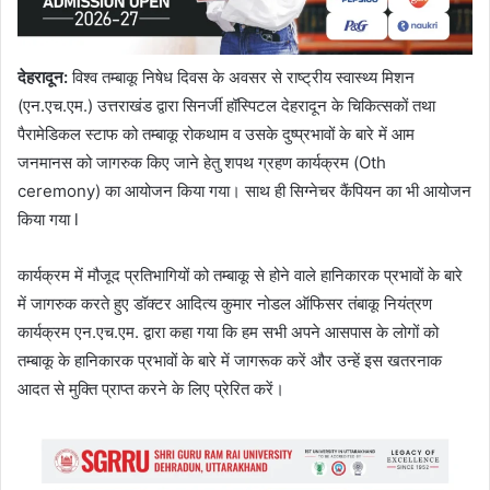
देहरादून
:
विश्व तम्बाकू निषेध दिवस के अवसर से राष्ट्रीय स्वास्थ्य मिशन
(एन.एच.एम.) उत्तराखंड द्वारा सिनर्जी हॉस्पिटल देहरादून के चिकित्सकों तथा
पैरामेडिकल स्टाफ को तम्बाकू रोकथाम व उसके दुष्प्रभावों के बारे में आम
जनमानस को जागरुक किए जाने हेतु शपथ ग्रहण कार्यक्रम (Oth
ceremony) का आयोजन किया गया। साथ ही सिग्नेचर कैंपियन का भी आयोजन
किया गया l
कार्यक्रम में मौजूद प्रतिभागियों को तम्बाकू से होने वाले हानिकारक प्रभावों के बारे
में जागरुक करते हुए डॉक्टर आदित्य कुमार नोडल ऑफिसर तंबाकू नियंत्रण
कार्यक्रम एन.एच.एम. द्वारा कहा गया कि हम सभी अपने आसपास के लोगों को
तम्बाकू के हानिकारक प्रभावों के बारे में जागरूक करें और उन्हें इस खतरनाक
आदत से मुक्ति प्राप्त करने के लिए प्रेरित करें।