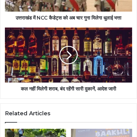
उत्तराखंड में NCC कैडेट्स को अब चार गुना मिलेगा धुलाई भत्ता
कल नहीं मिलेगी शराब, बंद रहेंगी सारी दुकानें, आदेश जारी
Related Articles