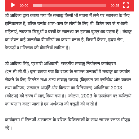
00:00
00:25
डॉ आदित्य द्वारा बताया गया कि तम्बाकू किसी भी मात्रा में लेने पर स्वास्थ्य के लिए
हानिकारक है, बल्कि उनके आस-पास के लोगों के लिए भी, विशेष रूप से गर्भवती
महिलाएं, नवजात शिशुओं व बच्चों के स्वास्थ्य पर इसका दुष्प्रभाव पड़ता है। तंबाकू
का सेवन कई जानलेवा बीमारियों का कारण बनता है, जिसमें कैंसर, हृदय रोग,
फेफड़ों व मस्तिष्क की बीमारियाँ शामिल हैं।
डॉ आदित्य सिंह, प्रभारी अधिकारी, राष्ट्रीय तम्बाकू नियंत्रण कार्यक्रम
(एन.टी.सी.पी.) द्वारा बताया गया कि राज्य के समस्त जनपदों में तम्बाकू का उपयोग
रोकने के लिए सिगरेट तथा अन्य तम्बाकू उत्पाद (विज्ञापन का प्रतिषेध और व्यापार
तथा वाणिज्य, उत्पादन आपूर्ति और वितरण का विनियमन) अधिनियम 2003
(कोटपा) को राज्य में लागू किया गया है। कोटपा, 2003 के उल्लंघन पर व्यक्तियों
का चालान काटा जाता है एवं अर्थदण्ड की वसूली की जाती है।
कार्यक्रम में सिनर्जी अस्पताल के वरिष्ठ चिकित्सकों के साथ समस्त स्टाफ मौजूद
रहे।