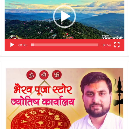
00:00
00:59