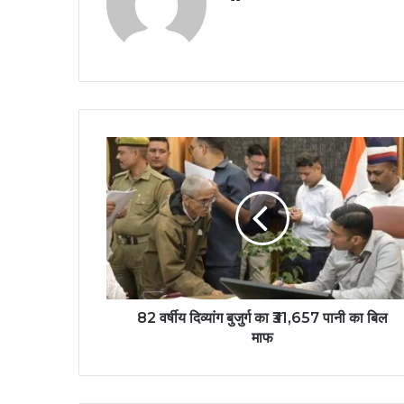
82 वर्षीय दिव्यांग बुजुर्ग का ₹31,657 पानी का बिल
माफ