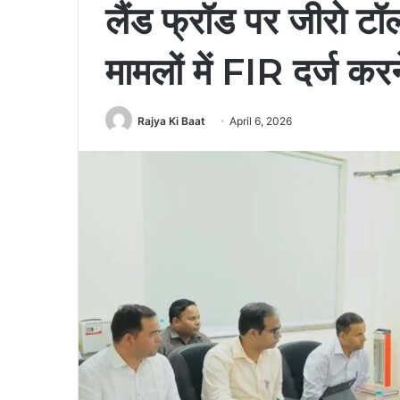
लैंड फ्रॉड पर जीरो टॉल
मामलों में FIR दर्ज करने
Rajya Ki Baat
April 6, 2026