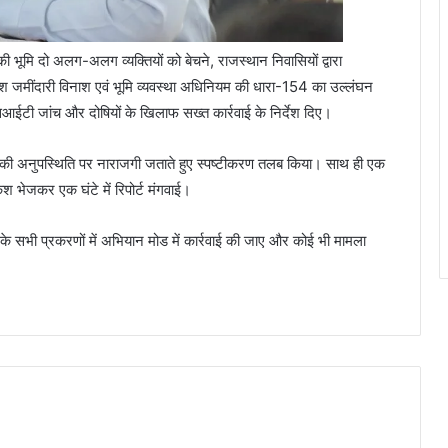
ी भूमि दो अलग-अलग व्यक्तियों को बेचने, राजस्थान निवासियों द्वारा
ेश जमींदारी विनाश एवं भूमि व्यवस्था अधिनियम की धारा-154 का उल्लंघन
एसआईटी जांच और दोषियों के खिलाफ सख्त कार्रवाई के निर्देश दिए।
 अनुपस्थिति पर नाराजगी जताते हुए स्पष्टीकरण तलब किया। साथ ही एक
ेश भेजकर एक घंटे में रिपोर्ट मंगवाई।
 के सभी प्रकरणों में अभियान मोड में कार्रवाई की जाए और कोई भी मामला