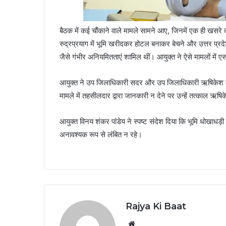
बैठक में कई चौंकाने वाले मामले सामने आए, जिनमें एक ही खसरे क
रुद्रप्रयाग में भूमि खरीदकर होटल बनाकर बेचने और उत्तर प्रद
जैसे गंभीर अनियमितताएं शामिल थीं। आयुक्त ने ऐसे मामलों में 
आयुक्त ने उप जिलाधिकारी सदर और उप जिलाधिकारी ऋषिकेश की
मामले में तहसीलदार द्वारा जानकारी न देने पर उन्हें तत्काल ऋषिक
आयुक्त विनय शंकर पांडेय ने स्पष्ट संदेश दिया कि भूमि धोखाधड़ी
अनावश्यक रूप से लंबित न रहे।
Rajya Ki Baat
Website