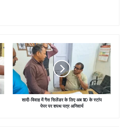
शादी-विवाह में गैस सिलेंडर के लिए अब ₹10 के स्टांप
पेपर पर शपथ पत्र अनिवार्य