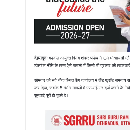
देहरादून:
गढ़वाल आयुक्त विनय शंकर पांडेय ने भूमि धोखाधड़ी (लैंड
टॉलरेंस नीति के तहत ऐसे मामलों में किसी भी प्रकार की लापरवाही
सोमवार को सर्वे चौक स्थित कैंप कार्यालय में लैंड फ्रॉड समन्वय
कर दिया, जबकि 5 गंभीर मामलों में एफआईआर दर्ज करने के निर्द
सुनवाई पूरी हो चुकी है।