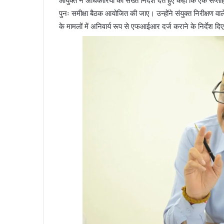
आयुक्त ने अधिकारियों को सख्त निर्देश देते हुए कहा कि एक सप्ता
पुनः समीक्षा बैठक आयोजित की जाए। उन्होंने संयुक्त निरीक्षण व
के मामलों में अनिवार्य रूप से एफआईआर दर्ज कराने के निर्देश दि