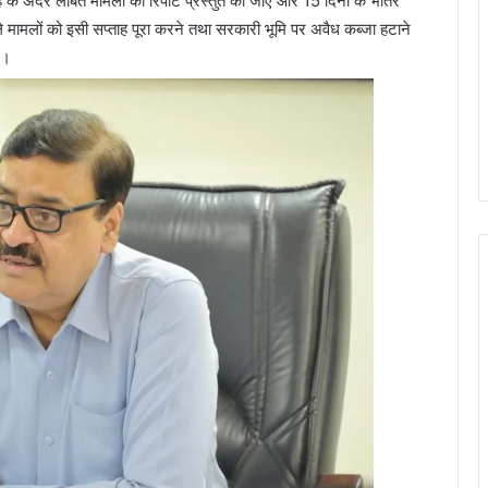
ह के अंदर लंबित मामलों की रिपोर्ट प्रस्तुत की जाए और 15 दिनों के भीतर
ाले मामलों को इसी सप्ताह पूरा करने तथा सरकारी भूमि पर अवैध कब्जा हटाने
ए।