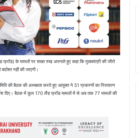
 फ्रॉड) के मामलों पर सख्त रुख अपनाते हुए कहा कि मुख्यमंत्री की जीरो
 बर्दाश्त नहीं की जाएगी।
 समिति की बैठक की अध्यक्षता करते हुए आयुक्त ने 51 प्रकरणों का निस्तारण
ेश दिए। बैठक में कुल 170 लैंड फ्रॉड मामलों में से अब तक 77 मामलों की