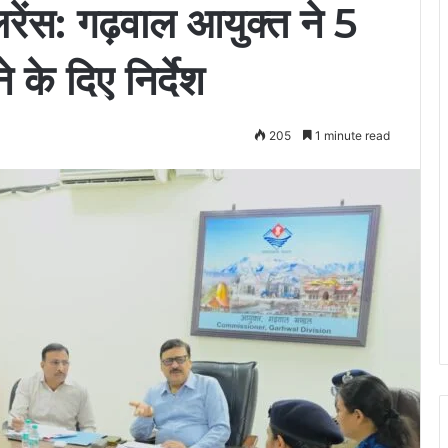
रेंस: गढ़वाल आयुक्त ने 5
 के दिए निर्देश
205
1 minute read