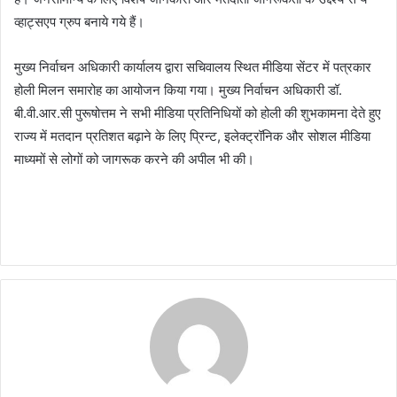
व्हाट्सएप ग्रुप बनाये गये हैं।
मुख्य निर्वाचन अधिकारी कार्यालय द्वारा सचिवालय स्थित मीडिया सेंटर में पत्रकार
होली मिलन समारोह का आयोजन किया गया। मुख्य निर्वाचन अधिकारी डॉ.
बी.वी.आर.सी पुरूषोत्तम ने सभी मीडिया प्रतिनिधियों को होली की शुभकामना देते हुए
राज्य में मतदान प्रतिशत बढ़ाने के लिए प्रिन्ट, इलेक्ट्रॉनिक और सोशल मीडिया
माध्यमों से लोगों को जागरूक करने की अपील भी की।