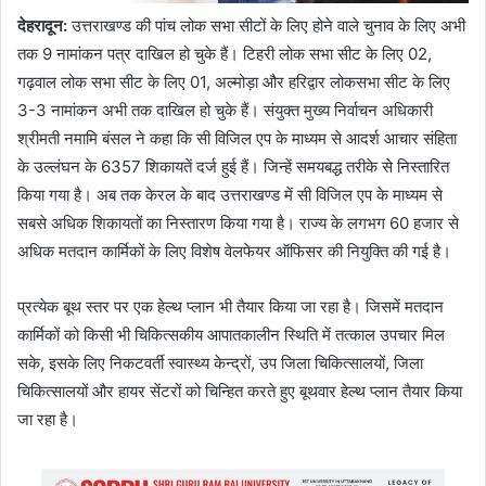
देहरादून
:
उत्तराखण्ड की पांच लोक सभा सीटों के लिए होने वाले चुनाव के लिए अभी
तक 9 नामांकन पत्र दाखिल हो चुके हैं। टिहरी लोक सभा सीट के लिए 02,
गढ़वाल लोक सभा सीट के लिए 01, अल्मोड़ा और हरिद्वार लोकसभा सीट के लिए
3-3 नामांकन अभी तक दाखिल हो चुके हैं। संयुक्त मुख्य निर्वाचन अधिकारी
श्रीमती नमामि बंसल ने कहा कि सी विजिल एप के माध्यम से आदर्श आचार संहिता
के उल्लंघन के 6357 शिकायतें दर्ज हुई हैं। जिन्हें समयबद्ध तरीके से निस्तारित
किया गया है। अब तक केरल के बाद उत्तराखण्ड में सी विजिल एप के माध्यम से
सबसे अधिक शिकायतों का निस्तारण किया गया है। राज्य के लगभग 60 हजार से
अधिक मतदान कार्मिकों के लिए विशेष वेलफेयर ऑफिसर की नियुक्ति की गई है।
प्रत्येक बूथ स्तर पर एक हेल्थ प्लान भी तैयार किया जा रहा है। जिसमें मतदान
कार्मिकों को किसी भी चिकित्सकीय आपातकालीन स्थिति में तत्काल उपचार मिल
सके, इसके लिए निकटवर्ती स्वास्थ्य केन्द्रों, उप जिला चिकित्सालयों, जिला
चिकित्सालयों और हायर सेंटरों को चिन्हित करते हुए बूथवार हेल्थ प्लान तैयार किया
जा रहा है।