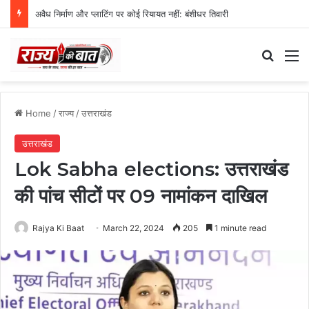
अवैध निर्माण और प्लाटिंग पर कोई रियायत नहीं: बंशीधर तिवारी
Search
M
Home
/
राज्य
/
उत्तराखंड
उत्तराखंड
Lok Sabha elections: उत्तराखंड
की पांच सीटों पर 09 नामांकन दाखिल
Rajya Ki Baat
March 22, 2024
205
1 minute read