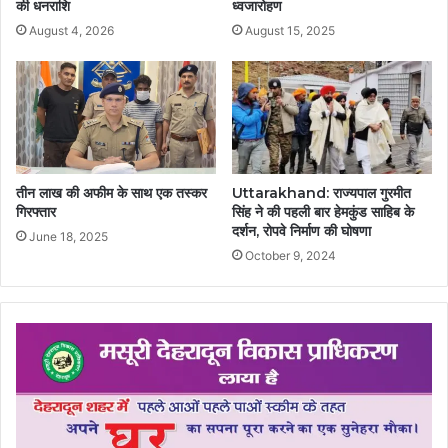
की धनराशि
ध्वजारोहण
August 4, 2026
August 15, 2025
तीन लाख की अफीम के साथ एक तस्कर
Uttarakhand: राज्यपाल गुरमीत
गिरफ्तार
सिंह ने की पहली बार हेमकुंड साहिब के
दर्शन, रोपवे निर्माण की घोषणा
June 18, 2025
October 9, 2024