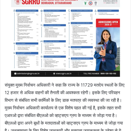
संयुक्त मुख्य निर्वाचन अधिकारी ने कहा कि राज्य के 11729 मतदेय स्थलों के लिए
12 हजार से अधिक वाहनों की तैनाती की आवश्कता रहेगी। इसके लिए परिवहन
विभाग से संबंधित सभी कार्मिकों के लिए डाक मतपत्र की व्यवस्था की जा रही है।
मुख्य निर्वाचन अधिकारी कार्यालय से एक विशेष पहल की गई है, इसके तहत सभी
एआरओ द्वारा संबंधित बीएलओ को व्हाट्सएप ग्रुप के माध्यम से जोड़ा गया है।
बीएलओ द्वारा अपने बूथों के मतदाताओं को व्हाट्सएप ग्रुप के माध्यम से जोड़ा गया
है। जनसामान्य के लिए विशेष जानकारी और मतदाता जागरूकता के उद्देश्य से ये