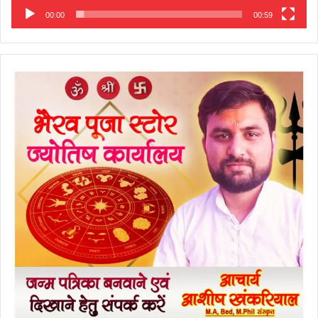
00:00
00:59