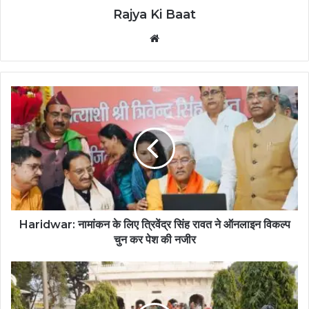
Rajya Ki Baat
Website
Haridwar: नामांकन के लिए त्रिवेंद्र सिंह रावत ने ऑनलाइन विकल्प
चुन कर पेश की नजीर