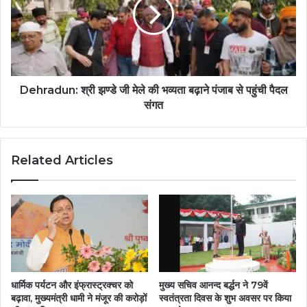
Dehradun: श्री झण्डे जी मेले की भव्यता बढ़ाने पंजाब से पहुंची पैदल
संगत
Related Articles
धार्मिक पर्यटन और इंफ्रास्ट्रक्चर को
मुख्य सचिव आनन्द बर्द्धन ने 79वें
बढ़ावा, मुख्यमंत्री धामी ने मंजूर की करोड़ों
स्वतंत्रता दिवस के शुभ अवसर पर किया