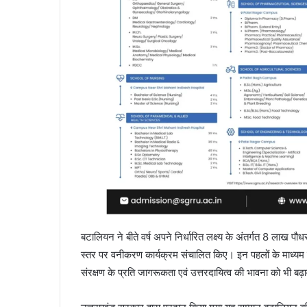
बटालियन ने बीते वर्ष अपने निर्धारित लक्ष्य के अंतर्गत 8 लाख
स्तर पर वनीकरण कार्यक्रम संचालित किए। इन पहलों के माध्यम से
संरक्षण के प्रति जागरूकता एवं उत्तरदायित्व की भावना को भी बढ़