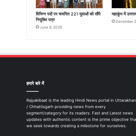
विभिन्न पदों पर चयनित 221 युवाओं को सौंपे
महाकुंभ में उत्
नियुक्ति पत्र
December 2
June 9, 2026
हमारे बारे में
Rajyakibaat is the leading Hindi News portal in Uttarakha
/ Chhattisgarh providing news from every
segment/category for its readers. Fast and Latest news
updates with authentic content is the prime objective tha
we seek towards creating a milestone for ourselves.