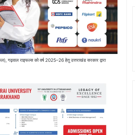
ल), गढ़वाल राइफल्स को वर्ष 2025–26 हेतु उत्तराखंड सरकार द्वारा