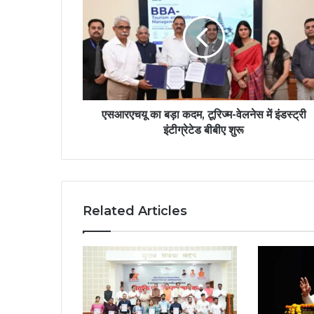
एसआरएचयू का बड़ा कदम, टूरिज्म-वेलनेस में इंडस्ट्री
इंटीग्रेटेड बीबीए शुरू
Related Articles