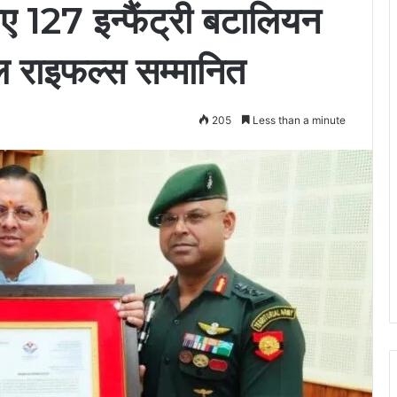
 127 इन्फैंट्री बटालियन
 राइफल्स सम्मानित
205
Less than a minute