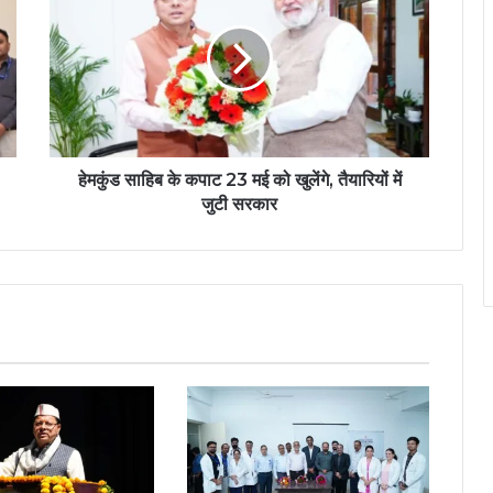
हेमकुंड साहिब के कपाट 23 मई को खुलेंगे, तैयारियों में
जुटी सरकार