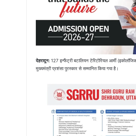
देहरादून
:
127 इन्फैंट्री बटालियन टेरिटोरियल आर्मी (इकोलॉजिक
मुख्यमंत्री प्रशंसा पुरस्कार से सम्मानित किया गया है।