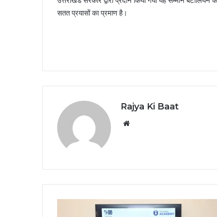
उत्तराखंड सरकार द्वारा प्रदान किया गया यह सम्मान बटालियन की
सतत प्रयासों का प्रमाण है।
Rajya Ki Baat
Website