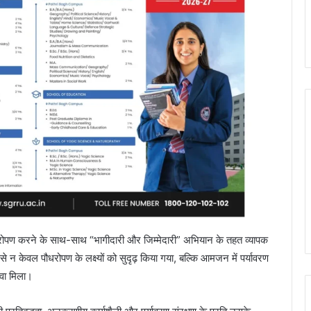
 पौधरोपण करने के साथ-साथ “भागीदारी और जिम्मेदारी” अभियान के तहत व्यापक
 न केवल पौधरोपण के लक्ष्यों को सुदृढ़ किया गया, बल्कि आमजन में पर्यावरण
ावा मिला।