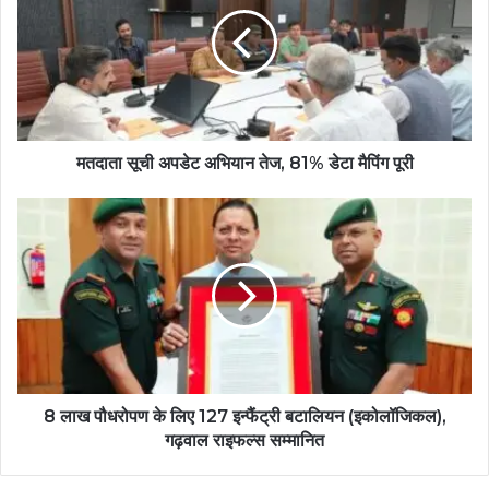
मतदाता सूची अपडेट अभियान तेज, 81% डेटा मैपिंग पूरी
8 लाख पौधरोपण के लिए 127 इन्फैंट्री बटालियन (इकोलॉजिकल),
गढ़वाल राइफल्स सम्मानित