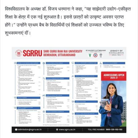
विश्वविद्यालय के अध्यक्ष डॉ. विजय धस्माना ने कहा, “यह साझेदारी उद्योग-एकीकृत
शिक्षा के क्षेत्र में एक नई शुरुआत है। इससे छात्रों को उत्कृष्ट अवसर प्राप्त
होंगे।” उन्होंने प्रथम बैच के विद्यार्थियों एवं शिक्षकों को उज्ज्वल भविष्य के लिए
शुभकामनाएं दीं।