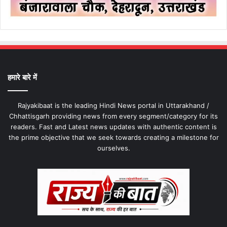
हमारे बारे में
Rajyakibaat is the leading Hindi News portal in Uttarakhand /
Chhattisgarh providing news from every segment/category for its
readers. Fast and Latest news updates with authentic content is
the prime objective that we seek towards creating a milestone for
ourselves.