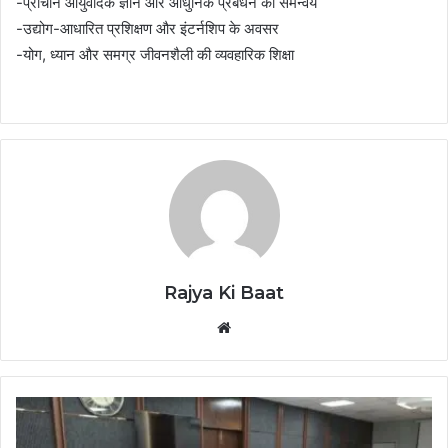
-प्राचीन आयुर्वेदिक ज्ञान और आधुनिक प्रबंधन का समन्वय
-उद्योग-आधारित प्रशिक्षण और इंटर्नशिप के अवसर
-योग, ध्यान और समग्र जीवनशैली की व्यवहारिक शिक्षा
Rajya Ki Baat
Website