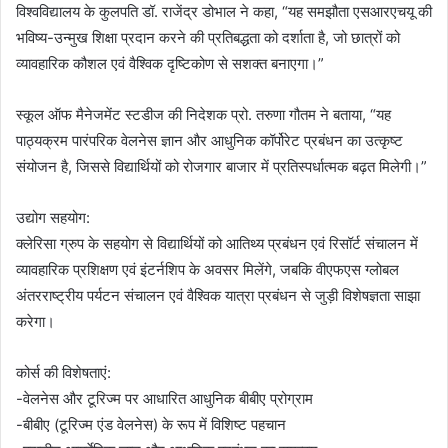
विश्वविद्यालय के कुलपति डॉ. राजेंद्र डोभाल ने कहा, “यह समझौता एसआरएचयू की
भविष्य-उन्मुख शिक्षा प्रदान करने की प्रतिबद्धता को दर्शाता है, जो छात्रों को
व्यावहारिक कौशल एवं वैश्विक दृष्टिकोण से सशक्त बनाएगा।”
स्कूल ऑफ मैनेजमेंट स्टडीज की निदेशक प्रो. तरुणा गौतम ने बताया, “यह
पाठ्यक्रम पारंपरिक वेलनेस ज्ञान और आधुनिक कॉर्पोरेट प्रबंधन का उत्कृष्ट
संयोजन है, जिससे विद्यार्थियों को रोजगार बाजार में प्रतिस्पर्धात्मक बढ़त मिलेगी।”
उद्योग सहयोग:
क्लेरिसा ग्रुप के सहयोग से विद्यार्थियों को आतिथ्य प्रबंधन एवं रिसॉर्ट संचालन में
व्यावहारिक प्रशिक्षण एवं इंटर्नशिप के अवसर मिलेंगे, जबकि वीएफएस ग्लोबल
अंतरराष्ट्रीय पर्यटन संचालन एवं वैश्विक यात्रा प्रबंधन से जुड़ी विशेषज्ञता साझा
करेगा।
कोर्स की विशेषताएं:
-वेलनेस और टूरिज्म पर आधारित आधुनिक बीबीए प्रोग्राम
-बीबीए (टूरिज्म एंड वेलनेस) के रूप में विशिष्ट पहचान