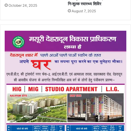
निःशुल्क स्वास्थ्य शिविर
October 24, 2025
August 7, 2025