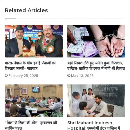
Related Articles
भारत-नेपाल के बीच हवाई सेवाओं का
यहां रिश्वत लेते हुए अमीन हुआ गिरफ्तार,
विस्तार जरूरी- महाराज
दाखिल-खारिज के एवज में मांगी थी रिश्वत
February 25, 2025
May 13, 2025
“भिक्षा से शिक्षा की ओर” प्रशासन की
Shri Mahant Indiresh
स्वर्णिम पहल
Hospital: एममकेपी इंटर कॉलेज में