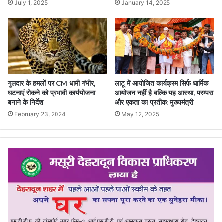
July 1, 2025
January 14, 2025
गुलदार के हमलों पर CM धामी गंभीर,
लाटू में आयोजित कार्यक्रम सिर्फ धार्मिक
घटनाएं रोकने को प्रभावी कार्ययोजना
आयोजन नहीं है बल्कि यह आस्था, परम्परा
बनाने के निर्देश
और एकता का प्रतीक: मुख्यमंत्री
February 23, 2024
May 12, 2025