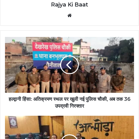
Rajya Ki Baat
Website
हल्द्वानी हिंसा: अतिक्रमण स्थल पर खुली नई पुलिस चौकी, अब तक 36
उपद्रवी गिरफ्तार