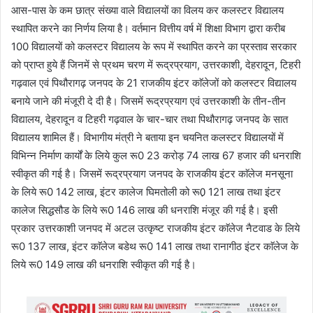
आस-पास के कम छात्र संख्या वाले विद्यालयों का विलय कर कलस्टर विद्यालय
स्थापित करने का निर्णय लिया है। वर्तमान वित्तीय वर्ष में शिक्षा विभाग द्वारा करीब
100 विद्यालयों को कलस्टर विद्यालय के रूप में स्थापित करने का प्रस्ताव सरकार
को प्राप्त हुये हैं जिनमें से प्रथम चरण में रूद्रप्रयाग, उत्तरकाशी, देहरादून, टिहरी
गढ़वाल एवं पिथौरागढ़ जनपद के 21 राजकीय इंटर काॅलेजों को कलस्टर विद्यालय
बनाये जाने की मंजूरी दे दी है। जिसमें रूद्रप्रयाग एवं उत्तरकाशी के तीन-तीन
विद्यालय, देहरादून व टिहरी गढ़वाल के चार-चार तथा पिथौरागढ़ जनपद के सात
विद्यालय शामिल हैं। विभागीय मंत्री ने बताया इन चयनित कलस्टर विद्यालयों में
विभिन्न निर्माण कार्यों के लिये कुल रू0 23 करोड़ 74 लाख 67 हजार की धनराशि
स्वीकृत की गई है। जिसमें रूद्रप्रयाग जनपद के राजकीय इंटर काॅलेज मनसूना
के लिये रू0 142 लाख, इंटर कालेज घिमतोली को रू0़ 121 लाख तथा इंटर
कालेज सिद्धसौड के लिये रू0 146 लाख की धनराशि मंजूर की गई है। इसी
प्रकार उत्तरकाशी जनपद में अटल उत्कृष्ट राजकीय इंटर काॅलेज नैटवाड के लिये
रू0 137 लाख, इंटर काॅलेज बडेथ रू0 141 लाख तथा रानागीठ इंटर काॅलेज के
लिये रू0 149 लाख की धनराशि स्वीकृत की गई है।