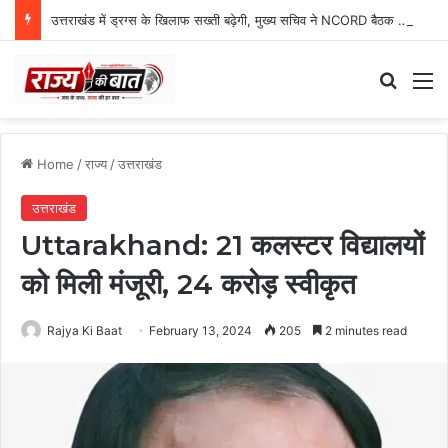
उत्तराखंड में ड्रग्स के खिलाफ सख्ती बढ़ेगी, मुख्य सचिव ने NCORD बैठक में दिए कड़े निर्देश
Search
M
Home
/
राज्य
/
उत्तराखंड
उत्तराखंड
Uttarakhand: 21 कलस्टर विद्यालयों
को मिली मंजूरी, 24 करोड़ स्वीकृत
Rajya Ki Baat
February 13, 2024
205
2 minutes read