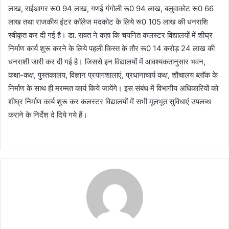
लाख, राईआगर रू0 94 लाख, गणई गंगोली रू0 94 लाख, बलुवाकोट रू0 66
लाख तथा राजकीय इंटर काॅलेज मदकोट के लिये रू0 105 लाख की धनराशि
स्वीकृत कर दी गई है। डा. रावत ने कहा कि चयनित कलस्टर विद्यालयों में शीघ्र
निर्माण कार्य शुरू करने के लिये पहली किस्त के तौर रू0 14 करोड़ 24 लाख की
धनराशी जारी कर दी गई है। जिससे इन विद्यालयों में आवश्यकतानुसार भवन,
कक्षा-कक्ष, पुस्तकालय, विज्ञान प्रयागशालाएं, प्रधानाचार्य कक्ष, शौचालय ब्लाॅक के
निर्माण के साथ ही मरम्मत कार्य किये जायेंगे। इस संबंध में विभागीय अधिकारियों को
शीघ्र निर्माण कार्य शुरू कर कलस्टर विद्यालयों में सभी मूलभूत सुविधाएं उपलब्ध
कराने के निर्देश दे दिये गये हैं।