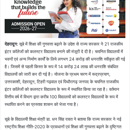
देहरादून
:
सूबे में शिक्षा की गुणवत्ता बढ़ाने के उद्देश से राज्य सरकार ने 21 राजकीय
इंटर काॅलेजों को कलस्टर विद्यालय बनाने की मंजूरी दे दी है। चयनित विद्यालयों में
भवनों एवं अन्य निर्माण कार्यों के लिये लगभग 24 करोड़ की धनराशि स्वीकृत की गई
है। जिसमें से पहली किस्त के रूप में 14 करोड़ 24 लाख की धनराशि संबंधित
विद्यालयों को जारी कर दी गई है। योजना के प्रथम चरण में रूद्रप्रयाग,
उत्तरकाशी, देहरादून, टिहरी गढ़वाल एवं पिथौरागढ़ जनपद के चयनित राजकीय
इंटर काॅलेजों को कलस्टर विद्यालय के रूप में स्थापित किया जा रहा है। वर्तमान
वित्तीय वर्ष में विभाग द्वारा करीब 100 विद्यालयों को कलस्टर विद्यालयों के रूप में
स्थापित करने का प्रस्ताव शासन को भेजा गया है।
सूबे के विद्यालयी शिक्षा मंत्री डा. धन सिंह रावत ने बताया कि राज्य सरकार ने नई
राष्ट्रीय शिक्षा नीति-2020 के प्रावधानों एवं शिक्षा की गुणवत्ता बढ़ाने के दृष्टिगत