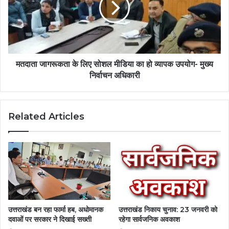
मतदाता जागरूकता के लिए सोशल मीडिया का हो व्यापक उपयोग- मुख्य
निर्वाचन अधिकारी
Related Articles
उत्तराखंड बन रहा फार्मा हब, अधोमानक
उत्तराखंड निकाय चुनाव: 23 जनवरी को
दवाओं पर सरकार ने दिखाई सख्ती
रहेगा सार्वजनिक अवकाश