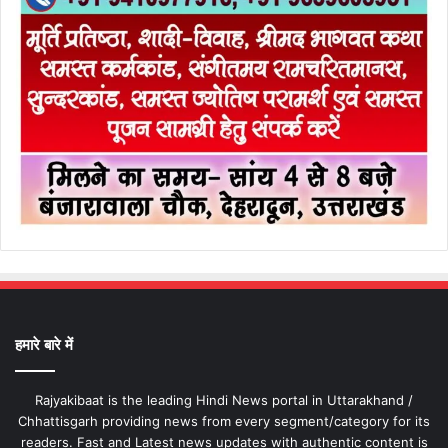
हमारे बारे में
Rajyakibaat is the leading Hindi News portal in Uttarakhand /
Chhattisgarh providing news from every segment/category for its
readers. Fast and Latest news updates with authentic content is