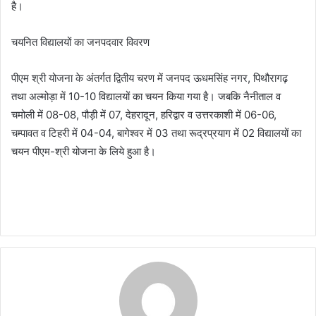
है।
चयनित विद्यालयों का जनपदवार विवरण
पीएम श्री योजना के अंतर्गत द्वितीय चरण में जनपद ऊधमसिंह नगर, पिथौरागढ़
तथा अल्मोड़ा में 10-10 विद्यालयों का चयन किया गया है। जबकि नैनीताल व
चमोली में 08-08, पौड़ी में 07, देहरादून, हरिद्वार व उत्तरकाशी में 06-06,
चम्पावत व टिहरी में 04-04, बागेश्वर में 03 तथा रूद्रप्रयाग में 02 विद्यालयों का
चयन पीएम-श्री योजना के लिये हुआ है।