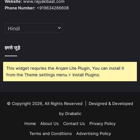
Website:
www.rajyakibaat.com
Phone Number:
+919634286608
हमसे जुड़े
This widget requries the Arqam Lite Plugin, You can install it
from the Theme settings menu > Install Plugins.
© Copyright 2026, All Rights Reserved | Designed & Developed
by Grabatic
Home
About Us
Contact Us
Privacy Policy
Terms and Conditions
Advertising Policy