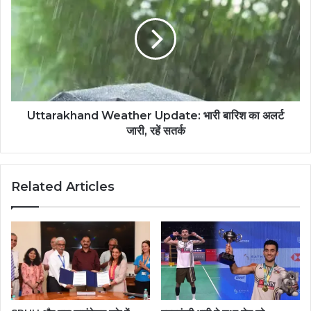
Uttarakhand Weather Update: भारी बारिश का अलर्ट
जारी, रहें सतर्क
Related Articles