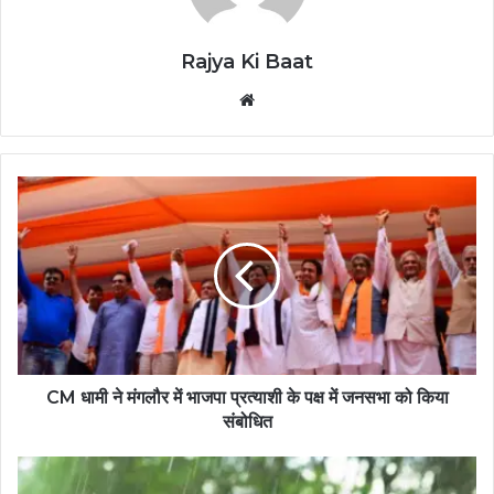
Rajya Ki Baat
Website
CM धामी ने मंगलौर में भाजपा प्रत्याशी के पक्ष में जनसभा को किया
संबोधित