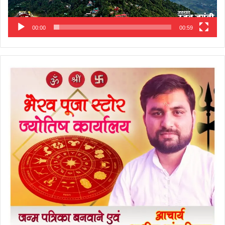
00:00
00:59