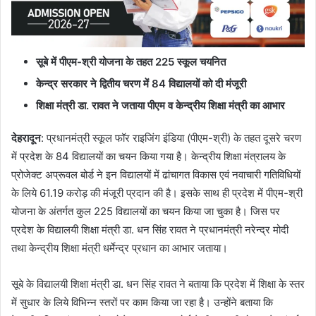
सूबे में पीएम-श्री योजना के तहत 225 स्कूल चयनित
केन्द्र सरकार ने द्वितीय चरण में 84 विद्यालयों को दी मंजूरी
शिक्षा मंत्री डा. रावत ने जताया पीएम व केन्द्रीय शिक्षा मंत्री का आभार
देहरादून
: प्रधानमंत्री स्कूल फॉर राइजिंग इंडिया (पीएम-श्री) के तहत दूसरे चरण
में प्रदेश के 84 विद्यालयों का चयन किया गया है। केन्द्रीय शिक्षा मंत्रालय के
प्रोजेक्ट अप्रूवल बोर्ड ने इन विद्यालयों में ढांचागत विकास एवं नवाचारी गतिविधियों
के लिये 61.19 करोड़ की मंजूरी प्रदान की है। इसके साथ ही प्रदेश में पीएम-श्री
योजना के अंतर्गत कुल 225 विद्यालयों का चयन किया जा चुका है। जिस पर
प्रदेश के विद्यालयी शिक्षा मंत्री डा. धन सिंह रावत ने प्रधानमंत्री नरेन्द्र मोदी
तथा केन्द्रीय शिक्षा मंत्री धर्मेन्द्र प्रधान का आभार जताया।
सूबे के विद्यालयी शिक्षा मंत्री डा. धन सिंह रावत ने बताया कि प्रदेश में शिक्षा के स्तर
में सुधार के लिये विभिन्न स्तरों पर काम किया जा रहा है। उन्होंने बताया कि