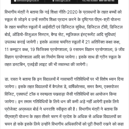
विभागीय मंत्री ने बताया कि नई शिक्षा नीति-2020 के प्रावधनों के तहत बच्चों को
स्कूल से जोड़ने व उन्हें स्तरीय शिक्षा प्रदान करने के दृष्टिगत पीएम-श्री योजना
के तहत चयनित स्कूलों में आईसीटी एवं डिजिटल सुविधा, डिजिटल टीवी, डिजिटल
बोर्ड, ऑडियो-विजुअल सिस्टम, बैण्ड सेट, म्यूजिकल इंस्ट्रूमेंट आदि सुविधाएं
उपलब्ध कराई जायेगी। इसके अलावा चयनित स्कूलों में 21 अतिरिक्त कक्षा कक्ष,
11 कम्यूटर कक्ष, 19 फिजिक्स प्रयोगशाला, 9 रसायन विज्ञान प्रयोगशाला, 9 जीव
विज्ञान प्रयोगशाला आदि का निर्माण किया जायेगा। इसके साथ ही ग्रीन स्कूल के
तहत डस्टबिन, एलईडी लाइट की भी व्यवस्था की जायेगी।
डा. रावत ने बताया कि इन विद्यालयों में नावाचारी गतिविधियों पर भी विशेष ध्यान दिया
जायेगा। इसके तहत विद्यालयों में बैगलेस डे, वार्षिकोत्सव, समर कैम्प, एक्सपोजर
विजिट, एक्सपर्ट टॉक व स्वच्छता पखवाड़ा जैसी गतिविधियों का आयोजन किया
जायेगा। इन तमाम गतिविधियों के लिये धन की कमी अड़े नहीं आयेगी इसके लिये
प्रोजेक्ट अप्रूवल बोर्ड ने धनराशि स्वीकृत की है। विभागीय मंत्री ने बताया कि
पीएमश्री योजना के तहत तीसरे चरण में प्रदेश के अधिक से अधिक विद्यालयों का
चयन हो सके इसके लिये उन्होंने विभागीय अधिकारियों को पूरी तैयारी रखने को कहा