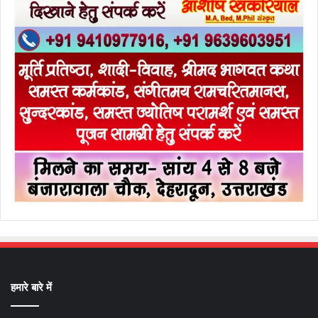
हमारे बारे में