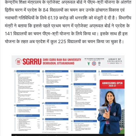
केन्द्रीय शिक्षा मंत्रालय के प्रोजेक्ट अप्रूवल बोर्ड ने पीएम-श्री योजना के अंतर्गत
द्वितीय चरण में प्रदेश के 84 विद्यालयों का चयन कर उनके ढांचागत विकास एवं
नवाचारी गतिविधियों के लिये 61.19 करोड़ की धनराशि को मंजूरी दे दी है। विभागीय
मंत्री ने बताया कि इससे पहले प्रथम चरण में प्रोजेक्ट अप्रूवल बोर्ड ने प्रदेश के
141 विद्यालयों का चयन पीएम-श्री योजना के लिये किया था। इसके साथ ही इस
योजना के तहत अब प्रदेश में कुल 225 विद्यालयों का चयन किया जा चुका है।