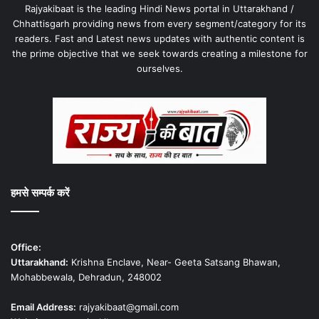
Rajyakibaat is the leading Hindi News portal in Uttarakhand /
Chhattisgarh providing news from every segment/category for its
readers. Fast and Latest news updates with authentic content is
the prime objective that we seek towards creating a milestone for
ourselves.
हमसे सम्पर्क करें
Office:
Uttarakhand:
Krishna Enclave, Near- Geeta Satsang Bhawan,
Mohabbewala, Dehradun, 248002
Email Address:
rajyakibaat@gmail.com