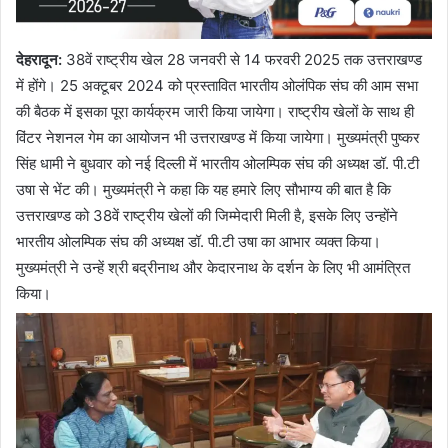
देहरादून:
38वें राष्ट्रीय खेल 28 जनवरी से 14 फरवरी 2025 तक उत्तराखण्ड
में होंगे। 25 अक्टूबर 2024 को प्रस्तावित भारतीय ओलंपिक संघ की आम सभा
की बैठक में इसका पूरा कार्यक्रम जारी किया जायेगा। राष्ट्रीय खेलों के साथ ही
विंटर नेशनल गेम का आयोजन भी उत्तराखण्ड में किया जायेगा। मुख्यमंत्री पुष्कर
सिंह धामी ने बुधवार को नई दिल्ली में भारतीय ओलम्पिक संघ की अध्यक्ष डॉ. पी.टी
उषा से भेंट की। मुख्यमंत्री ने कहा कि यह हमारे लिए सौभाग्य की बात है कि
उत्तराखण्ड को 38वें राष्ट्रीय खेलों की जिम्मेदारी मिली है, इसके लिए उन्होंने
भारतीय ओलम्पिक संघ की अध्यक्ष डॉ. पी.टी उषा का आभार व्यक्त किया।
मुख्यमंत्री ने उन्हें श्री बद्रीनाथ और केदारनाथ के दर्शन के लिए भी आमंत्रित
किया।