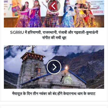
SGRRU में हरियाणवी, राजस्थानी, पंजाबी और गढ़वाली-कुमाऊंनी
संगीत की मची धूम
भैयादूज के दिन तीन नवंबर को बंद होंगे केदारनाथ धाम के कपाट