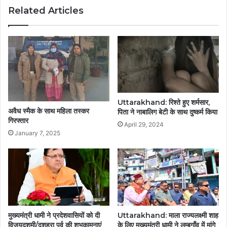
Related Articles
Uttarakhand: रिश्ते हुए शर्मसार,
अवैध स्मैक के साथ महिला तस्कर
पिता ने नाबालिग बेटी के साथ दुष्कर्म किया
गिरफ्तार
April 29, 2024
January 7, 2025
मुख्यमंत्री धामी ने प्रदेशवासियों को दी
Uttarakhand: माला राज्यलक्ष्मी शाह
विजयदशमी/दशहरा पर्व की शुभकामनाएं
के लिए मुख्यमंत्री धामी ने लम्बगाँव में मांगे