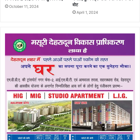
वोट
October 11, 2024
April 1, 2024