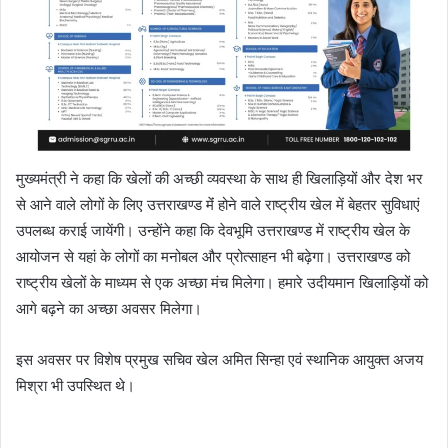
मुख्यमंत्री ने कहा कि खेलों की अच्छी व्यवस्था के साथ ही खिलाड़ियों और देश भर
से आने वाले लोगों के लिए उत्तराखण्ड मेंं होने वाले राष्ट्रीय खेल में बेहतर सुविधाएं
उपलब्ध कराई जायेंगी। उन्होंने कहा कि देवभूमि उत्तराखण्ड में राष्ट्रीय खेल के
आयोजन से यहां के लोगों का मनोबल और प्रोत्साहन भी बढ़ेगा। उत्तराखण्ड को
राष्ट्रीय खेलों के माध्यम से एक अच्छा मंच मिलेगा। हमारे उदीयमान खिलाड़ियों को
आगे बढ़ने का अच्छा अवसर मिलेगा।
इस अवसर पर विशेष प्रमुख सचिव खेल अमित सिन्हा एवं स्थानिक आयुक्त अजय
मिश्रा भी उपस्थित थे।