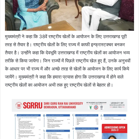
मुख्यमंत्री ने कहा कि 38वें राष्ट्रीय खेलों के आयोजन के लिए उत्तराखण्ड पूरी
तरह से तैयार है। राष्ट्रीय खेलों के लिए राज्य में काफी इन्फ्रास्टक्चर बनकर
तैयार है। उन्होंने कहा कि देवभूमि उत्तराखण्ड में राष्ट्रीय खेलों का आयोजन भव्य
तरीके से किया जायेगा। जिन राज्यों में पिछले राष्ट्रीय खेल हुए हैं, उनके अनुभवों
के आधार पर भी राज्य में और अच्छे तरह से खेलों के आयोजन के लिए कार्य किये
जायेंगे। मुख्यमंत्री ने कहा कि हमारा प्रयास होगा कि उत्तराखण्ड में होने वाले
राष्ट्रीय खेलों का आयोजन अभी तक हुए राष्ट्रीय खेलों से बेहतर हो।