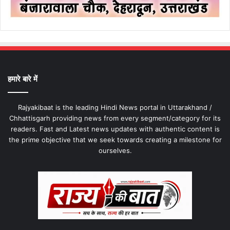
हमारे बारे में
Rajyakibaat is the leading Hindi News portal in Uttarakhand /
Chhattisgarh providing news from every segment/category for its
readers. Fast and Latest news updates with authentic content is
the prime objective that we seek towards creating a milestone for
ourselves.