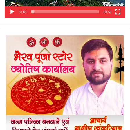
00:00
00:59