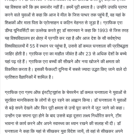
यह विश्वास करें कि हम कमजोर नहीं हैं। हममें पूरी क्षमता है। उन्होंने उपाधि प्राप्त
करने वाले युवाओं से कहा कि आज वे मील के जिस पत्थर तक पहुंचे हैं, वह यहां के
शिक्षकों और माता पिता के प्रोत्साहन व कठिन मेहनत से जुड़ा है। ग्राफिक एरा
डीम्ड यूनिवर्सिटी का उल्लेख करते हुए डॉ सारस्वत ने कहा कि 1993 से जिस तरह
यह विश्वविद्यालय हर क्षेत्र में प्रगति कर रहा है और आज देश के सौ सर्वश्रेष्ठ
विश्वविद्यालयों में 55 वें स्थान पर पहुंचा है, उससे डॉ कमल घनशाला की प्रतिबद्धता
जाहिर होती है। ग्राफिक एरा का माहौल जीवंत है और 23 से अधिक देशों के बच्चे
यहां पढ़ रहे हैं। ग्राफिक एरा बच्चों की सीखने और नया खोजने की क्षमता को
विकसित करता है। इसकी फैकल्टी दुनिया में सबसे ज्यादा उद्धत किए जाने वाले दो
प्रतिशत वैज्ञानिकों में शामिल है।
ग्राफिक एरा ग्रुप ऑफ इंस्टीट्यूशंस के चेयरमैन डॉ कमल घनशाला ने युवाओं से
सुरक्षित मानसिकता के लोगों से दूर रहने का आह्वान किया। डॉ घनशाला ने युवाओं
से बड़े सपने देखने और फिर पूरी क्षमता से उन्हें पूरा करने में जुट जाने को कहा।
उन्होंन एक सपना पूरा होने के बाद उससे बड़ा दूसरा लक्ष्य निर्धारित करने, टीम
भावना से कार्य करने और अपने स्वास्थ्य का ध्यान रखने की सलाह भी दी। डॉ
घनशाला ने कहा कि यहां से सीखकर युवा विदेश जायें, तो वहां से सीखकर अपने