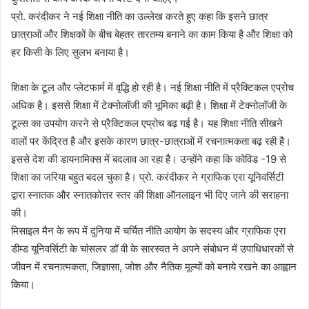
प्रो. करंदीकर ने नई शिक्षा नीति का उल्लेख करते हुए कहा कि इसने छात्र
छात्राओं और शिक्षकों के बीच बेहतर तारतम्य बनाने का काम किया है और शिक्षा को
हर किसी के लिए सुलभ बनाया है।
शिक्षा के टूल और प्लेटफार्म में वृद्धि हो रही है। नई शिक्षा नीति में प्रैक्टिकल एप्रोच
अधिक है। इससे शिक्षा में टेक्नोलॉजी की भूमिका बढ़ी है। शिक्षा में टेक्नोलॉजी के
टूल्स का उपयोग करने से प्रैक्टिकल एप्रोच बढ़ गई है। यह शिक्षा नीति सीखने
वालों पर केंद्रित है और इसके कारण छात्र-छात्राओं में रचनात्मकता बढ़ रही है।
इससे देश की डायनामिक्स में बदलाव आ रहा है। उन्होंने कहा कि कोविड -19 से
शिक्षा का जरिया बहुत बदल चुका है। प्रो. करंदीकर ने ग्राफिक एरा यूनिवर्सिटी
द्वारा स्नातक और स्नातकोत्तर स्तर की शिक्षा ऑनलाइन भी दिए जाने की सराहना
की।
मिसाइल मैन के रूप में दुनिया में चर्चित नीति आयोग के सदस्य और ग्राफिक एरा
डीम्ड यूनिवर्सिटी के चांसलर डॉ वी के सारस्वत ने अपने संबोधन में उपाधिधारकों से
जीवन में रचनात्मकता, जिज्ञासा, जोश और नैतिक मूल्यों को बनाये रखने का आह्वान
किया।