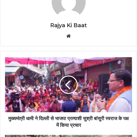
Rajya Ki Baat
Website
मुख्यमंत्री धामी ने दिल्ली से भाजपा प्रत्याशी सुश्री बांसुरी स्वराज के पक्ष
में किया प्रचार