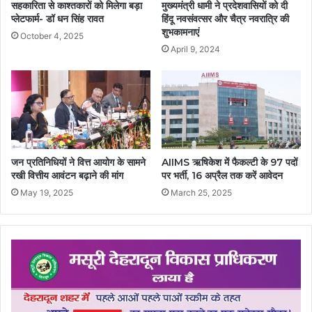
सहकारिता से काश्तकारों को मिलेगा बड़ा
मुख्यमंत्री धामी ने प्रदेशवासियों को दी
प्लेटफार्म- डॉ धन सिंह रावत
हिंदू नवसंवत्सर और चैत्र नवरात्रि की
शुभकामनाएं
October 4, 2025
April 9, 2024
जन प्रतिनिधियों ने वित्त आयोग के सामने
AIIMS ऋषिकेश में फैकल्टी के 97 पदों
रखी वित्तीय आवंटन बढ़ाने की मांग
पर भर्ती, 16 अप्रैल तक करें आवेदन
May 19, 2025
March 25, 2025