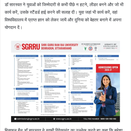
डॉ सारस्वत ने युवाओं को जिम्मेदारी से कभी पीछे न हटने, लीडर बनने और जो भी
कार्य करें, उसके स्टैंडर्ड हाई करने की सलाह दी। युवा जहां भी कार्य करें, वहां
विश्वविद्यालय में प्राप्त ज्ञान को लेकर जायें और दुनिया को बेहतर बनाने में अपना
योगदान दें।
मिसाइल मैन डॉ सारस्वत ने स्वामी विवेकानंद का उल्लेख करते हुए कहा कि हमेशा