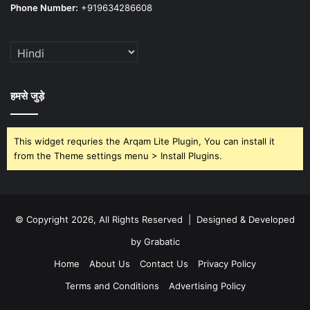
Phone Number:
+919634286608
हमसे जुड़े
This widget requries the Arqam Lite Plugin, You can install it
from the Theme settings menu > Install Plugins.
© Copyright 2026, All Rights Reserved | Designed & Developed
by Grabatic
Home
About Us
Contact Us
Privacy Policy
Terms and Conditions
Advertising Policy