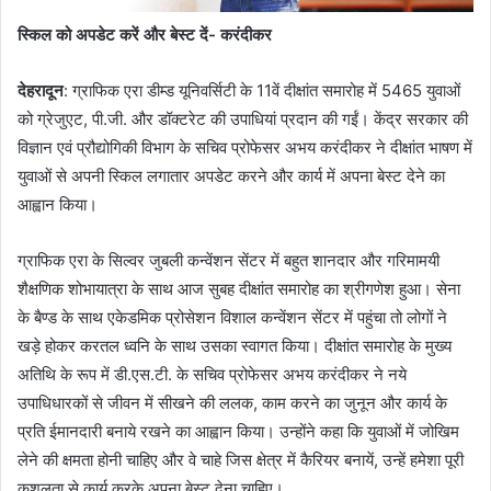
स्किल को अपडेट करें और बेस्ट दें- करंदीकर
देहरादून
: ग्राफिक एरा डीम्ड यूनिवर्सिटी के 11वें दीक्षांत समारोह में 5465 युवाओं
को ग्रेजुएट, पी.जी. और डॉक्टरेट की उपाधियां प्रदान की गईं। केंद्र सरकार की
विज्ञान एवं प्रौद्योगिकी विभाग के सचिव प्रोफेसर अभय करंदीकर ने दीक्षांत भाषण में
युवाओं से अपनी स्किल लगातार अपडेट करने और कार्य में अपना बेस्ट देने का
आह्वान किया।
ग्राफिक एरा के सिल्वर जुबली कन्वेंशन सेंटर में बहुत शानदार और गरिमामयी
शैक्षणिक शोभायात्रा के साथ आज सुबह दीक्षांत समारोह का श्रीगणेश हुआ। सेना
के बैण्ड के साथ एकेडमिक प्रोसेशन विशाल कन्वेंशन सेंटर में पहुंचा तो लोगों ने
खड़े होकर करतल ध्वनि के साथ उसका स्वागत किया। दीक्षांत समारोह के मुख्य
अतिथि के रूप में डी.एस.टी. के सचिव प्रोफेसर अभय करंदीकर ने नये
उपाधिधारकों से जीवन में सीखने की ललक, काम करने का जुनून और कार्य के
प्रति ईमानदारी बनाये रखने का आह्वान किया। उन्होंने कहा कि युवाओं में जोखिम
लेने की क्षमता होनी चाहिए और वे चाहे जिस क्षेत्र में कैरियर बनायें, उन्हें हमेशा पूरी
कुशलता से कार्य करके अपना बेस्ट देना चाहिए।