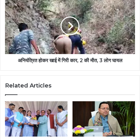
अनियंत्रित होकर खाई में गिरी कार, 2 की मौत, 3 लोग घायल
Related Articles