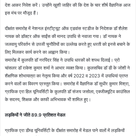
देश आकर निवेश करें। उन्होंने खुशी जाहिर की कि देश के चार शीर्ष वैज्ञानिक आज
इस मंच पर मौजूद हैं।
दीक्षांत समारोह में नेशनल इंस्टीट्यूट ऑफ एडवांस स्टडीज के निदेशक डॉ शैलेश
नायक को डॉक्टर ऑफ साईंस की मानद उपाधि से नवाजा गया। डॉ नायक ने
जलवायु परिवर्तन से उपजी चुनौतियों का उल्लेख करते हुए धरती को इनसे बचाने के
लिए मिलकर कार्य करने का आह्वान किया।
समारोह में कुलपति डॉ नरपिंदर सिंह ने उपाधि धारकों को शपथ दिलाई। प्रो
चांसलर डॉ राकेश कुमार शर्मा ने आभार व्यक्त किया। कुलसचिव डॉ डी के जोशी ने
शैक्षणिक शोभायात्रा का नेतृत्व किया और वर्ष 2022 व 2023 में उपाधियां प्राप्त
करने वालों का विवरण प्रस्तुत किया। समारोह में वैज्ञानिक डॉ सुधीर कुमार मिश्रा,
ग्राफिक एरा हिल यूनिवर्सिटी के कुलपति डॉ संजय जसोला, एक्जीक्यूटिव काउंसिल
के सदस्य, शिक्षक और काफी अभिभावक भी शामिल हुए।
लड़कियों ने जीते
89.9
प्रतिशत मेडल
ग्राफिक एरा डीम्ड यूनिवर्सिटी के दीक्षांत समारोह में मेडल पाने वालों में लड़कियों