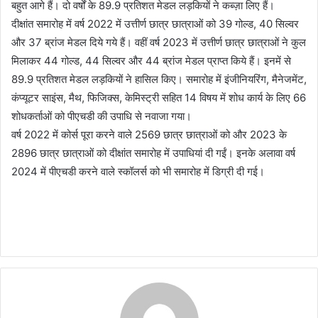
बहुत आगे हैं। दो वर्षों के 89.9 प्रतिशत मेडल लड़कियों ने कब्ज़ा लिए हैं।
दीक्षांत समारोह में वर्ष 2022 में उत्तीर्ण छात्र छात्राओं को 39 गोल्ड, 40 सिल्वर
और 37 ब्रांज मेडल दिये गये हैं। वहीं वर्ष 2023 में उत्तीर्ण छात्र छात्राओं ने कुल
मिलाकर 44 गोल्ड, 44 सिल्वर और 44 ब्रांज मेडल प्राप्त किये हैं। इनमें से
89.9 प्रतिशत मेडल लड़कियों ने हासिल किए। समारोह में इंजीनियरिंग, मैनेजमेंट,
कंप्यूटर साइंस, मैथ, फिजिक्स, केमिस्ट्री सहित 14 विषय में शोध कार्य के लिए 66
शोधकर्ताओं को पीएचडी की उपाधि से नवाजा गया।
वर्ष 2022 में कोर्स पूरा करने वाले 2569 छात्र छात्राओं को और 2023 के
2896 छात्र छात्राओं को दीक्षांत समारोह में उपाधियां दी गईं। इनके अलावा वर्ष
2024 में पीएचडी करने वाले स्कॉलर्स को भी समारोह में डिग्री दी गई।