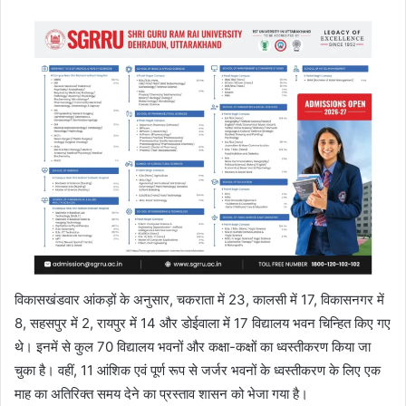
विकासखंडवार आंकड़ों के अनुसार, चकराता में 23, कालसी में 17, विकासनगर में
8, सहसपुर में 2, रायपुर में 14 और डोईवाला में 17 विद्यालय भवन चिन्हित किए गए
थे। इनमें से कुल 70 विद्यालय भवनों और कक्षा-कक्षों का ध्वस्तीकरण किया जा
चुका है। वहीं, 11 आंशिक एवं पूर्ण रूप से जर्जर भवनों के ध्वस्तीकरण के लिए एक
माह का अतिरिक्त समय देने का प्रस्ताव शासन को भेजा गया है।