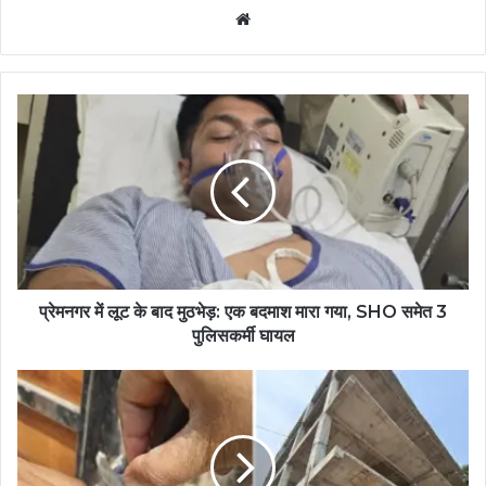
Website
प्रेमनगर में लूट के बाद मुठभेड़: एक बदमाश मारा गया, SHO समेत 3
पुलिसकर्मी घायल