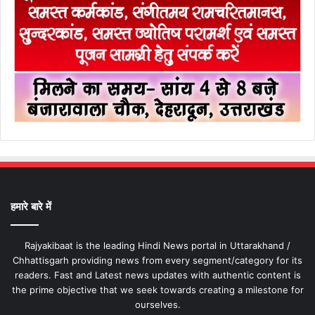
हमारे बारे में
Rajyakibaat is the leading Hindi News portal in Uttarakhand /
Chhattisgarh providing news from every segment/category for its
readers. Fast and Latest news updates with authentic content is
the prime objective that we seek towards creating a milestone for
ourselves.