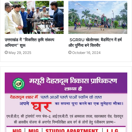
उत्तराखंड में “विकसित कृषि संकल्प
SGRRU खेलोत्सव: बैडमिंटन में हर्ष
अभियान“ शुरू
और पूर्णिमा बने सिरमौर
May 29, 2025
October 16, 2024