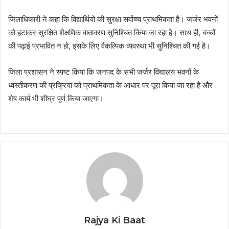
जिलाधिकारी ने कहा कि विद्यार्थियों की सुरक्षा सर्वोच्च प्राथमिकता है। जर्जर भवनों
को हटाकर सुरक्षित शैक्षणिक वातावरण सुनिश्चित किया जा रहा है। साथ ही, बच्चों
की पढ़ाई प्रभावित न हो, इसके लिए वैकल्पिक व्यवस्था भी सुनिश्चित की गई है।
जिला प्रशासन ने स्पष्ट किया कि जनपद के सभी जर्जर विद्यालय भवनों के
ध्वस्तीकरण की प्रक्रिया को प्राथमिकता के आधार पर पूरा किया जा रहा है और
शेष कार्य भी शीघ्र पूर्ण किया जाएगा।
Rajya Ki Baat