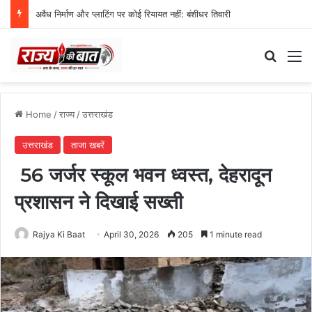
अवैध निर्माण और प्लाटिंग पर कोई रियायत नहीं: बंशीधर तिवारी
Search
M
Home
/
राज्य
/
उत्तराखंड
उत्तराखंड
ताजा खबरें
56 जर्जर स्कूल भवन ध्वस्त, देहरादून
प्रशासन ने दिखाई सख्ती
Rajya Ki Baat
April 30, 2026
205
1 minute read