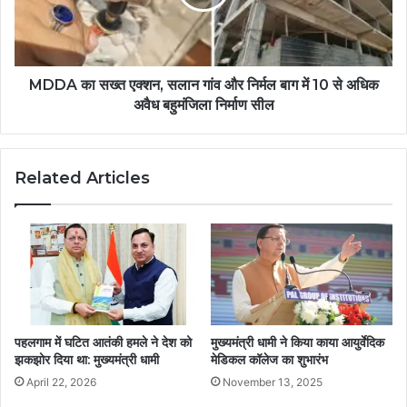
MDDA का सख्त एक्शन, सलान गांव और निर्मल बाग में 10 से अधिक
अवैध बहुमंजिला निर्माण सील
Related Articles
पहलगाम में घटित आतंकी हमले ने देश को
मुख्यमंत्री धामी ने किया काया आयुर्वेदिक
झकझोर दिया था: मुख्यमंत्री धामी
मेडिकल कॉलेज का शुभारंभ
April 22, 2026
November 13, 2025