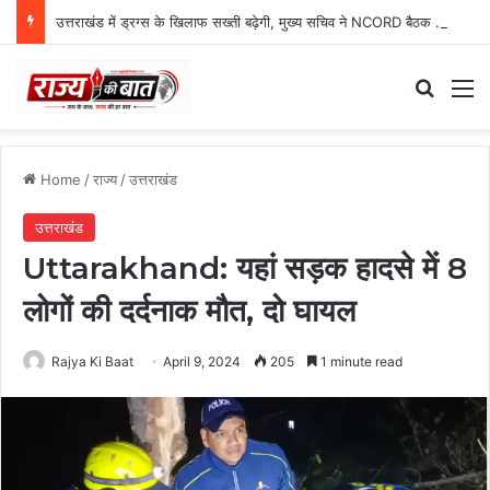
उत्तराखंड में ड्रग्स के खिलाफ सख्ती बढ़ेगी, मुख्य सचिव ने NCORD बैठक में दिए कड़े निर्देश
Search
M
Home
/
राज्य
/
उत्तराखंड
उत्तराखंड
Uttarakhand: यहां सड़क हादसे में 8
लोगों की दर्दनाक मौत, दो घायल
Rajya Ki Baat
April 9, 2024
205
1 minute read