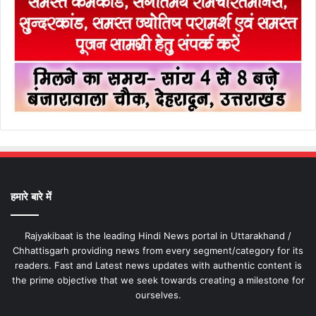
हमारे बारे में
Rajyakibaat is the leading Hindi News portal in Uttarakhand /
Chhattisgarh providing news from every segment/category for its
readers. Fast and Latest news updates with authentic content is
the prime objective that we seek towards creating a milestone for
ourselves.