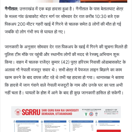
नैनीताल
:
उत्तराखंड में एक बड़ा हादसा हुआ है। नैनीताल के पास बेतालघाट क्षेत्र
के मल्ला गांव ऊंचाकोट मोटर मार्ग पर सोमवार देर रात करीब 10:30 बजे एक
पिकअप 200 मीटर गहरी खाई में गिरने से चालक समेत 8 लोगों की मौत हो गई
जबकि दो लोग गंभी रुप से घायल हो गए।
जानकारी के अनुसार सोमवार देर रात पिकअप के खाई में गिरने की सूचना मिलते ही
पुलिस टीम मौके पर पहुंची और स्थानीय लोगों की मदद से रेस्क्यू अभियान शुरू
किया। वाहन में चालक राजेंद्र कुमार (42) पुत्र हरिराम निवासी ओडाबासकोट के
अलावा नौ नेपाली मजदूर सवार थे। सभी क्षेत्र में पेयजल लाइन बिछाने का काम
खत्म करने के बाद वापस लौट रहे थे तभी यह हादसा हो गया। थानाध्यक्ष ने बताया
कि हादसे में जान गंवाने वाले नेपाली मजदूरों के नाम और उनके घर का पता अभी
नहीं चला है। घायलों के होश में आने के बाद ही कुछ जानकारी हासिल हो सकेगी।