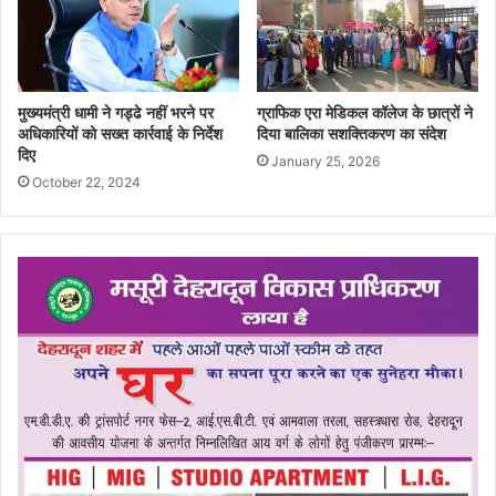
मुख्यमंत्री धामी ने गड्ढे नहीं भरने पर
ग्राफिक एरा मेडिकल कॉलेज के छात्रों ने
अधिकारियों को सख्त कार्रवाई के निर्देश
दिया बालिका सशक्तिकरण का संदेश
दिए
January 25, 2026
October 22, 2024