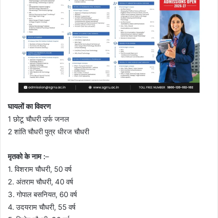
घायलों का विवरण
1 छोटू चौधरी उर्फ जनल
2 शांति चौधरी पुत्र धीरज चौधरी
मृतको के नाम :
–
1. विशराम चौधरी, 50 वर्ष
2. अंतराम चौधरी, 40 वर्ष
3. गोपाल बसनियत, 60 वर्ष
4. उदयराम चौधरी, 55 वर्ष