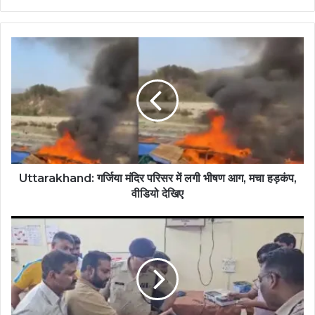
Uttarakhand: गर्जिया मंदिर परिसर में लगी भीषण आग, मचा हड़कंप,
वीडियो देखिए