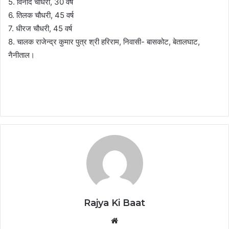
5. विनोद चौधरी, 30 वर्ष
6. तिलक चौधरी, 45 वर्ष
7. धीरज चौधरी, 45 वर्ष
8. चालक राजेन्द्र कुमार पुत्र श्री हरिराम, निवासी- बासकोट, बेतालघाट,
नैनीताल।
Rajya Ki Baat
Website