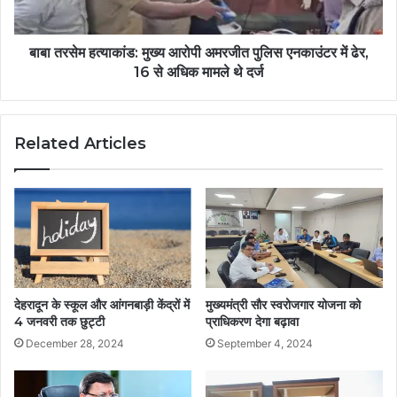
बाबा तरसेम हत्याकांड: मुख्य आरोपी अमरजीत पुलिस एनकाउंटर में ढेर,
16 से अधिक मामले थे दर्ज
Related Articles
देहरादून के स्कूल और आंगनबाड़ी केंद्रों में
मुख्यमंत्री सौर स्वरोजगार योजना को
4 जनवरी तक छुट्टी
प्राधिकरण देगा बढ़ावा
December 28, 2024
September 4, 2024