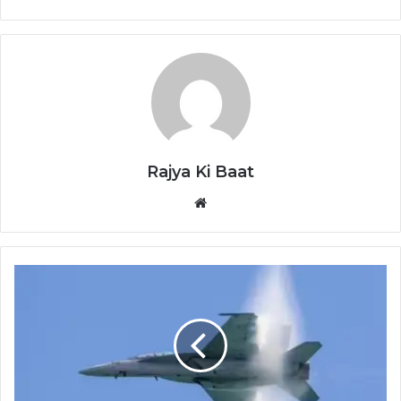
Rajya Ki Baat
Website