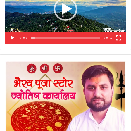
00:00
00:59