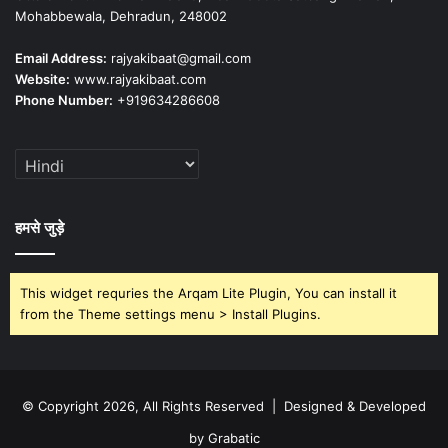
Mohabbewala, Dehradun, 248002
Email Address:
rajyakibaat@gmail.com
Website:
www.rajyakibaat.com
Phone Number:
+919634286608
हमसे जुड़े
This widget requries the Arqam Lite Plugin, You can install it
from the Theme settings menu > Install Plugins.
© Copyright 2026, All Rights Reserved | Designed & Developed
by Grabatic