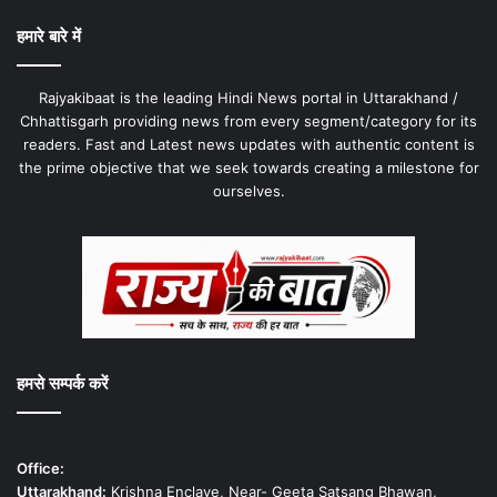
हमारे बारे में
Rajyakibaat is the leading Hindi News portal in Uttarakhand /
Chhattisgarh providing news from every segment/category for its
readers. Fast and Latest news updates with authentic content is
the prime objective that we seek towards creating a milestone for
ourselves.
हमसे सम्पर्क करें
Office:
Uttarakhand:
Krishna Enclave, Near- Geeta Satsang Bhawan,