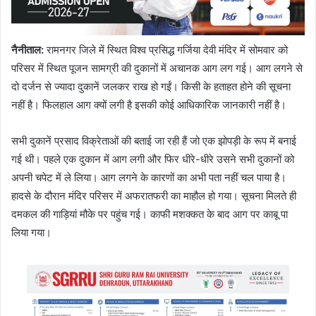
नैनीताल
:
रामनगर जिले में स्थित विश्व प्रसिद्ध गर्जिया देवी मंदिर में सोमवार को
परिसर में स्थित पूजन सामग्री की दुकानों में अचानक आग लग गई। आग लगने से
दो दर्जन से ज्यादा दुकानें जलकर राख हो गईं। किसी के हताहत होने की सूचना
नहीं है। फिलहाल आग क्यों लगी है इसकी कोई आधिकारिक जानकारी नहीं है।
सभी दुकानें प्रसाद विक्रेताओं की बताई जा रही हैं जो एक झोपड़ी के रूप में बनाई
गई थी। पहले एक दुकान में आग लगी और फिर धीरे-धीरे उसने सभी दुकानों को
अपनी चपेट में ले लिया। आग लगने के कारणों का अभी पता नहीं चल पाया है।
हादसे के दौरान मंदिर परिसर में अफरातफरी का माहौल हो गया। सूचना मिलते ही
दमकल की गाड़ियां मौके पर पहुंच गई। काफी मशक्कत के बाद आग पर काबू पा
लिया गया।