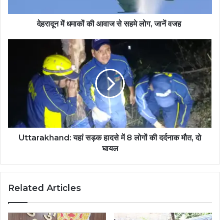
देहरादून में धमाकों की आवाज से सहमे लोग, जानें वजह
Uttarakhand: यहां सड़क हादसे में 8 लोगों की दर्दनाक मौत, दो
घायल
Related Articles