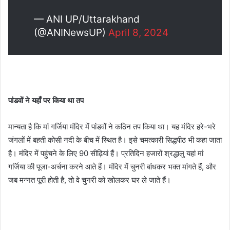
— ANI UP/Uttarakhand
(@ANINewsUP)
April 8, 2024
पांडवों ने यहाँ पर किया था तप
मान्यता है कि मां गर्जिया मंदिर में पांडवों ने कठिन तप किया था। यह मंदिर हरे-भरे
जंगलों में बहती कोसी नदी के बीच में स्थित है। इसे चमत्कारी सिद्धपीठ भी कहा जाता
है। मंदिर में पहुंचने के लिए 90 सीढ़ियां हैं। प्रतिदिन हजारों श्रद्धालु यहां मां
गर्जिया की पूजा-अर्चना करने आते हैं। मंदिर में चुनरी बांधकर भक्त मांगते हैं, और
जब मन्नत पूरी होती है, तो वे चुनरी को खोलकर घर ले जाते हैं।