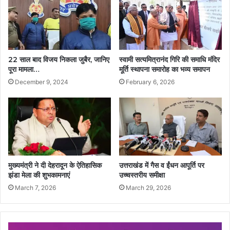
22 साल बाद विजय निकला जुबैर, जानिए
स्वामी सत्यमित्रानंद गिरि की समाधि मंदिर
पूरा मामला…
मूर्ति स्थापना समारोह का भव्य समापन
December 9, 2024
February 6, 2026
मुख्यमंत्री ने दी देहरादून के ऐतिहासिक
उत्तराखंड में गैस व ईंधन आपूर्ति पर
झंडा मेला की शुभकामनाएं
उच्चस्तरीय समीक्षा
March 7, 2026
March 29, 2026