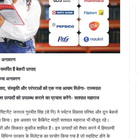
िया अनावरण
र्पित हैं बेकरी उत्पाद
 किया अनावरण
्वाद
, संस्कृति और परंपराओं को एक नया आयाम मिलेगा- राज्यपाल
क्त उत्पादों को उपलब्ध कराने का प्रयास करेंगे- सतपाल महाराज
फ्टिनेंट जनरल गुरमीत सिंह (से नि) ने पर्यटन विकास परिषद और दून बेकर्स
रण किया। इस अवसर पर कैबिनेट मंत्री सतपाल महाराज भी मौजूद रहे।
्री और सिकदर कुकीज शामिल हैं। इन उत्पादों को तैयार करने में हिमालयी
विभिन्न प्रकार के मिलेट्स का प्रयोग किया गया है जो स्वादिष्ट होने के