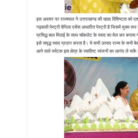
इस अवसर पर राज्यपाल ने उत्तराखण्ड की खाद्य विशिष्टता को दर
गढ़वाली पेस्ट्री वेनिला एसेंस आधारित पेस्ट्री है जिसमें मुख्य रूप स
प्रसिद्ध बाल मिठाई के साथ चॉकलेट के स्वाद का मेल कर बनाया 
इसे समृद्ध स्वाद प्रदान करता है। ये सभी उत्पाद राज्य के सभी बे
आने वाले पर्यटक इस क्षेत्र के स्वादिष्ट व्यंजनों का आनंद ले सकें