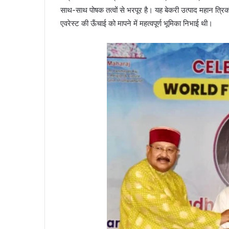
साथ-साथ पोषक तत्वों से भरपूर है। यह बेकरी उत्पाद महान त्रिकोण
एवरेस्ट की ऊँचाई को मापने में महत्वपूर्ण भूमिका निभाई थी।