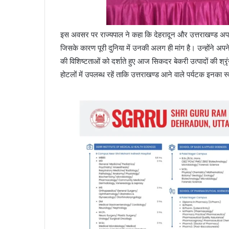
इस अवसर पर राज्यपाल ने कहा कि देहरादून और उत्तराखण्ड अपने खाद
जिसके कारण पूरी दुनिया में उनकी अलग ही मांग है। उन्होंने अपने 
की विशिष्टताओं को दर्शाते हुए आज सिकदर बेकरी उत्पादों की श्र
होटलों में उपलब्ध रहें ताकि उत्तराखण्ड आने वाले पर्यटक इनका 