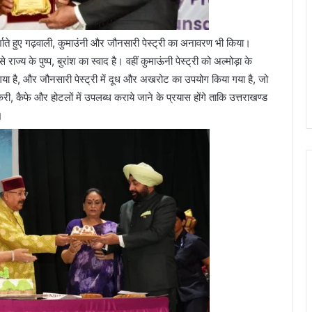
्शाते हुए गढ़वाली, कुमाउंनी और जौनसारी पेस्ट्री का अनावरण भी किया।
े राज्य के पुष्प, बुरांश का स्वाद है। वहीं कुमाऊंनी पेस्ट्री को अल्मोड़ा के
गया है, और जौनसारी पेस्ट्री में दूध और अखरोट का उपयोग किया गया है, जो
करी, कैफे और होटलों में उपलब्ध कराये जाने के प्रयास होंगे ताकि उत्तराखण्ड
।