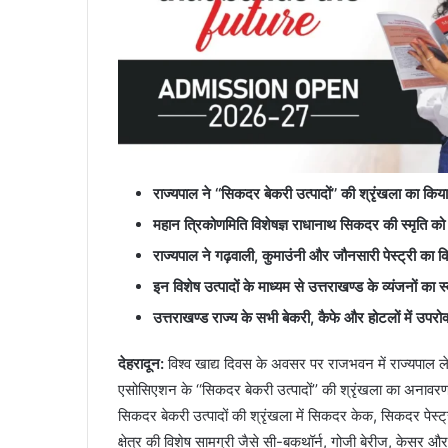
राज्यपाल ने
‘‘सिकदर बेकरी उत्पादों’’ की श्रृंखला का क
महान त्रिकोणमिति विशेषज्ञ राधानाथ सिकदर की स्मृति को सम
राज्यपाल ने गढ़वाली
, कुमाउंनी और जौनसारी पेस्ट्री का
इन विशेष उत्पादों के माध्यम से उत्तराखण्ड के व्यंजनों का स
उत्तराखण्ड राज्य के सभी बेकरी
, कैफे और होटलों में उपरो
देहरादून
:
विश्व खाद्य दिवस के अवसर पर राजभवन में राज्यपाल ले
एसोसिएशन के ‘‘सिकदर बेकरी उत्पादों’’ की श्रृंखला का अनाव
सिकदर बेकरी उत्पादों की श्रृंखला में सिकदर केक, सिकदर पेस्ट
क्षेत्र की विशेष सामग्री जैसे सी-बकथॉर्न, गोजी बेरीज, केसर और 