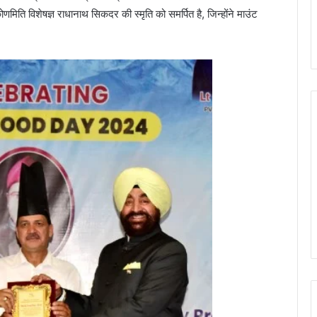
मिति विशेषज्ञ राधानाथ सिकदर की स्मृति को समर्पित है, जिन्होंने माउंट