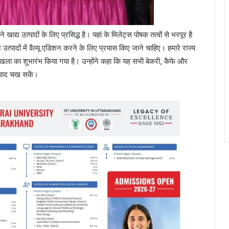
्य उत्पादों के लिए प्रसिद्ध है। यहां के मिलेट्स पोषक तत्वों से भरपूर है
उत्पादों में वैल्यू एडिशन करने के लिए प्रयास किए जाने चाहिए। हमारे राज्य
ृंखला का शुभारंभ किया गया है। उन्होंने कहा कि यह सभी बेकरी, कैफे और
स्वाद चख सकें।