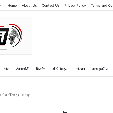
Home
About Us
Contact Us
Privacy Policy
Terms and Co
खेल
टेक्नोलॉजी
बिजनेस
ऑटोमोबाइल
मनोरंजन
अन्य ख़बरें
 में आयोजित हुआ कार्यक्रम