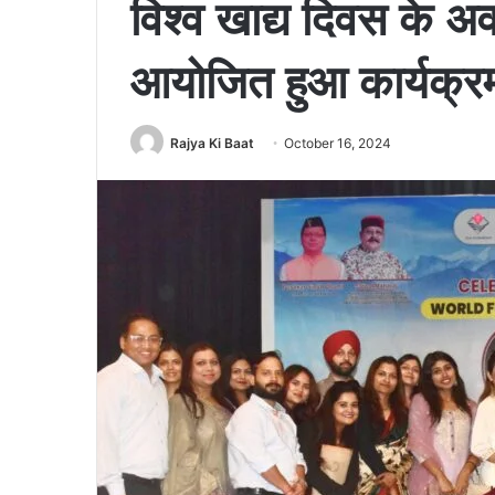
विश्व खाद्य दिवस के अ
आयोजित हुआ कार्यक्र
Rajya Ki Baat
October 16, 2024