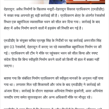
देहरादून: अवैध निर्माणों के खिलाफ मसूरी-देहरादून विकास प्राधिकरण (एमडीडीए)
ने सख्त रुख अपनाते हुए बड़ी कार्रवाई की है। प्राधिकरण क्षेत्र के अंतर्गत रेसकोर्स
स्थित एक बहुमंजिला व्यवसायिक भवन को सील कर दिया गया। कार्रवाई के बाद
क्षेत्र में अवैध निर्माण कराने वालों में हड़कंप की स्थिति बन गई है।
एमडीडीए के संयुक्त सचिव प्रत्यूष सिंह के निर्देशों पर यह कार्रवाई अमरजीत सिंह
द्वारा 03 रेसकोर्स, देहरादून में कराए जा रहे व्यवसायिक बहुमंजिला निर्माण पर की
गई। प्राधिकरण की टीम ने मौके पर पहुंचकर भवन को सील किया और स्पष्ट
संदेश दिया कि बिना स्वीकृति निर्माण करने वालों को किसी भी हाल में बख्शा नहीं
जाएगा।
बताया गया कि संबंधित निर्माण प्राधिकरण की स्वीकृत मानकों के अनुरूप नहीं पाया
गया था। लगातार मिल रही शिकायतों और जांच के बाद एमडीडीए ने कार्रवाई को
अंजाम दिया। कार्रवाई के दौरान सहायक अभियंता निषांत कुकरेती, अवर अभियंता
जयदीप राणा समेत सुपरवाइजर और अन्य अधिकारी मौके पर मौजूद रहे।