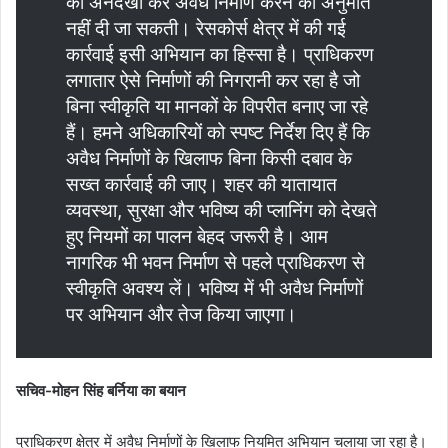
की अनदेखी कर अवैध निर्माण करने की अनुमति
नहीं दी जा सकती। रेसकोर्स क्षेत्र में की गई
कार्रवाई इसी अभियान का हिस्सा है। प्राधिकरण
लगातार ऐसे निर्माणों की निगरानी कर रहा है जो
बिना स्वीकृति या मानकों के विपरीत बनाए जा रहे
हैं। हमने अधिकारियों को स्पष्ट निर्देश दिए हैं कि
अवैध निर्माणों के खिलाफ बिना किसी दबाव के
सख्त कार्रवाई की जाए। शहर की यातायात
व्यवस्था, सुरक्षा और भविष्य की प्लानिंग को देखते
हुए नियमों का पालन बेहद जरूरी है। आम
नागरिक भी भवन निर्माण से पहले प्राधिकरण से
स्वीकृति अवश्य लें। भविष्य में भी अवैध निर्माणों
पर अभियान और तेज किया जाएगा।
सचिव-मोहन सिंह बर्निया का बयान
प्राधिकरण क्षेत्र में अवैध निर्माणों के खिलाफ नियमित अभियान चलाया जा रहा है।