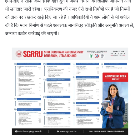
एमडीडीए ने साफ किया है कि देहरादून में अवैध निर्माणों के खिलाफ अभियान आगे
भी लगातार जारी रहेगा। प्राधिकरण की नजर ऐसे सभी निर्माणों पर है जो नियमों
को ताक पर रखकर खड़े किए जा रहे हैं। अधिकारियों ने आम लोगों से भी अपील
की है कि भवन निर्माण से पहले आवश्यक मानचित्र स्वीकृति और अनुमति अवश्य लें,
अन्यथा कठोर कार्रवाई की जाएगी।