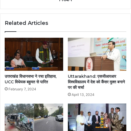
Related Articles
उत्तराखंड विधानसभा ने रचा इतिहास,
Uttarakhand: एसजीआरआर
UCC विधेयक बहुमत से पारित
विश्वविद्यालय में देश को कैंसर मुक्त बनाने
पर की चर्चा
February 7, 2024
April 13, 2024