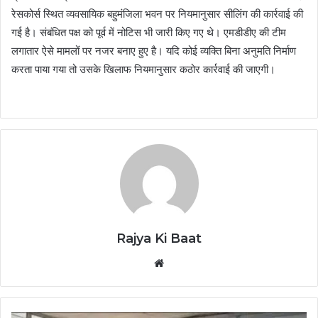
रेसकोर्स स्थित व्यवसायिक बहुमंजिला भवन पर नियमानुसार सीलिंग की कार्रवाई की
गई है। संबंधित पक्ष को पूर्व में नोटिस भी जारी किए गए थे। एमडीडीए की टीम
लगातार ऐसे मामलों पर नजर बनाए हुए है। यदि कोई व्यक्ति बिना अनुमति निर्माण
करता पाया गया तो उसके खिलाफ नियमानुसार कठोर कार्रवाई की जाएगी।
Rajya Ki Baat
Website