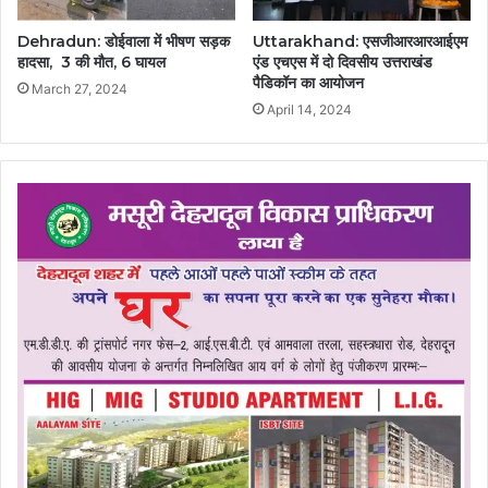
Dehradun: डोईवाला में भीषण सड़क
Uttarakhand: एसजीआरआरआईएम
हादसा, 3 की मौत, 6 घायल
एंड एचएस में दो दिवसीय उत्तराखंड
पैडिकॉन का आयोजन
March 27, 2024
April 14, 2024