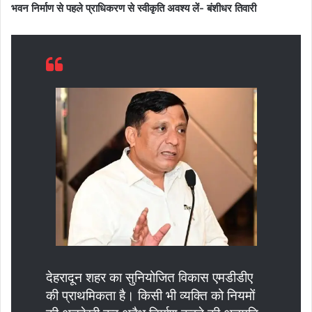
भवन निर्माण से पहले प्राधिकरण से स्वीकृति अवश्य लें- बंशीधर तिवारी
देहरादून शहर का सुनियोजित विकास एमडीडीए
की प्राथमिकता है। किसी भी व्यक्ति को नियमों