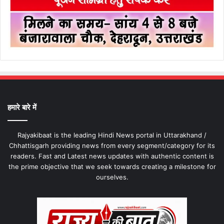
हमारे बारे में
Rajyakibaat is the leading Hindi News portal in Uttarakhand /
Chhattisgarh providing news from every segment/category for its
readers. Fast and Latest news updates with authentic content is
the prime objective that we seek towards creating a milestone for
ourselves.