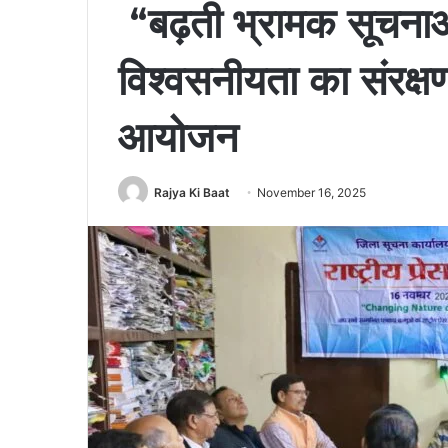
“बढ़ती भ्रामक सूचनाओं
विश्वसनीयता का संरक्ष
आयोजन
Rajya Ki Baat
November 16, 2025