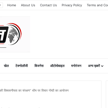
Home
About Us
Contact Us
Privacy Policy
Terms and Co
खेल
टेक्नोलॉजी
बिजनेस
ऑटोमोबाइल
मनोरंजन
अन्य ख़बरें
की विश्वसनीयता का संरक्षण” थीम पर विचार गोष्ठी का आयोजन