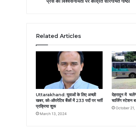
प्रेस की विश्वसनीयता पर केंद्रित सारगर्भित गोष्ठी
Related Articles
Uttarakhand: युवाओं के लिए अच्छी
देहरादून में चल
खबर, को-ऑपरेटिव बैंकों में 233 पदों पर भर्ती
चार्जिंग स्टेशन
प्रक्रिया शुरू
October 21,
March 13, 2024