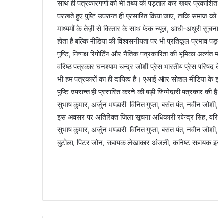
साथ ही पत्रकारगणों को भी तथ्य की पड़ताल कर खबर प्रकाशित 
परखते हुए पुष्टि उपरान्त ही प्रसारित किया जाए, ताकि समाज क
माध्यमों के तेज़ी से विस्तार के साथ फेक न्यूज़, आधी-अधूरी सूचनाए
होता है बल्कि मीडिया की विश्वसनीयता पर भी प्रतिकूल प्रभाव पड़
पुष्टि, निष्पक्ष रिपोर्टिंग और नैतिक पत्रकारिता की भूमिका अत्यंत मह
वरिष्ठ पत्रकार घनश्याम चन्द्र जोशी प्रेस भारतीय प्रेस परिषद
भी हम पत्रकारों का ही दायित्व है। एआई औार सोशल मीडिया के इस
पुष्टि उपरान्त ही प्रसारित करने की बड़ी जिम्मेदारी पत्रकार क
सुभाष कुमार, अर्जुन भण्डारी, विनित गुप्ता, बसंत पंत, नवीन जोश
इस अवसर पर अतिरिक्त जिला सूचना अधिकारी रवेन्द्र सिंह, वरि
सुभाष कुमार, अर्जुन भण्डारी, विनित गुप्ता, बसंत पंत, नवीन जोश
बुटोला, पिटर जोन, सहायक लेखाकार अंजली, कनिष्ट सहायक इन्द