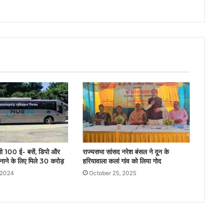
ेंगी 100 ई- बसें, डिपो और
राज्यसभा सांसद नरेश बंसल ने दून के
 बनाने के लिए मिले 30 करोड़
हरियावाला कलां गांव को लिया गोद
 2024
October 25, 2025