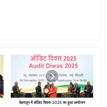
देहरादून में ऑडिट दिवस-2025 का हुआ आयोजन