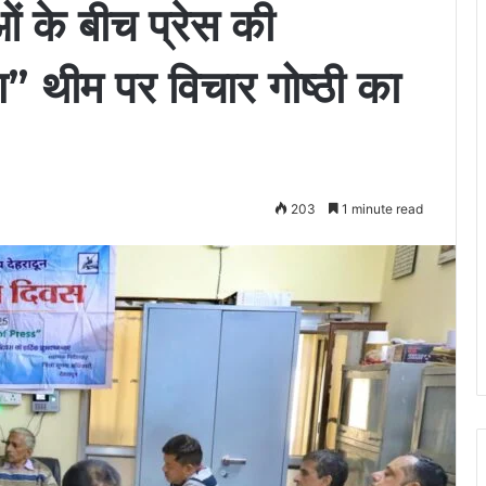
 के बीच प्रेस की
ण” थीम पर विचार गोष्ठी का
203
1 minute read