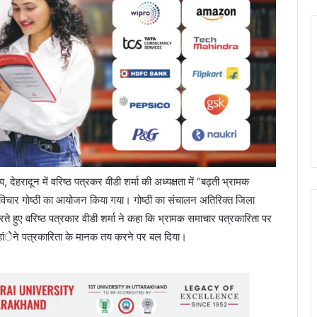
देहरादून में वरिष्ठ पत्रकर वीडी शर्मा की अध्यक्षता में “बढ़ती भ्रामक
 विचार गोष्ठी का आयोजन किया गया। गोष्ठी का संचालन अतिरिक्त जिला
रते हुए वरिष्ठ पत्रकार वीडी शर्मा ने कहा कि भ्रामक समाचार पत्रकारिता पर
न्हांेेने पत्रकारिता के मानक तय करने पर बल दिया।