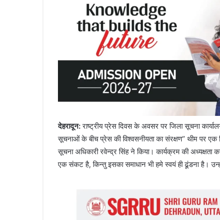
देहरादून
:
राष्ट्रीय प्रेस दिवस के अवसर पर जिला सूचना कार्यालय, 
सूचनाओं के बीच प्रेस की विश्वसनीयता का संरक्षण” थीम पर एक
सूचना अधिकारी रवेन्द्र सिंह ने किया। कार्यक्रम की अध्यक्षता क
एक संकट है, किन्तु इसका समाधान भी हमे स्वयं ही ढूंडना है। उ