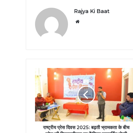
Rajya Ki Baat
Website
राष्ट्रीय प्रेस दिवस 2025: बढ़ती भ्रामकता के बीच