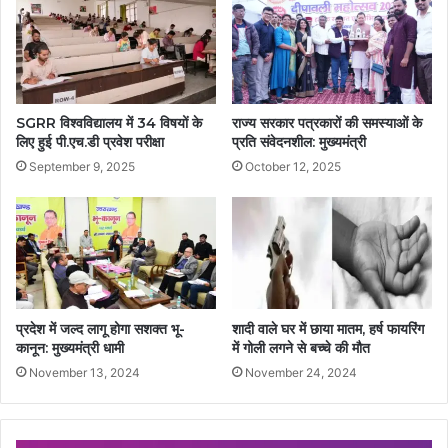
SGRR विश्वविद्यालय में 34 विषयों के
राज्य सरकार पत्रकारों की समस्याओं के
लिए हुई पी.एच.डी प्रवेश परीक्षा
प्रति संवेदनशील: मुख्यमंत्री
September 9, 2025
October 12, 2025
प्रदेश में जल्द लागू होगा सशक्त भू-
शादी वाले घर में छाया मातम, हर्ष फायरिंग
कानून: मुख्यमंत्री धामी
में गोली लगने से बच्चे की मौत
November 13, 2024
November 24, 2024