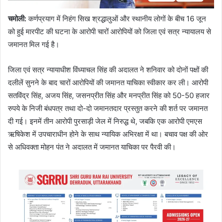
चमोली
:
कर्णप्रयाग में निहंग सिख श्रद्धालुओं और स्थानीय लोगों के बीच 16 जून
को हुई मारपीट की घटना के आरोपी चारों आरोपियों को जिला एवं सत्र न्यायालय से
जमानत मिल गई है।
जिला एवं सत्र न्यायाधीश विंध्याचल सिंह की अदालत ने शनिवार को दोनों पक्षों की
दलीलें सुनने के बाद चारों आरोपियों की जमानत याचिका स्वीकार कर ली। आरोपी
सतविंद्र सिंह, अजय सिंह, जसनप्रीत सिंह और मनप्रीत सिंह को 50-50 हजार
रुपये के निजी बंधपत्र तथा दो-दो जमानतदार प्रस्तुत करने की शर्त पर जमानत
दी गई। इनमें तीन आरोपी पुरसाड़ी जेल में निरुद्ध थे, जबकि एक आरोपी एमएस
ऋषिकेश में उपचाराधीन होने के साथ न्यायिक अभिरक्षा में था। बचाव पक्ष की ओर
से अधिवक्ता मोहन पंत ने अदालत में जमानत याचिका पर पैरवी की।