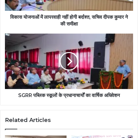
विकास योजनाओं में लापरवाही नहीं होगी बर्दाश्त, सचिव दीपक कुमार ने
की समीक्षा
SGRR पब्लिक स्कूलों के प्रधानाचार्यों का वार्षिक अधिवेशन
Related Articles