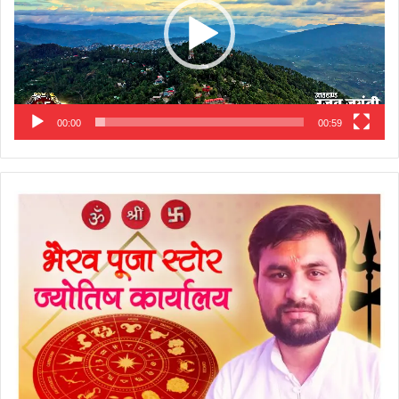
00:00
00:59