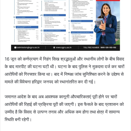
16 जून को कर्णप्रयाग में निहंग सिख श्रद्धालुओं और स्थानीय लोगों के बीच विवाद
के बाद मारपीट की घटना घटी थी। घटना के बाद पुलिस ने मुकदमा दर्ज कर चारों
आरोपियों को गिरफ्तार किया था। बाद में निष्पक्ष जांच सुनिश्चित करने के उद्देश्य से
मामले की विवेचना हरिद्वार जनपद को स्थानांतरित कर दी गई।
जमानत आदेश के बाद अब आवश्यक कानूनी औपचारिकताएं पूरी होने पर चारों
आरोपियों की रिहाई की प्रक्रिया पूरी की जाएगी। इस फैसले के बाद प्रशासन को
उम्मीद है कि विवाद से उत्पन्न तनाव और अधिक कम होगा तथा क्षेत्र में सामान्य
स्थिति बनी रहेगी।