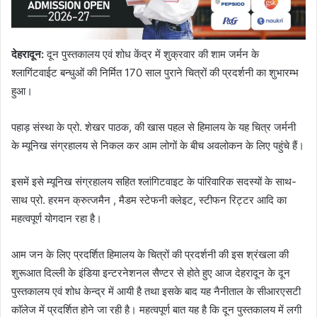
देहरादून:
दून पुस्तकालय एवं शोध केंद्र में शुक्रवार की शाम जर्मन के
श्लागिंटवाईट बन्धुओं की निर्मित 170 साल पुराने चित्रों की प्रदर्शनी का शुभारम्भ
हुआ।
पहाड़ संस्था के प्रो. शेखर पाठक, की खास पहल से हिमालय के यह चित्र जर्मनी
के म्यूनिख संग्रहालय से निकल कर आम लोगों के बीच अवलोकन के लिए पहुंचे हैं।
इसमें इसे म्यूनिख संग्रहालय सहित श्लांगिटवाइट के पांरिवारिक सदस्यों के साथ-
साथ प्रो. हरमन क्रुत्जमैन , मैडम स्टेफनी क्लेइट, स्टीफन रिट्टर आदि का
महत्वपूर्ण योगदान रहा है।
आम जन के लिए प्रदर्शित हिमालय के चित्रों की प्रदर्शनी की इस श्रंखला की
शुरूआत दिल्ली के इंडिया इन्टरनेशनल सैण्टर से होते हुए आज देहरादून के दून
पुस्तकालय एवं शोध केन्द्र में आयी है तथा इसके बाद यह नैनीताल के सीआरएसटी
काॅलेज में प्रदर्शित होने जा रही है। महत्वपूर्ण बात यह है कि दून पुस्तकालय में लगी