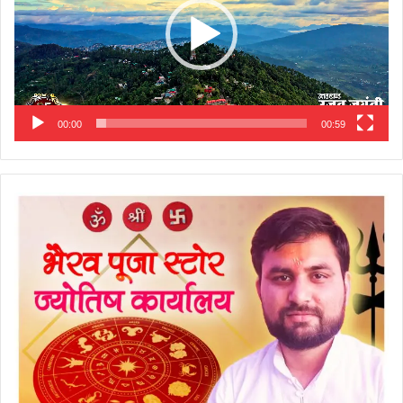
00:00
00:59