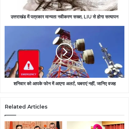
उत्तराखंड में पत्रकार मान्यता नवीकरण सख्त, LIU से होगा सत्यापन
शनिवार को आपके फोन में आएगा अलर्ट, घबराएं नहीं, जानिए वजह
Related Articles