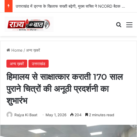
उत्तराखंड में ड्रग्स के खिलाफ सख्ती बढ़ेगी, मुख्य सचिव ने NCORD बैठक में दिए कड़े निर्देश
Search
M
Home
/
अन्य ख़बरें
अन्य ख़बरें
उत्तराखंड
हिमालय से साक्षात्कार कराती 170 साल
पुराने चित्रों की अनूठी प्रदर्शनी का
शुभारंभ
Rajya Ki Baat
May 1, 2026
204
2 minutes read