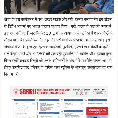
आज के इस कार्यक्रम में प्रो. शेखर पाठक और प्रो. हरमन क्रुत्जमैन इन संदर्भों
के विविध आयामों पर अपना वक्तव्य प्रदान किया। प्रो. पाठक ने कहा कि भारत में
इस प्रदर्शनी का विचार सितंबर 2015 में तब आया जब वे म्यूनिख में एक संगोष्ठी के
दौरान आए थे। इसमें श्लांगिटवाइट के अभियानों पर प्रकाश डाला गया था। इस
संगोष्ठी में उनके द्वारा एकत्रित कलाकृतियों, मुखौटों, नृवंशविज्ञान संबंधी वस्तुओं,
मानचित्रों, मापों और अभिलेखों की एक बड़ी प्रदर्शनी भी शामिल थी। इसका मुख्य
विषय श्लांगिटवाइट चित्रों को उनके अभियानों के संदर्भ में प्रदर्शित करना था। ये
चित्र श्लांगिटवाइट परिवार के वारिसों द्वारा म्यूनिख के अल्पाइन संग्रहालय को दान
किए गए थे।