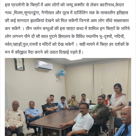
इस प्रदर्शनी के चित्रों में आम लोगों को जम्मू कश्मीर से लेकर बदरीनाथ,केदार
नाथ ,मिलम,सुन्दरढूंगा, नैनीताल और पूरब में दार्जिलिंग तक के तत्कालीन इतिहास
की कई शानदार झलकियां देखने को मिल सकेंगी जिनसे आम लोग सीधे साक्षात्कार
कर सकेंगे । तीन जर्मन बन्धुओं की इस यात्रा कथा में शामिल इन चित्रों के जरिये
लोग लगभग पौने दौ सौ साल पुराने हिमालय के विविध स्थानीय भू-दृश्यों, नदियों,
पर्वत,पहाड़ों,पुल,रास्तों व मंदिरों को देख सकेगें । सही मायने में चित्र हर दर्शकों के
मन में कौतूहल पैदा करने को उद्यत दिखाई पड़ते हैं।