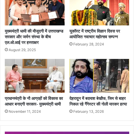
मुख्यमंत्री धामी की मौजूदगी में उत्तराखण्ड
यूकॉस्ट में राष्ट्रीय विज्ञान दिवस पर
सरकार और जर्मन संस्था के बीच
आयोजित नवाचार महोत्सव सम्पन्न
एल.ओ.आई पर हस्ताक्षर
February 28, 2024
August 29, 2025
प्रधानमंत्री के नौ आग्रहों को विकास का
देहरादून में बदमाश बेखौफ, जिम से बाहर
आधार बनाएगी सरकार- मुख्यमंत्री धामी
निकल रहे गैंगेस्टर की गोली मारकर हत्या
November 11, 2024
February 13, 2026