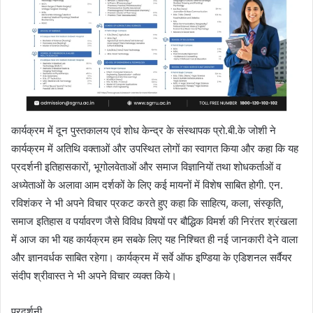
कार्यक्रम में दून पुस्तकालय एवं शोध केन्द्र के संस्थापक प्रो.बी.के जोशी ने
कार्यक्रम में अतिथि वक्ताओं और उपस्थित लोगों का स्वागत किया और कहा कि यह
प्रदर्शनी इतिहासकारों, भूगोलवेताओं और समाज विज्ञानियों तथा शोधकर्ताओं व
अध्येताओं के अलावा आम दर्शकों के लिए कई मायनों में विशेष साबित होगी. एन.
रविशंकर ने भी अपने विचार प्रकट करते हुए कहा कि साहित्य, कला, संस्कृति,
समाज इतिहास व पर्यावरण जैसे विविध विषयों पर बौद्धिक विमर्श की निरंतर श्रंखला
में आज का भी यह कार्यक्रम हम सबके लिए यह निश्चित ही नई जानकारी देने वाला
और ज्ञानवर्धक साबित रहेगा। कार्यक्रम में सर्वे ऑफ इण्डिया के एडिशनल सर्वैयर
संदीप श्रीवास्त ने भी अपने विचार व्यक्त किये।
प्रदर्शनी