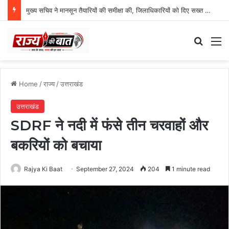
मुख्य सचिव ने मानसून तैयारियों की समीक्षा की, जिलाधिकारियों को दिए सख्त निर्देश
Search
M
Home
/
राज्य
/
उत्तराखंड
उत्तराखंड
SDRF ने नदी में फंसे तीन चरवाहों और
बकरियों को बचाया
Rajya Ki Baat
September 27, 2024
204
1 minute read