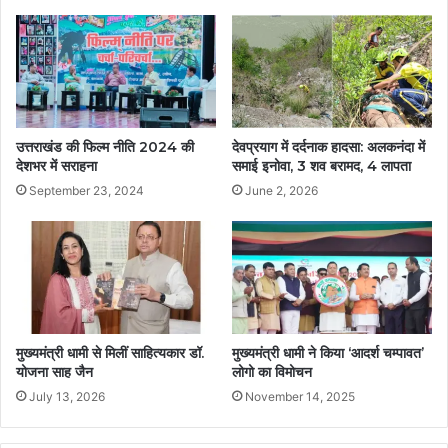
उत्तराखंड की फिल्म नीति 2024 की
देवप्रयाग में दर्दनाक हादसा: अलकनंदा में
देशभर में सराहना
समाई इनोवा, 3 शव बरामद, 4 लापता
September 23, 2024
June 2, 2026
मुख्यमंत्री धामी से मिलीं साहित्यकार डॉ.
मुख्यमंत्री धामी ने किया ‘आदर्श चम्पावत’
योजना साह जैन
लोगो का विमोचन
July 13, 2026
November 14, 2025