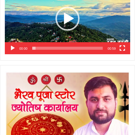
00:00
00:59