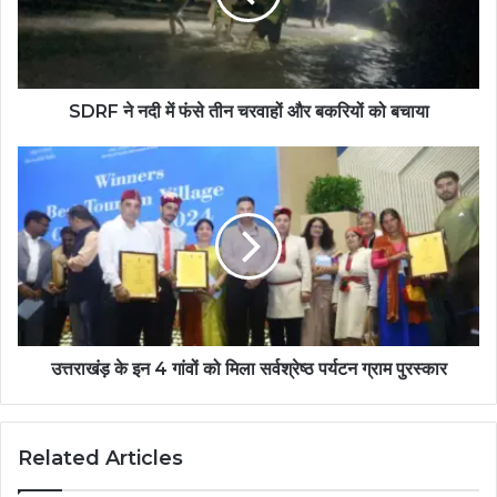
SDRF ने नदी में फंसे तीन चरवाहों और बकरियों को बचाया
उत्तराखंड़ के इन 4 गांवों को मिला सर्वश्रेष्ठ पर्यटन ग्राम पुरस्कार
Related Articles