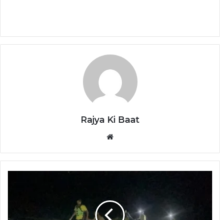
Rajya Ki Baat
Website