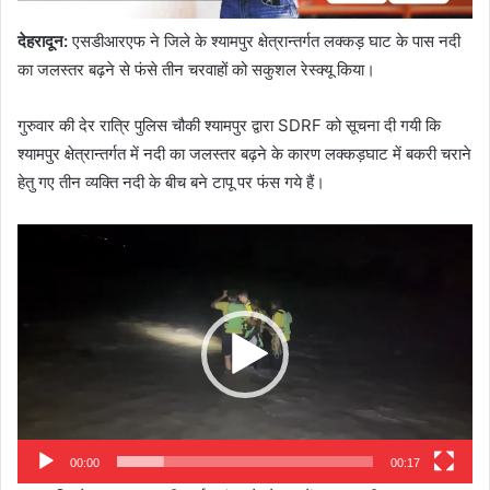
देहरादून
:
एसडीआरएफ ने जिले के श्यामपुर क्षेत्रान्तर्गत लक्कड़ घाट के पास नदी
का जलस्तर बढ़ने से फंसे तीन चरवाहों को सकुशल रेस्क्यू किया।
गुरुवार की देर रात्रि पुलिस चौकी श्यामपुर द्वारा SDRF को सूचना दी गयी कि
श्यामपुर क्षेत्रान्तर्गत में नदी का जलस्तर बढ़ने के कारण लक्कड़घाट में बकरी चराने
हेतु गए तीन व्यक्ति नदी के बीच बने टापू पर फंस गये हैं।
Video
Player
00:00
00:17