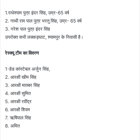
1.राधेश्याम पुत्र इंदर सिंह, उम्र-65 वर्ष
2. नाथी राम पाल पुत्र भरतु सिंह, उम्र- 65 वर्ष
3. नरेश पाल पुत्र इंदर सिंह
उपरोक्त सभी लक्कड़घाट, श्यामपुर के निवासी है।
रेस्क्यू टीम का विवरण
1-हेड कांस्टेबल अर्जुन सिंह,
2. आरक्षी खीम सिंह
3. आरक्षी मातबर सिंह
4. आरक्षी सुमित
5. आरक्षी रवींद्र
6. आरक्षी शिवम
7. ऋषिपाल सिंह
8. अमित