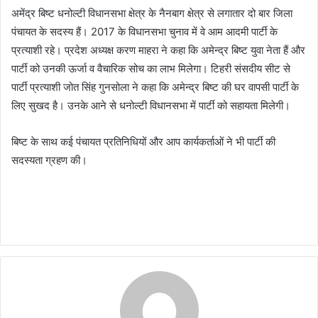
अमेंद्र बिष्ट धनोल्टी विधानसभा क्षेत्र के नैनबाग क्षेत्र से लगातार दो बार जिला
पंचायत के सदस्य हैं। 2017 के विधानसभा चुनाव में वे आम आदमी पार्टी के
प्रत्याशी रहे। प्रदेश अध्यक्ष करण माहरा ने कहा कि अमेन्द्र बिष्ट युवा नेता हैं और
पार्टी को उनकी ऊर्जा व वैचारिक सोच का लाभ मिलेगा। टिहरी संसदीय सीट से
पार्टी प्रत्याशी जोत सिंह गुनसोला ने कहा कि अमेन्द्र बिष्ट की घर वापसी पार्टी के
लिए सुखद है। उनके आने से धनोल्टी विधानसभा में पार्टी को सहायता मिलेगी।
बिष्ट के साथ कई पंचायत प्रतिनिधियों और आप कार्यकर्ताओं ने भी पार्टी की
सदस्यता ग्रहण की।