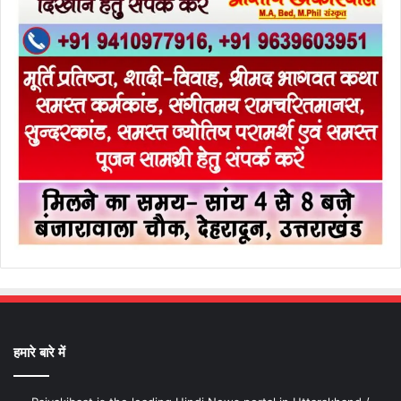
हमारे बारे में