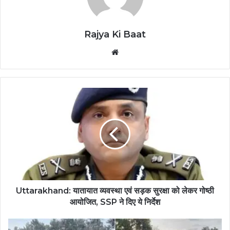
Rajya Ki Baat
Website
Uttarakhand: यातायात व्यवस्था एवं सड़क सुरक्षा को लेकर गोष्ठी
आयोजित, SSP ने दिए ये निर्देश