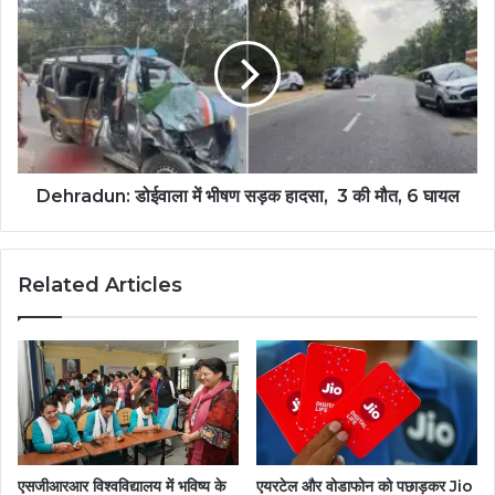
Dehradun: डोईवाला में भीषण सड़क हादसा, 3 की मौत, 6 घायल
Related Articles
एसजीआरआर विश्वविद्यालय में भविष्य के
एयरटेल और वोडाफोन को पछाड़कर Jio