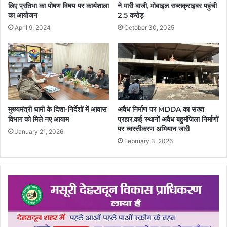
लिए प्रतिभा का पोषण विषय पर कार्यशाला
ने मारी बाजी, मोबाइल सब्सक्राइबर पहुंची
का आयोजन
2.5 करोड़
April 9, 2024
October 30, 2025
मुख्यमंत्री धामी के दिशा-निर्देशों में आवास
अवैध निर्माण पर MDDA का सख्त
विभाग को मिले नए आयाम
प्रहार,कई स्थानों अवैध बहुमंजिला निर्माणों
पर ध्वस्तीकरण अभियान जारी
January 21, 2026
February 3, 2026