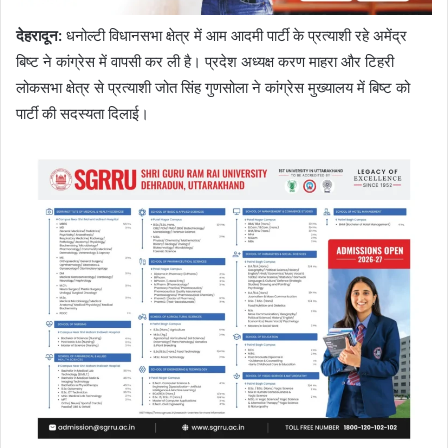
देहरादून:
धनोल्टी विधानसभा क्षेत्र में आम आदमी पार्टी के प्रत्याशी रहे अमेंद्र
बिष्ट ने कांग्रेस में वापसी कर ली है। प्रदेश अध्यक्ष करण माहरा और टिहरी
लोकसभा क्षेत्र से प्रत्याशी जोत सिंह गुणसोला ने कांग्रेस मुख्यालय में बिष्ट को
पार्टी की सदस्यता दिलाई।