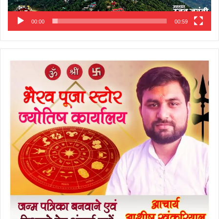
00:00
00:59