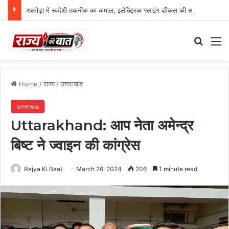
अल्मोड़ा में स्वदेशी तकनीक का कमाल, इलेक्ट्रिक फ्लाइंग व्हीकल की सफल ट्रायल उड़ान
Search
M
Home
/
राज्य
/
उत्तराखंड
उत्तराखंड
Uttarakhand: आप नेता अमेन्द्र
बिष्ट ने ज्वाइन की कांग्रेस
Rajya Ki Baat
March 26, 2024
206
1 minute read