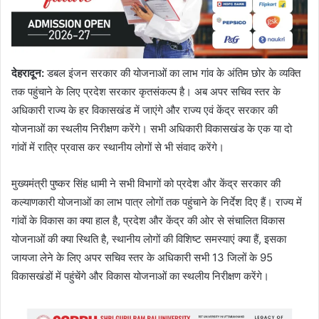
देहरादून:
डबल इंजन सरकार की योजनाओं का लाभ गांव के अंतिम छोर के व्यक्ति
तक पहुंचाने के लिए प्रदेश सरकार कृतसंकल्प है। अब अपर सचिव स्तर के
अधिकारी राज्य के हर विकासखंड में जाएंगे और राज्य एवं केंद्र सरकार की
योजनाओं का स्थलीय निरीक्षण करेंगे। सभी अधिकारी विकासखंड के एक या दो
गांवों में रात्रि प्रवास कर स्थानीय लोगों से भी संवाद करेंगे।
मुख्यमंत्री पुष्कर सिंह धामी ने सभी विभागों को प्रदेश और केंद्र सरकार की
कल्याणकारी योजनाओं का लाभ पात्र लोगों तक पहुंचाने के निर्देश दिए हैं। राज्य में
गांवों के विकास का क्या हाल है, प्रदेश और केंद्र की ओर से संचालित विकास
योजनाओं की क्या स्थिति है, स्थानीय लोगों की विशिष्ट समस्याएं क्या हैं, इसका
जायजा लेने के लिए अपर सचिव स्तर के अधिकारी सभी 13 जिलों के 95
विकासखंडों में पहुंचेंगे और विकास योजनाओं का स्थलीय निरीक्षण करेंगे।