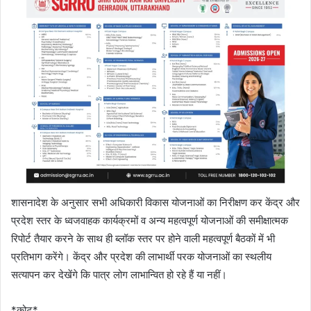
शासनादेश के अनुसार सभी अधिकारी विकास योजनाओं का निरीक्षण कर केंद्र और
प्रदेश स्तर के ध्वजवाहक कार्यक्रमों व अन्य महत्वपूर्ण योजनाओं की समीक्षात्मक
रिपोर्ट तैयार करने के साथ ही ब्लॉक स्तर पर होने वाली महत्वपूर्ण बैठकों में भी
प्रतिभाग करेंगे। केंद्र और प्रदेश की लाभार्थी परक योजनाओं का स्थलीय
सत्यापन कर देखेंगे कि पात्र लोग लाभान्वित हो रहे हैं या नहीं।
*कोट*