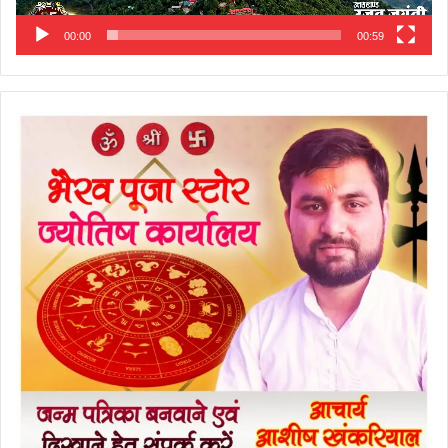
00:00
00:59