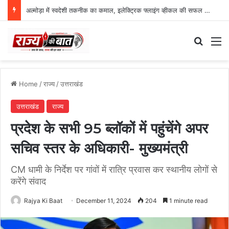
अल्मोड़ा में स्वदेशी तकनीक का कमाल, इलेक्ट्रिक फ्लाइंग व्हीकल की सफल ट्रायल उड़ान
Search
M
Home
/
राज्य
/
उत्तराखंड
उत्तराखंड
राज्य
प्रदेश के सभी 95 ब्लॉकों में पहुंचेंगे अपर
सचिव स्तर के अधिकारी- मुख्यमंत्री
CM धामी के निर्देश पर गांवों में रात्रि प्रवास कर स्थानीय लोगों से
करेंगे संवाद
Rajya Ki Baat
December 11, 2024
204
1 minute read