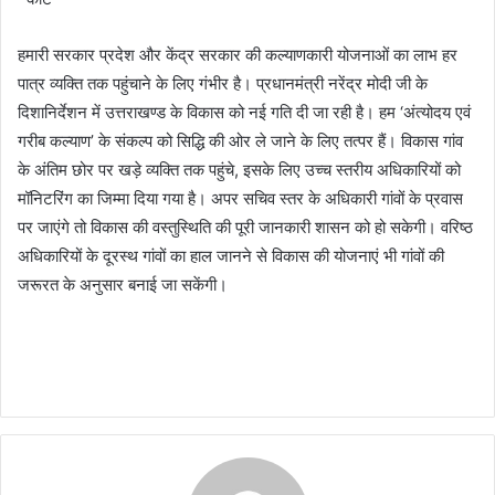
हमारी सरकार प्रदेश और केंद्र सरकार की कल्याणकारी योजनाओं का लाभ हर
पात्र व्यक्ति तक पहुंचाने के लिए गंभीर है। प्रधानमंत्री नरेंद्र मोदी जी के
दिशानिर्देशन में उत्तराखण्ड के विकास को नई गति दी जा रही है। हम ‘अंत्योदय एवं
गरीब कल्याण’ के संकल्प को सिद्धि की ओर ले जाने के लिए तत्पर हैं। विकास गांव
के अंतिम छोर पर खड़े व्यक्ति तक पहुंचे, इसके लिए उच्च स्तरीय अधिकारियों को
मॉनिटरिंग का जिम्मा दिया गया है। अपर सचिव स्तर के अधिकारी गांवों के प्रवास
पर जाएंगे तो विकास की वस्तुस्थिति की पूरी जानकारी शासन को हो सकेगी। वरिष्ठ
अधिकारियों के दूरस्थ गांवों का हाल जानने से विकास की योजनाएं भी गांवों की
जरूरत के अनुसार बनाई जा सकेंगी।