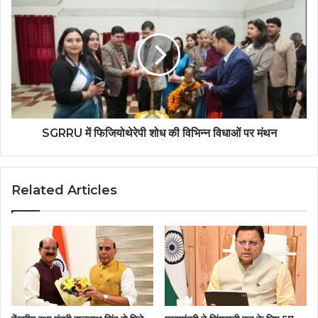
SGRRU में फिजियोथेरेपी शोध की विभिन्न विधाओं पर मंथन
Related Articles