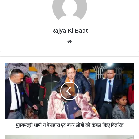
Rajya Ki Baat
Website
मुख्यमंत्री धामी ने बेसहारा एवं बेघर लोगों को कंबल किए वितरित