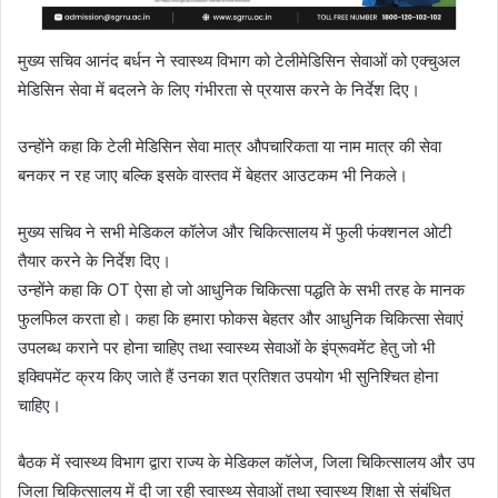
मुख्य सचिव आनंद बर्धन ने स्वास्थ्य विभाग को टेलीमेडिसिन सेवाओं को एक्चुअल
मेडिसिन सेवा में बदलने के लिए गंभीरता से प्रयास करने के निर्देश दिए।
उन्होंने कहा कि टेली मेडिसिन सेवा मात्र औपचारिकता या नाम मात्र की सेवा
बनकर न रह जाए बल्कि इसके वास्तव में बेहतर आउटकम भी निकले।
मुख्य सचिव ने सभी मेडिकल कॉलेज और चिकित्सालय में फुली फंक्शनल ओटी
तैयार करने के निर्देश दिए।
उन्होंने कहा कि OT ऐसा हो जो आधुनिक चिकित्सा पद्धति के सभी तरह के मानक
फुलफिल करता हो। कहा कि हमारा फोकस बेहतर और आधुनिक चिकित्सा सेवाएं
उपलब्ध कराने पर होना चाहिए तथा स्वास्थ्य सेवाओं के इंप्रूवमेंट हेतु जो भी
इक्विपमेंट क्रय किए जाते हैं उनका शत प्रतिशत उपयोग भी सुनिश्चित होना
चाहिए।
बैठक में स्वास्थ्य विभाग द्वारा राज्य के मेडिकल कॉलेज, जिला चिकित्सालय और उप
जिला चिकित्सालय में दी जा रही स्वास्थ्य सेवाओं तथा स्वास्थ्य शिक्षा से संबंधित