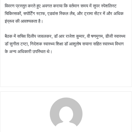
विवरण प्रस्तुत करते हुए अवगत कराया कि वर्तमान समय में सुपर स्पेशलिस्ट
चिकित्सकों, सपोर्टिंग स्टाफ, एडवांस स्किल लैब, और ट्रामा सेंटर में और अधिक
इंप्रूव की आवश्यकता है।
बैठक में सचिव दिलीप जावलकर, डॉ आर राजेश कुमार, वी षणमुगम, डीजी स्वास्थ्य
डॉ सुनीता टम्टा, निदेशक स्वास्थ्य शिक्षा डॉ आशुतोष सयाना सहित स्वास्थ्य विभाग
के अन्य अधिकारी उपस्थित थे।