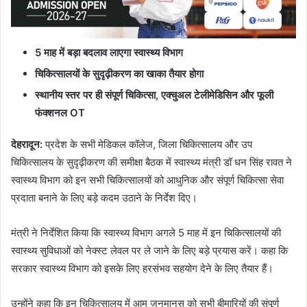
5 माह में बड़ा बदलाव लाएगा स्वास्थ्य विभाग
चिकित्सालयों के सुदृढ़ीकरण का खाका तैयार होगा
स्थानीय स्तर पर ही संपूर्ण चिकित्सा, एक्चुअल टेलीमेडिसिन और फूली
फंक्शनल OT
देहरादून
:
प्रदेश के सभी मेडिकल कॉलेज, जिला चिकित्सालय और उप
चिकित्सालय के सुदृढ़ीकरण की समीक्षा बैठक में स्वास्थ्य मंत्री डॉ धन सिंह रावत ने
स्वास्थ्य विभाग को इन सभी चिकित्सालयों को आधुनिक और संपूर्ण चिकित्सा सेवा
प्रदाता बनाने के लिए बड़े कदम उठाने के निर्देश दिए।
मंत्री ने निर्देशित किया कि स्वास्थ्य विभाग अगले 5 माह में इन चिकित्सालयों की
स्वास्थ्य सुविधाओं को नेक्स्ट लेवल पर ले जाने के लिए बड़े प्रयास करें। कहा कि
सरकार स्वास्थ्य विभाग को इसके लिए हरसंभव सहयोग देने के लिए तैयार हैं।
उन्होंने कहा कि इन चिकित्सालय में आम जनमानस को सभी बीमारियों की संपूर्ण