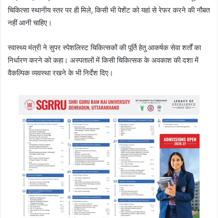
चिकित्सा स्थानीय स्तर पर ही मिले, किसी भी पेशेंट को यहां से रेफर करने की नौबत
नहीं आनी चाहिए।
स्वास्थ्य मंत्री ने सुपर स्पेशलिस्ट चिकित्सकों की पूर्ति हेतु आकर्षक सेवा शर्तों का
निर्धारण करने को कहा। अस्पतालों में किसी चिकित्सक के अवकाश की दशा में
वैकल्पिक व्यवस्था रखने के भी निर्देश दिए।