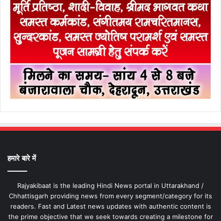
हमारे बारे में
Rajyakibaat is the leading Hindi News portal in Uttarakhand /
Chhattisgarh providing news from every segment/category for its
readers. Fast and Latest news updates with authentic content is
the prime objective that we seek towards creating a milestone for