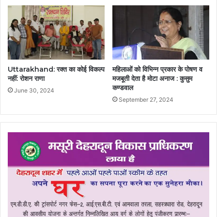
Uttarakhand: रक्त का कोई विकल्प
महिलाओं को विभिन्न प्रकार के पोषण व
नहीं: रोशन राणा
मजबूती देता है मोटा अनाज : कुसुम
कण्डवाल
June 30, 2024
September 27, 2024