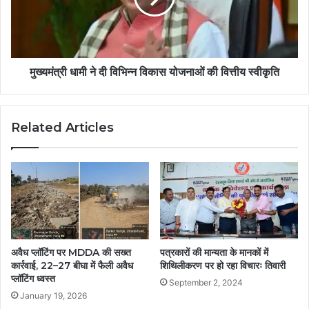
मुख्यमंत्री धामी ने दी विभिन्न विकास योजनाओं की वित्तीय स्वीकृति
Related Articles
अवैध प्लॉटिंग पर MDDA की सख्त
पत्रकारों की मान्यता के मानकों में
कार्रवाई, 22–27 बीघा में फैली अवैध
शिथिलीकरण पर हो रहा विचारः तिवारी
प्लॉटिंग ध्वस्त
September 2, 2024
January 19, 2026