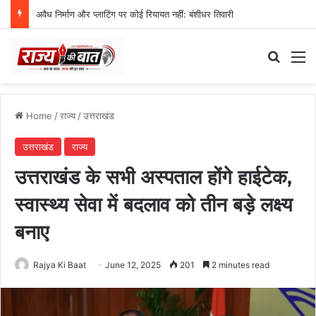
अवैध निर्माण और प्लाटिंग पर कोई रियायत नहीं: बंशीधर तिवारी
Search
M
Home
/
राज्य
/
उत्तराखंड
उत्तराखंड
राज्य
उत्तराखंड के सभी अस्पताल होंगे हाईटेक,
स्वास्थ्य सेवा में बदलाव को तीन बड़े लक्ष्य
बनाए
Rajya Ki Baat
June 12, 2025
201
2 minutes read