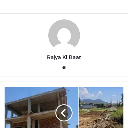
Rajya Ki Baat
Website