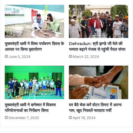
मुख्यमंत्री धामी ने विश्व पर्यावरण दिवस के
Dehradun: श्री झण्डे जी मेले की
अवसर पर किया वृक्षारोपण
भव्यता बढ़ाने पंजाब से पहुंची पैदल संगत
June 5, 2024
March 22, 2024
मुख्यमंत्री धामी ने बागेश्वर में विकास
घर बैठे चेक करें वोटर लिस्ट में अपना
परियोजनाओं का निरीक्षण किया
नाम, खुद निकालें मतदाता पर्ची
December 7, 2025
April 18, 2024