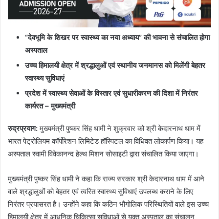
“देवभूमि के शिखर पर स्वास्थ्य का नया अध्याय” की भावना से संचालित होगा
अस्पताल
उच्च हिमालयी क्षेत्र में श्रद्धालुओं एवं स्थानीय जनमानस को मिलेंगी बेहतर
स्वास्थ्य सुविधाएं
प्रदेश में स्वास्थ्य सेवाओं के विस्तार एवं सुधारीकरण की दिशा में निरंतर
कार्यरत – मुख्यमंत्री
रुद्रप्रयाग:
मुख्यमंत्री पुष्कर सिंह धामी ने शुक्रवार को श्री केदारनाथ धाम में
भारत पेट्रोलियम कॉर्पोरेशन लिमिटेड हॉस्पिटल का विधिवत लोकार्पण किया। यह
अस्पताल स्वामी विवेकानन्द हेल्थ मिशन सोसाइटी द्वारा संचालित किया जाएगा।
मुख्यमंत्री पुष्कर सिंह धामी ने कहा कि राज्य सरकार श्री केदारनाथ धाम में आने
वाले श्रद्धालुओं को बेहतर एवं त्वरित स्वास्थ्य सुविधाएं उपलब्ध कराने के लिए
निरंतर प्रयासरत है। उन्होंने कहा कि कठिन भौगोलिक परिस्थितियों वाले इस उच्च
हिमालयी क्षेत्र में आधुनिक चिकित्सा सुविधाओं से युक्त अस्पताल का संचालन