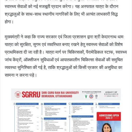
स्वास्थ्य सेवाओं को नई मजबूती प्रदान करेगा। यह अस्पताल यात्रा के दौरान
श्रद्धालुओं के साथ-साथ स्थानीय नागरिकों के लिए भी अत्यंत लाभकारी सिद्ध
होगा।
मुख्यमंत्री ने कहा कि राज्य सरकार एवं जिला प्रशासन द्वारा श्री केदारनाथ धाम
यात्रा को सुरक्षित, सुगम एवं व्यवस्थित बनाए रखने हेतु स्वास्थ्य सेवाओं को विशेष
प्राथमिकता दी जा रही है। यात्रा मार्ग पर चिकित्सकों, पैरामेडिकल स्टाफ, स्वास्थ्य
जांच केंद्रों, ऑक्सीजन सुविधाओं एवं आपातकालीन चिकित्सा सेवाओं की समुचित
व्यवस्था सुनिश्चित की गई है, ताकि श्रद्धालुओं को किसी प्रकार की असुविधा का
सामना न करना पड़े।