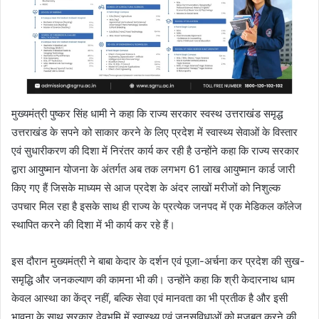
मुख्यमंत्री पुष्कर सिंह धामी ने कहा कि राज्य सरकार स्वस्थ उत्तराखंड समृद्ध
उत्तराखंड के सपने को साकार करने के लिए प्रदेश में स्वास्थ्य सेवाओं के विस्तार
एवं सुधारीकरण की दिशा में निरंतर कार्य कर रही है उन्होंने कहा कि राज्य सरकार
द्वारा आयुष्मान योजना के अंतर्गत अब तक लगभग 61 लाख आयुष्मान कार्ड जारी
किए गए हैं जिसके माध्यम से आज प्रदेश के अंदर लाखों मरीजों को निशुल्क
उपचार मिल रहा है इसके साथ ही राज्य के प्रत्येक जनपद में एक मेडिकल कॉलेज
स्थापित करने की दिशा में भी कार्य कर रहे हैं।
इस दौरान मुख्यमंत्री ने बाबा केदार के दर्शन एवं पूजा-अर्चना कर प्रदेश की सुख-
समृद्धि और जनकल्याण की कामना भी की। उन्होंने कहा कि श्री केदारनाथ धाम
केवल आस्था का केंद्र नहीं, बल्कि सेवा एवं मानवता का भी प्रतीक है और इसी
भावना के साथ सरकार देवभूमि में स्वास्थ्य एवं जनसुविधाओं को मजबूत करने की