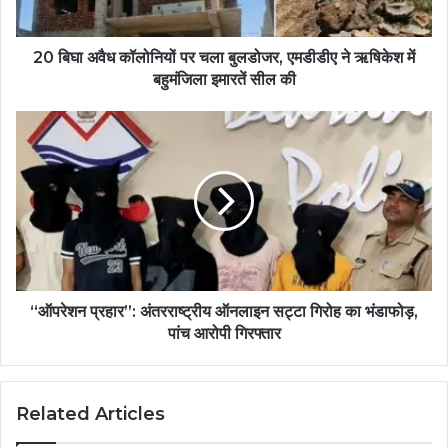
20 बिघा अवैध कॉलोनियों पर चला बुलडोजर, एमडीडीए ने ऋषिकेश में
बहुमंजिला इमारतें सील की
“ऑपरेशन प्रहार”: अंतरराष्ट्रीय ऑनलाइन सट्टा गिरोह का भंडाफोड़,
पांच आरोपी गिरफ्तार
Related Articles