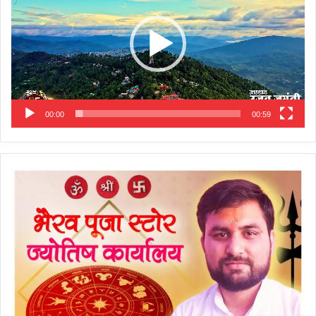
00:00
00:59