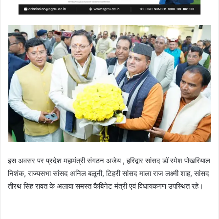
इस अवसर पर प्रदेश महामंत्री संगठन अजेय , हरिद्वार सांसद डॉ रमेश पोखरियाल
निशंक, राज्यसभा सांसद अनिल बलूनी, टिहरी सांसद माला राज लक्ष्मी शाह, सांसद
तीरथ सिंह रावत के अलावा समस्त कैबिनेट मंत्री एवं विधायकगण उपस्थित रहे।