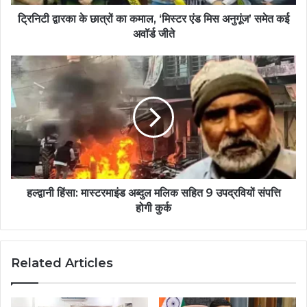
ट्रिनिटी द्वारका के छात्रों का कमाल, ‘मिस्टर एंड मिस अनुगूंज’ समेत कई
अवॉर्ड जीते
हल्द्वानी हिंसा: मास्टरमाइंड अब्दुल मलिक सहित 9 उपद्रवियों संपत्ति
होगी कुर्क
Related Articles