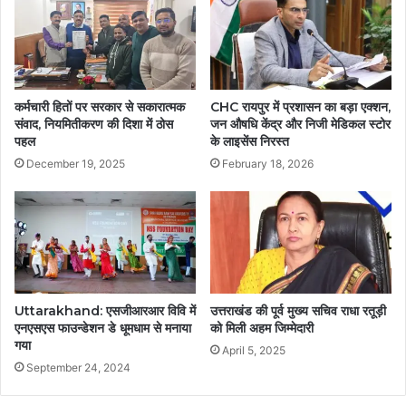
कर्मचारी हितों पर सरकार से सकारात्मक
CHC रायपुर में प्रशासन का बड़ा एक्शन,
संवाद, नियमितीकरण की दिशा में ठोस
जन औषधि केंद्र और निजी मेडिकल स्टोर
पहल
के लाइसेंस निरस्त
December 19, 2025
February 18, 2026
Uttarakhand: एसजीआरआर विवि में
उत्तराखंड की पूर्व मुख्य सचिव राधा रतूड़ी
एनएसएस फाउन्डेशन डे धूमधाम से मनाया
को मिली अहम जिम्मेदारी
गया
April 5, 2025
September 24, 2024