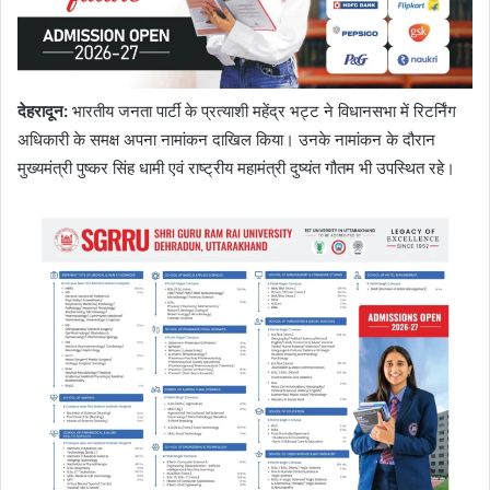
देहरादून
:
भारतीय जनता पार्टी के प्रत्याशी महेंद्र भट्ट ने विधानसभा में रिटर्निंग
अधिकारी के समक्ष अपना नामांकन दाखिल किया। उनके नामांकन के दौरान
मुख्यमंत्री पुष्कर सिंह धामी एवं राष्ट्रीय महामंत्री दुष्यंत गौतम भी उपस्थित रहे।