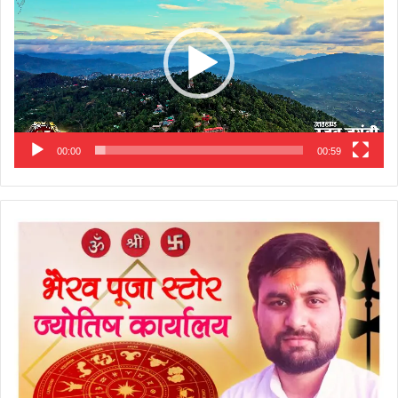
00:00
00:59