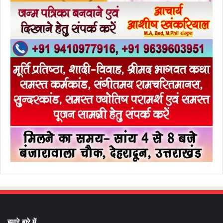
हमारे बारे में