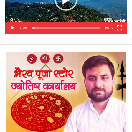
00:00
00:59