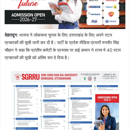
देहरादून
:
भाजपा ने लोकसभा चुनाव के लिए उत्तराखंड के लिए अपने स्टार
प्रचारकों की सूची जारी कर दी है। पार्टी के प्रदेश मीडिया प्रभारी मनवीर सिंह
चौहान ने कहा कि प्रांतीय कमेटी के प्रस्ताव पर हाई कमान ने राज्य मे 40 स्टार
प्रचारकों की सूची को अंतिम रूप दे दिया है।