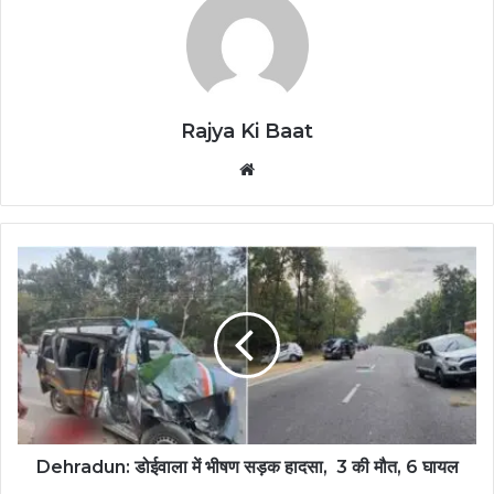
Rajya Ki Baat
Website
Dehradun: डोईवाला में भीषण सड़क हादसा, 3 की मौत, 6 घायल