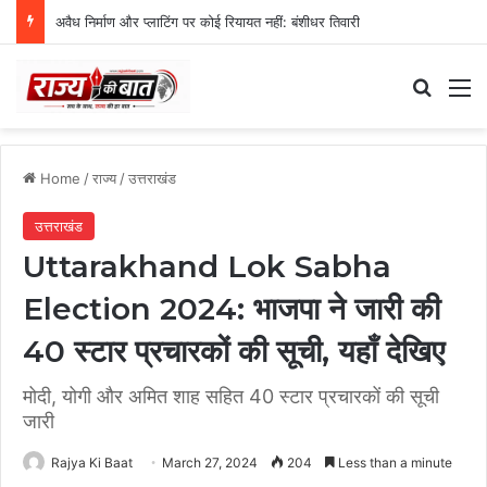
अवैध निर्माण और प्लाटिंग पर कोई रियायत नहीं: बंशीधर तिवारी
Search
M
Home
/
राज्य
/
उत्तराखंड
उत्तराखंड
Uttarakhand Lok Sabha
Election 2024: भाजपा ने जारी की
40 स्टार प्रचारकों की सूची, यहाँ देखिए
मोदी, योगी और अमित शाह सहित 40 स्टार प्रचारकों की सूची
जारी
Rajya Ki Baat
March 27, 2024
204
Less than a minute