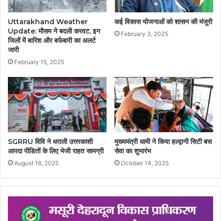
Uttarakhand Weather
कई विकास योजनाओं को शासन की मंजूरी
Update: मौसम ने बदली करवट, इन
February 3, 2025
जिलों में बारिश और बर्फबारी का अलर्ट
जारी
February 15, 2025
SGRRU विवि ने धराली उत्तरकाशी
मुख्यमंत्री धामी ने किया हल्द्वानी सिटी बस
आपदा पीडितों के लिए भेजी राहत सामग्री
सेवा का शुभारंभ
August 16, 2025
October 14, 2025