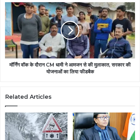
मॉर्निंग वॉक के दौरान CM धामी ने आमजन से की मुलाकात, सरकार की
योजनाओं का लिया फीडबैक
Related Articles