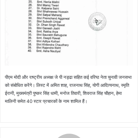
पीएम मोदी और राष्ट्रीय अध्यक्ष जे पी नड्ढा सहित कई वरिष्ठ नेता चुनावी जनसभा
को संबोधित करेंगे। लिस्ट में अमित शाह, राजनाथ सिंह, योगी आदित्यनाथ, स्मृति
ईरानी, मुख्यमंत्री पुष्कर सिंह धामी, मनोज तिवारी, शिवराज सिंह चौहान, हेमा
मालिनी समेत 40 स्टार प्रचारकों के नाम शामिल हैं।