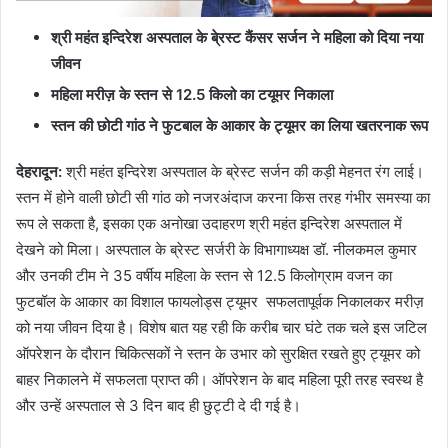
श्री महंत इन्दिरेश अस्पताल के बे्रस्ट कैंसर सर्जन ने महिला को दिया नया
जीवन
महिला मरीज़ के स्तन से 12.5 किलो का टयूमर निकाला
स्तन की छोटी गांठ ने फुटबाल के आकार के ट्यूमर का लिया खतरनाक रूप
देहरादून:
श्री महंत इन्दिरेश अस्पताल के ब्रेस्ट सर्जन की कड़ी मेहनत रंग लाई।
स्तन में होने वाली छोटी सी गांठ को नजरअंदाज करना किस तरह गंभीर समस्या का
रूप ले सकता है, इसका एक अनोखा उदाहरण श्री महंत इन्दिरेश अस्पताल में
देखने को मिला। अस्पताल के ब्रेस्ट सर्जरी के विभागाध्यक्ष डॉ. नीलकमल कुमार
और उनकी टीम ने 35 वर्षीय महिला के स्तन से 12.5 किलोग्राम वजन का
फुटबॉल के आकार का विशाल फायलोड्स ट्यूमर सफलतापूर्वक निकालकर मरीज़
को नया जीवन दिया है। विशेष बात यह रही कि करीब चार घंटे तक चले इस जटिल
ऑपरेशन के दौरान चिकित्सकों ने स्तन के उभार को सुरक्षित रखते हुए ट्यूमर को
बाहर निकालने में सफलता प्राप्त की। ऑपरेशन के बाद महिला पूरी तरह स्वस्थ है
और उन्हें अस्पताल से 3 दिन बाद ही छुट्टी दे दी गई है।