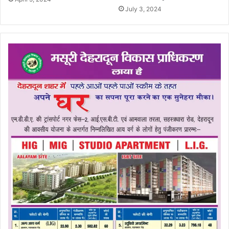
July 3, 2024