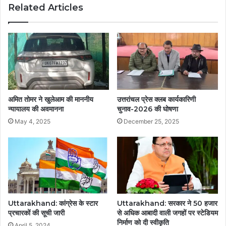
Related Articles
अमित तोमर ने खुलेआम की माननीय
उत्तरांचल प्रेस क्लब कार्यकारिणी
न्यायालय की अवमानना
चुनाव-2026 की घोषणा
May 4, 2025
December 25, 2025
Uttarakhand: कांग्रेस के स्टार
Uttarakhand: सरकार ने 50 हजार
प्रचारकों की सूची जारी
से अधिक आबादी वाली जगहों पर स्टेडियम
निर्माण को दी स्वीकृति
April 5, 2024