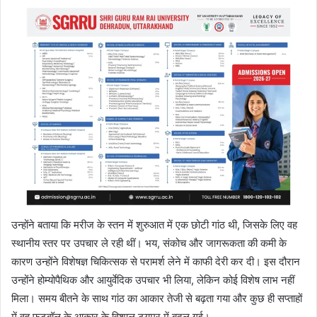
उन्होंने बताया कि मरीज के स्तन में शुरुआत में एक छोटी गांठ थी, जिसके लिए वह
स्थानीय स्तर पर उपचार ले रही थीं। भय, संकोच और जागरूकता की कमी के
कारण उन्होंने विशेषज्ञ चिकित्सक से परामर्श लेने में काफी देरी कर दी। इस दौरान
उन्होंने होम्योपैथिक और आयुर्वेदिक उपचार भी लिया, लेकिन कोई विशेष लाभ नहीं
मिला। समय बीतने के साथ गांठ का आकार तेजी से बढ़ता गया और कुछ ही सप्ताहों
में वह फुटबॉल के आकार के विशाल ट्यूमर में बदल गई।