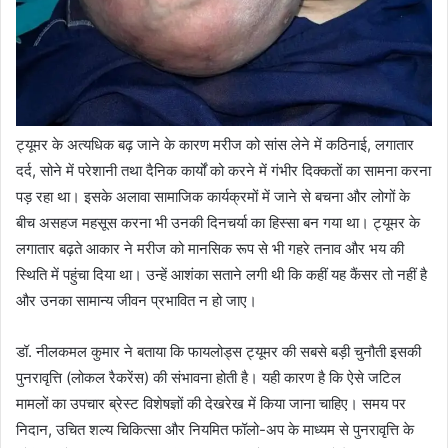
ट्यूमर के अत्यधिक बढ़ जाने के कारण मरीज को सांस लेने में कठिनाई, लगातार
दर्द, सोने में परेशानी तथा दैनिक कार्यों को करने में गंभीर दिक्कतों का सामना करना
पड़ रहा था। इसके अलावा सामाजिक कार्यक्रमों में जाने से बचना और लोगों के
बीच असहज महसूस करना भी उनकी दिनचर्या का हिस्सा बन गया था। ट्यूमर के
लगातार बढ़ते आकार ने मरीज को मानसिक रूप से भी गहरे तनाव और भय की
स्थिति में पहुंचा दिया था। उन्हें आशंका सताने लगी थी कि कहीं यह कैंसर तो नहीं है
और उनका सामान्य जीवन प्रभावित न हो जाए।
डॉ. नीलकमल कुमार ने बताया कि फायलोड्स ट्यूमर की सबसे बड़ी चुनौती इसकी
पुनरावृत्ति (लोकल रैकरेंस) की संभावना होती है। यही कारण है कि ऐसे जटिल
मामलों का उपचार ब्रेस्ट विशेषज्ञों की देखरेख में किया जाना चाहिए। समय पर
निदान, उचित शल्य चिकित्सा और नियमित फॉलो-अप के माध्यम से पुनरावृत्ति के