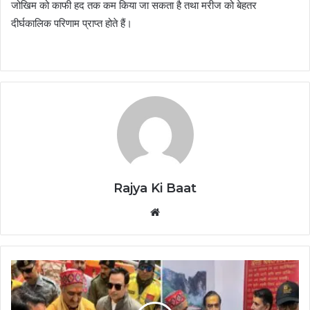
जोखिम को काफी हद तक कम किया जा सकता है तथा मरीज को बेहतर
दीर्घकालिक परिणाम प्राप्त होते हैं।
Rajya Ki Baat
Website