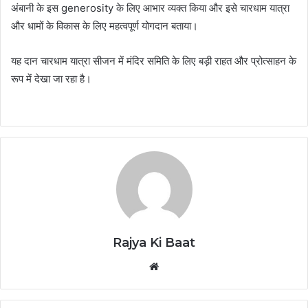
अंबानी के इस generosity के लिए आभार व्यक्त किया और इसे चारधाम यात्रा
और धामों के विकास के लिए महत्वपूर्ण योगदान बताया।
यह दान चारधाम यात्रा सीजन में मंदिर समिति के लिए बड़ी राहत और प्रोत्साहन के
रूप में देखा जा रहा है।
Rajya Ki Baat
Website