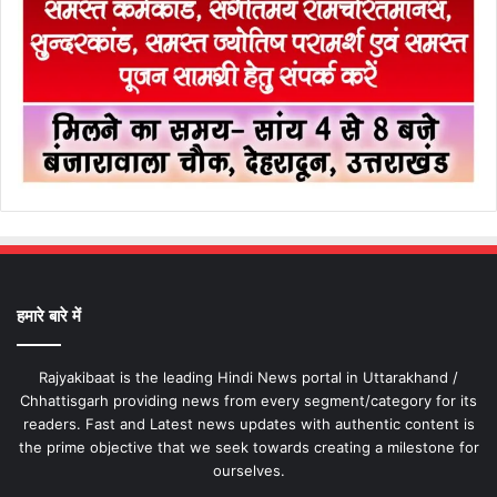
हमारे बारे में
Rajyakibaat is the leading Hindi News portal in Uttarakhand /
Chhattisgarh providing news from every segment/category for its
readers. Fast and Latest news updates with authentic content is
the prime objective that we seek towards creating a milestone for
ourselves.