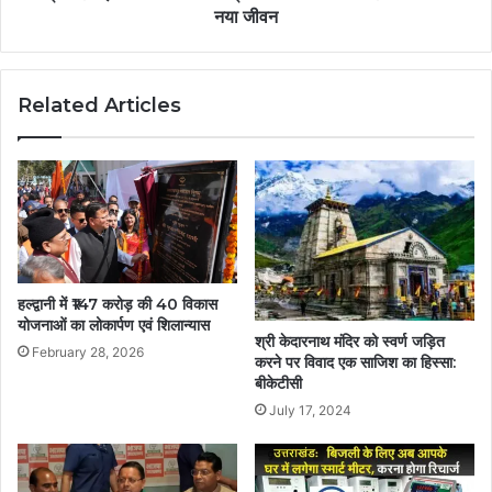
नया जीवन
Related Articles
हल्द्वानी में ₹147 करोड़ की 40 विकास
योजनाओं का लोकार्पण एवं शिलान्यास
श्री केदारनाथ मंदिर को स्वर्ण जड़ित
February 28, 2026
करने पर विवाद एक साजिश का हिस्सा:
बीकेटीसी
July 17, 2024