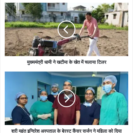
मुख्यमंत्री धामी ने खटीमा के खेत में चलाया टिलर
श्री महंत इन्दिरेश अस्पताल के बे्रस्ट कैंसर सर्जन ने महिला को दिया