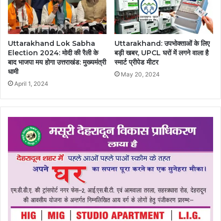
Uttarakhand Lok Sabha
Uttarakhand: उपभोक्ताओं के लिए
Election 2024: मोदी की रैली के
बड़ी खबर, UPCL घरों में लगने वाला है
बाद भाजपा मय होगा उत्तराखंड: मुख्यमंत्री
स्मार्ट प्रीपेड मीटर
धामी
May 20, 2024
April 1, 2024