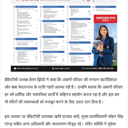
बीकेटीसी अध्यक्ष हेमंत द्विवेदी ने कहा कि अंबानी परिवार की भगवान बदरीविशाल
और बाबा केदारनाथ के प्रति गहरी आस्था रही है। उन्होंने बताया कि अंबानी परिवार
हर वर्ष धार्मिक और सामाजिक कार्यों में सक्रिय सहयोग करता रहा है और इस बार
भी मंदिरों की व्यवस्थाओं को मजबूत करने के लिए उदार दान दिया है।
इस अवसर पर बीकेटीसी उपाध्यक्ष ऋषि प्रसाद सती, मुख्य कार्याधिकारी सोहन सिंह
रांगड़ सहित अन्य अधिकारी और सदस्यगण मौजूद रहे। मंदिर समिति ने मुकेश