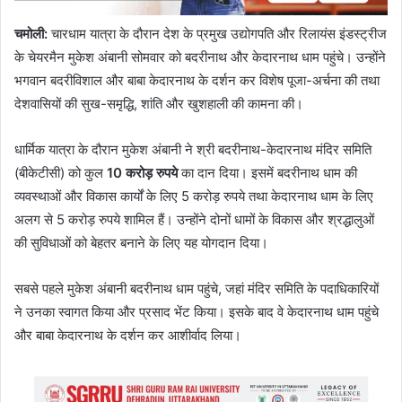
चमोली:
चारधाम यात्रा के दौरान देश के प्रमुख उद्योगपति और रिलायंस इंडस्ट्रीज
के चेयरमैन मुकेश अंबानी सोमवार को बदरीनाथ और केदारनाथ धाम पहुंचे। उन्होंने
भगवान बदरीविशाल और बाबा केदारनाथ के दर्शन कर विशेष पूजा-अर्चना की तथा
देशवासियों की सुख-समृद्धि, शांति और खुशहाली की कामना की।
धार्मिक यात्रा के दौरान मुकेश अंबानी ने श्री बदरीनाथ-केदारनाथ मंदिर समिति
(बीकेटीसी) को कुल
10
करोड़ रुपये
का दान दिया। इसमें बदरीनाथ धाम की
व्यवस्थाओं और विकास कार्यों के लिए 5 करोड़ रुपये तथा केदारनाथ धाम के लिए
अलग से 5 करोड़ रुपये शामिल हैं। उन्होंने दोनों धामों के विकास और श्रद्धालुओं
की सुविधाओं को बेहतर बनाने के लिए यह योगदान दिया।
सबसे पहले मुकेश अंबानी बदरीनाथ धाम पहुंचे, जहां मंदिर समिति के पदाधिकारियों
ने उनका स्वागत किया और प्रसाद भेंट किया। इसके बाद वे केदारनाथ धाम पहुंचे
और बाबा केदारनाथ के दर्शन कर आशीर्वाद लिया।