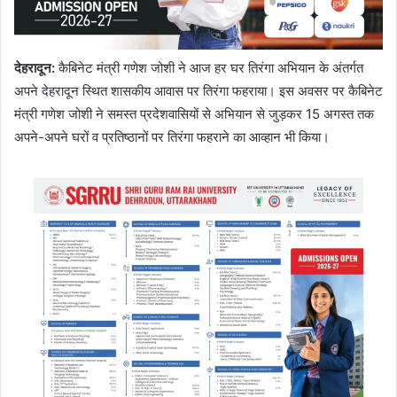
देहरादून
:
कैबिनेट मंत्री गणेश जोशी ने आज हर घर तिरंगा अभियान के अंतर्गत
अपने देहरादून स्थित शासकीय आवास पर तिरंगा फहराया। इस अवसर पर कैबिनेट
मंत्री गणेश जोशी ने समस्त प्रदेशवासियों से अभियान से जुड़कर 15 अगस्त तक
अपने-अपने घरों व प्रतिष्ठानों पर तिरंगा फहराने का आव्हान भी किया।