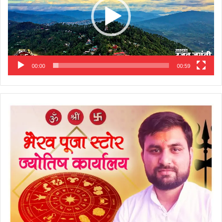
00:00
00:59