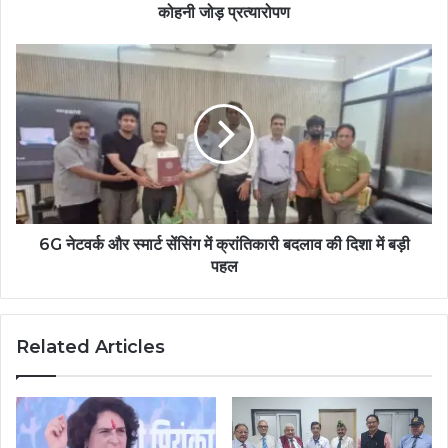
कोहनी जोड़ प्रत्यारोपण
6G नेटवर्क और स्मार्ट सेंसिंग में क्रांतिकारी बदलाव की दिशा में बड़ी
पहल
Related Articles