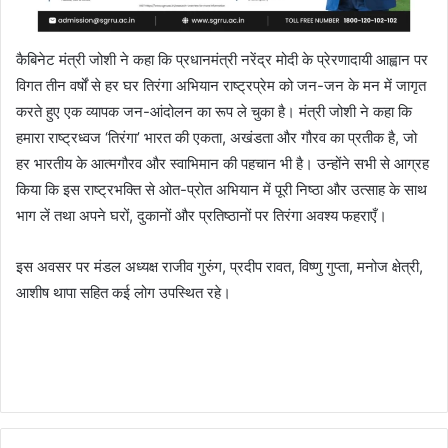
कैबिनेट मंत्री जोशी ने कहा कि प्रधानमंत्री नरेंद्र मोदी के प्रेरणादायी आह्वान पर
विगत तीन वर्षों से हर घर तिरंगा अभियान राष्ट्रप्रेम को जन-जन के मन में जागृत
करते हुए एक व्यापक जन-आंदोलन का रूप ले चुका है। मंत्री जोशी ने कहा कि
हमारा राष्ट्रध्वज ‘तिरंगा’ भारत की एकता, अखंडता और गौरव का प्रतीक है, जो
हर भारतीय के आत्मगौरव और स्वाभिमान की पहचान भी है। उन्होंने सभी से आग्रह
किया कि इस राष्ट्रभक्ति से ओत-प्रोत अभियान में पूरी निष्ठा और उत्साह के साथ
भाग लें तथा अपने घरों, दुकानों और प्रतिष्ठानों पर तिरंगा अवश्य फहराएँ।
इस अवसर पर मंडल अध्यक्ष राजीव गुरुंग, प्रदीप रावत, विष्णु गुप्ता, मनोज क्षेत्री,
आशीष थापा सहित कई लोग उपस्थित रहे।