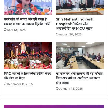
उत्तराखंड की जनता और हमें मालूम है
Shri Mahant Indiresh
शहादत व त्याग का मतलब-प्रियंका गांधी
Hospital: मैमोरेंडम ऑफ
अन्डरस्टैंडिग पर MOU साइन
April 13, 2024
August 30, 2025
PRD जवानों के लिए बनेगा ट्रेनिंग सेंटर
नए साल पर धामी सरकार की बड़ी सौगात,
और खेल का मैदान
निम्न आय वर्ग का ‘अपने घर’ का सपना
होगा साकार
December 11, 2025
January 13, 2026