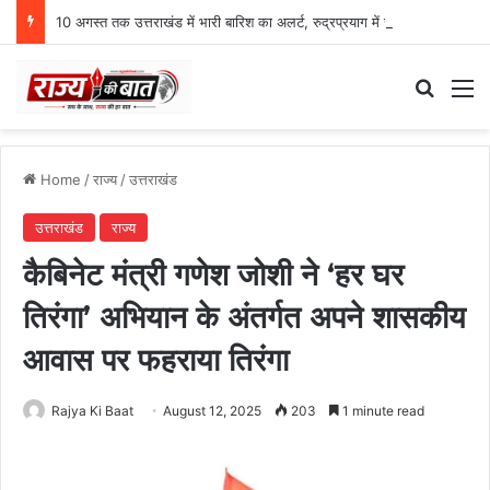
10 अगस्त तक उत्तराखंड में भारी बारिश का अलर्ट, रुद्रप्रयाग में स्कूल बंद
Search
M
Home
/
राज्य
/
उत्तराखंड
उत्तराखंड
राज्य
कैबिनेट मंत्री गणेश जोशी ने ‘हर घर
तिरंगा’ अभियान के अंतर्गत अपने शासकीय
आवास पर फहराया तिरंगा
Rajya Ki Baat
August 12, 2025
203
1 minute read