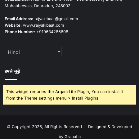
Mohabbewala, Dehradun, 248002
Email Address:
rajyakibaat@gmail.com
Website:
www.rajyakibaat.com
Phone Number:
+919634286608
हमसे जुड़े
This widget requries the Arqam Lite Plugin, You can install it
from the Theme settings menu > Install Plugins.
© Copyright 2026, All Rights Reserved | Designed & Developed
by Grabatic