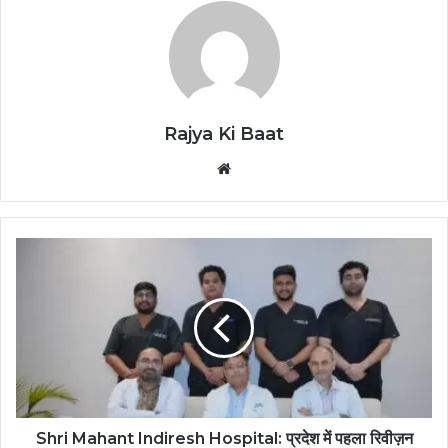
Rajya Ki Baat
Website
Shri Mahant Indiresh Hospital: प्रदेश में पहला रिवीज़न