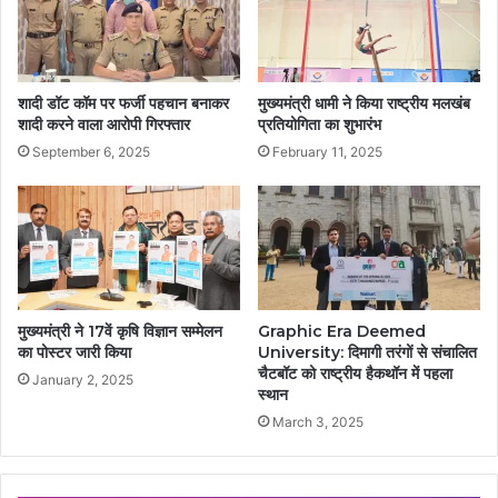
शादी डॉट कॉम पर फर्जी पहचान बनाकर
मुख्यमंत्री धामी ने किया राष्ट्रीय मलखंब
शादी करने वाला आरोपी गिरफ्तार
प्रतियोगिता का शुभारंभ
September 6, 2025
February 11, 2025
मुख्यमंत्री ने 17वें कृषि विज्ञान सम्मेलन
Graphic Era Deemed
का पोस्टर जारी किया
University: दिमागी तरंगों से संचालित
चैटबॉट को राष्ट्रीय हैकथॉन में पहला
January 2, 2025
स्थान
March 3, 2025