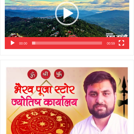
00:00
00:59