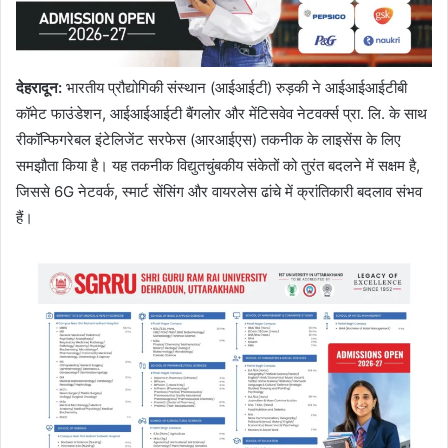
देहरादून:
भारतीय प्रौद्योगिकी संस्थान (आईआईटी) रुड़की ने आईआईआईटीबी
कॉमेट फाउंडेशन, आईआईआईटी बैंगलोर और मेंटिसवेव नेटवर्क्स प्रा. लि. के साथ
रीकॉन्फिगरेबल इंटेलिजेंट सरफेस (आरआईएस) तकनीक के लाइसेंस के लिए
समझौता किया है। यह तकनीक विद्युतचुंबकीय संकेतों को तुरंत बदलने में सक्षम है,
जिससे 6G नेटवर्क, स्मार्ट सेंसिंग और वायरलेस ढांचे में क्रांतिकारी बदलाव संभव
हैं।