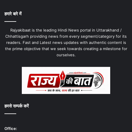
हमारे बारे में
Rajyakibaat is the leading Hindi News portal in Uttarakhand /
Chhattisgarh providing news from every segment/category for its
readers. Fast and Latest news updates with authentic content is
the prime objective that we seek towards creating a milestone for
ourselves.
हमसे सम्पर्क करें
Office: