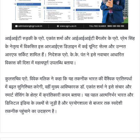
आईआईटी रुड़की के प्रो. एकांत शर्मा और आईआईआईटी बैंगलोर के प्रो. प्रेम सिंह
के नेतृत्व में विकसित इस आरआईएस डिज़ाइन में कई यूनिट सेल्स और उन्नत
आरएफ सर्किट शामिल हैं। निदेशक प्रो. के.के. पंत ने इसे नवाचार आधारित
विकास की दिशा में महत्वपूर्ण उपलब्धि बताया।
कुलसचिव प्रो. विवेक मलिक ने कहा कि यह तकनीक भारत की वैश्विक प्रतिस्पर्धा
में बढ़त सुनिश्चित करेगी, वहीं मुख्य आविष्कारक डॉ. एकांत शर्मा ने इसे संचार और
स्मार्ट सेंसिंग के क्षेत्र में क्रांतिकारी कदम बताया। यह पहल आत्मनिर्भर भारत और
डिजिटल इंडिया के लक्ष्यों से जुड़ी है और प्रयोगशाला से बाजार तक स्वदेशी
तकनीक पहुंचाने का उदाहरण है।