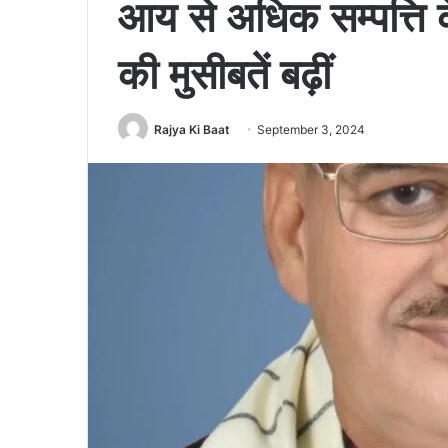
आय से अधिक सम्पत्ति के
की मुसीबतें बढ़ीं
Rajya Ki Baat
September 3, 2024