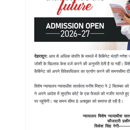
देहरादून:
आय से अधिक संपत्ति के मामले में कैबिनेट मंत्री गणे
जोशी के खिलाफ केस दर्ज करने की अनुमति देती है या नहीं। विश
कैबिनेट को अपने विवेकाधिकार का प्रयोग करने की समयसीमा द
विशेष न्यायालय न्यायाधीश सतर्कता मनीष मिश्रा ने 2 सितम्बर क
ने अपने आदेश में सुप्रीम कोर्ट के एक फैसले को नजीर मानते ह
पर पहुंचेगी। यह समय सीमा 8 अक्तूबर को समाप्त हो रही है।