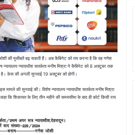
श जोशी की मुसीबतें बढ़ सकती हैं। अब कैबिनेट को तय करना है कि वह गणेश
ेष न्यायालय न्यायाधीश सतर्कता मनीष मिश्रा ने कैबिनेट को 8 अक्टूबर तक
ी है। केस की अगली सुनवाई 19 अक्टूबर को होगी।
ो इस मामले की सुनवाई की। विशेष न्यायालय न्यायाधीश सतर्कता मनीष मिश्रा
ुए कहा कि शिकायत के लिए तीन महीने की समयसीमा के बाद ही कोर्ट किसी राय