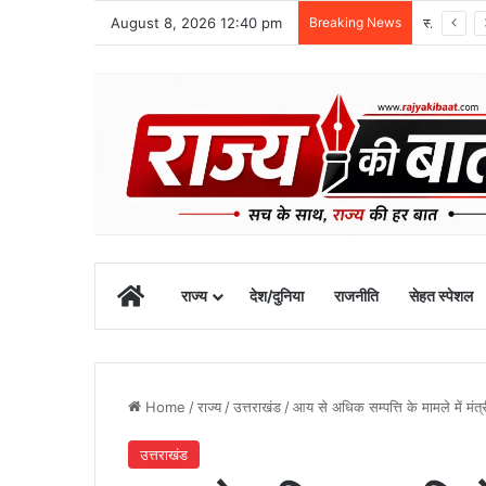
August 8, 2026 12:40 pm
Breaking News
स्वतंत्रता दिवस समारोह की तैयारियां तेज, डीएम ने की तैयारियों की समीक्षा
Home
राज्य
देश/दुनिया
राजनीति
सेहत स्पेशल
Home
/
राज्य
/
उत्तराखंड
/
आय से अधिक सम्पत्ति के मामले में मंत्र
उत्तराखंड