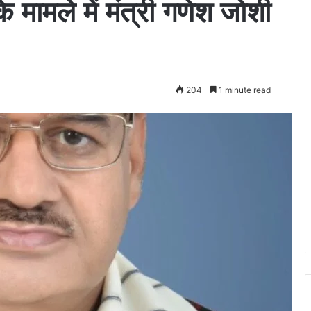
 मामले में मंत्री गणेश जोशी
204
1 minute read