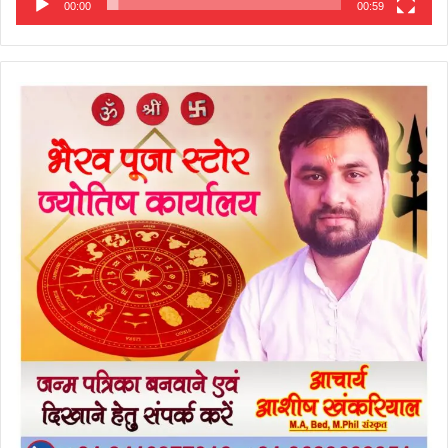
00:00
00:59