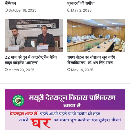
चैम्पियन
प्रकरणों की समीक्षा
October 18, 2025
May 2, 2026
22 मार्च को दून में अन्तर्राष्ट्रीय मैरिन
समर्थ पोर्टल का संचालन खुद करेंगे
टाइम कांफ्रेंस ‘आरोहण’
विश्वविद्यालयः डॉ. धन सिंह रावत
March 20, 2025
May 19, 2025