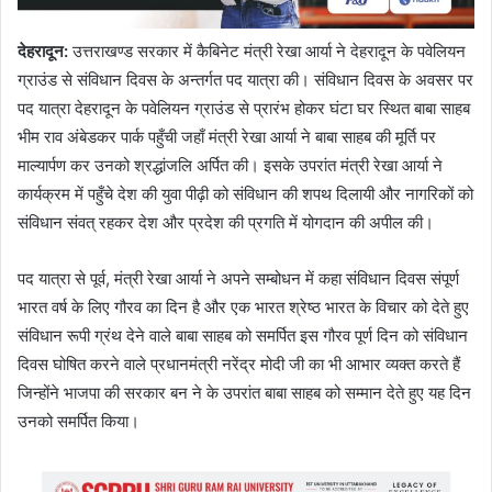
देहरादून
:
उत्तराखण्ड सरकार में कैबिनेट मंत्री रेखा आर्या ने देहरादून के पवेलियन
ग्राउंड से संविधान दिवस के अन्तर्गत पद यात्रा की। संविधान दिवस के अवसर पर
पद यात्रा देहरादून के पवेलियन ग्राउंड से प्रारंभ होकर घंटा घर स्थित बाबा साहब
भीम राव अंबेडकर पार्क पहुँची जहाँ मंत्री रेखा आर्या ने बाबा साहब की मूर्ति पर
माल्यार्पण कर उनको श्रद्धांजलि अर्पित की। इसके उपरांत मंत्री रेखा आर्या ने
कार्यक्रम में पहुँचे देश की युवा पीढ़ी को संविधान की शपथ दिलायी और नागरिकों को
संविधान संवत् रहकर देश और प्रदेश की प्रगति में योगदान की अपील की।
पद यात्रा से पूर्व, मंत्री रेखा आर्या ने अपने सम्बोधन में कहा संविधान दिवस संपूर्ण
भारत वर्ष के लिए गौरव का दिन है और एक भारत श्रेष्ठ भारत के विचार को देते हुए
संविधान रूपी ग्रंथ देने वाले बाबा साहब को समर्पित इस गौरव पूर्ण दिन को संविधान
दिवस घोषित करने वाले प्रधानमंत्री नरेंद्र मोदी जी का भी आभार व्यक्त करते हैं
जिन्होंने भाजपा की सरकार बन ने के उपरांत बाबा साहब को सम्मान देते हुए यह दिन
उनको समर्पित किया।