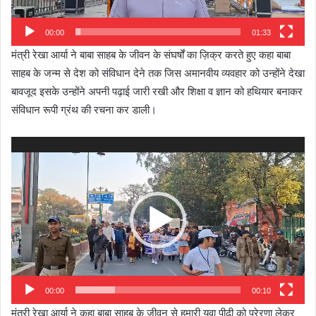
00:00
01:33
मंत्री रेखा आर्या ने बाबा साहब के जीवन के संघर्षों का ज़िक्र करते हुए कहा बाबा
साहब के जन्म से देश को संविधान देने तक जिस अमानवीय व्यवहार को उन्होंने देखा
बावजूद इसके उन्होंने अपनी पढ़ाई जारी रखी और शिक्षा व ज्ञान को हथियार बनाकर
संविधान रूपी ग्रंथ की रचना कर डाली।
Video
Player
00:00
00:10
मंत्री रेखा आर्या ने कहा बाबा साहब के जीवन से हमारी युवा पीढ़ी को प्रेरणा लेकर