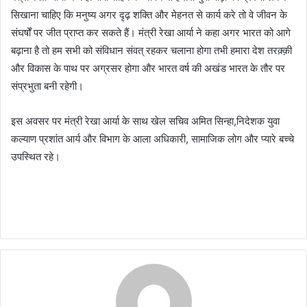
सिखाना चाहिए कि मनुष्य अगर दृढ़ शक्ति और मेहनत से कार्य करे तो वे जीवन के
संघर्षों पर जीत प्राप्त कर सकते हैं। मंत्री रेखा आर्या ने कहा अगर भारत को आगे
बढ़ाना है तो हम सभी को संविधान संवत् रहकर चलाना होगा तभी हमारा देश तरक़्क़ी
और विकास के पाथ पर अग्रसर होगा और भारत वर्ष की अखंड भारत के तौर पर
संप्रभुता बनी रहेगी।
इस अवसर पर मंत्री रेखा आर्या के साथ खेल सचिव अमित सिन्हा,निदेशक युवा
कल्याण प्रशांत आर्य और विभाग के आला अधिकारी, सामाजिक लोग और प्यारे बच्चे
उपस्थित रहे।