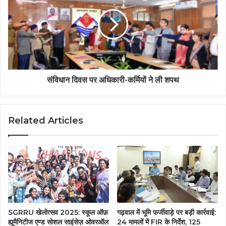
संविधान दिवस पर अधिकारी-कर्मियों ने ली शपथ
Related Articles
SGRRU खेलोत्सव 2025: स्कूल ऑफ़
गढ़वाल में भूमि फर्जीवाड़े पर बड़ी कार्रवाई:
ह्यूमैनिटीज एण्ड सोशल साइंसेज़ ओवरऑल
24 मामलों में FIR के निर्देश, 125