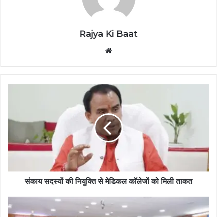
Rajya Ki Baat
Website
संकाय सदस्यों की नियुक्ति से मेडिकल कॉलेजों को मिली ताकत