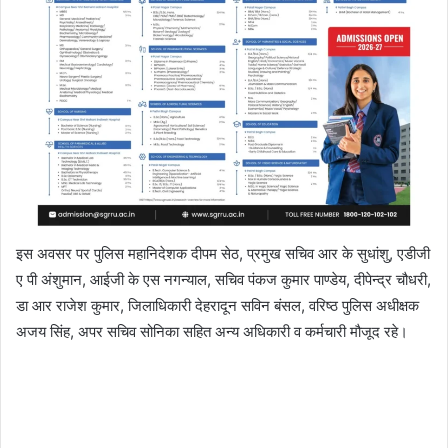
इस अवसर पर पुलिस महानिदेशक दीपम सेठ, प्रमुख सचिव आर के सुधांशु, एडीजी
ए पी अंशुमान, आईजी के एस नगन्याल, सचिव पंकज कुमार पाण्डेय, दीपेन्द्र चौधरी,
डा आर राजेश कुमार, जिलाधिकारी देहरादून सविन बंसल, वरिष्ठ पुलिस अधीक्षक
अजय सिंह, अपर सचिव सोनिका सहित अन्य अधिकारी व कर्मचारी मौजूद रहे।