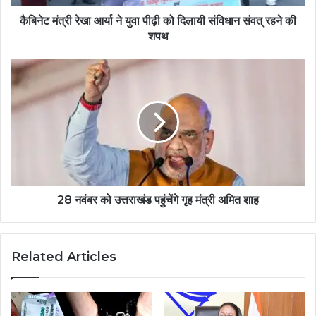
कैबिनेट मंत्री रेखा आर्या ने युवा पीढ़ी को दिलायी संविधान संवत् रहने की
शपथ
28 नवंबर को उत्तराखंड पहुंचेंगे गृह मंत्री अमित शाह
Related Articles