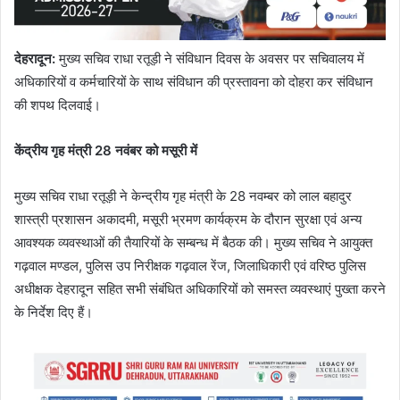
देहरादून
:
मुख्य सचिव राधा रतूड़ी ने संविधान दिवस के अवसर पर सचिवालय में
अधिकारियों व कर्मचारियों के साथ संविधान की प्रस्तावना को दोहरा कर संविधान
की शपथ दिलवाई।
केंद्रीय गृह मंत्री
28
नवंबर को मसूरी में
मुख्य सचिव राधा रतूड़ी ने केन्द्रीय गृह मंत्री के 28 नवम्बर को लाल बहादुर
शास्त्री प्रशासन अकादमी, मसूरी भ्रमण कार्यक्रम के दौरान सुरक्षा एवं अन्य
आवश्यक व्यवस्थाओं की तैयारियों के सम्बन्ध में बैठक की। मुख्य सचिव ने आयुक्त
गढ़वाल मण्डल, पुलिस उप निरीक्षक गढ़वाल रेंज, जिलाधिकारी एवं वरिष्ठ पुलिस
अधीक्षक देहरादून सहित सभी संबंधित अधिकारियों को समस्त व्यवस्थाएं पुख्ता करने
के निर्देश दिए हैं।