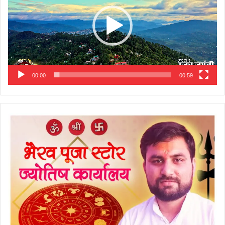
00:00
00:59