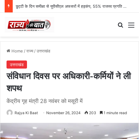
छुट्टी के दिन समीक्षा से यूपीसीएल अफसरों में हड़कंप, 55% राजस्व प्रगति पर एमडी नाराज
Search
M
Home
/
राज्य
/
उत्तराखंड
उत्तराखंड
संविधान दिवस पर अधिकारी-कर्मियों ने ली
शपथ
केंद्रीय गृह मंत्री 28 नवंबर को मसूरी में
Rajya Ki Baat
November 26, 2024
203
1 minute read