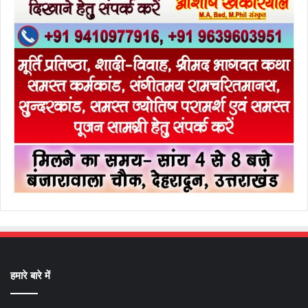
हमारे बारे में