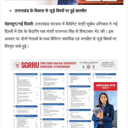
उत्तराखंड के विकास से जुड़े विषयों पर हुई बातचीत
देहरादून/नई दिल्ली:
उत्तराखंड सरकार में कैबिनेट मंत्री सुबोध उनियाल ने नई
दिल्ली में देश के केंद्रीय रक्षा मंत्री राजनाथ सिंह से शिष्टाचार भेंट की। इस
अवसर पर दोनों नेताओं के मध्य विभिन्न सामयिक एवं जनहित से जुड़े विषयों पर
विस्तृत चर्चा हुई।