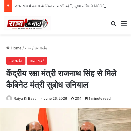
उत्तराखंड में ड्रग्स के खिलाफ सख्ती बढ़ेगी, मुख्य सचिव ने NCORD बैठक में दिए कड़े निर्देश
Search
M
Home
/
राज्य
/
उत्तराखंड
उत्तराखंड
ताजा खबरें
केंद्रीय रक्षा मंत्री राजनाथ सिंह से मिले
कैबिनेट मंत्री सुबोध उनियाल
Rajya Ki Baat
June 26, 2026
204
1 minute read