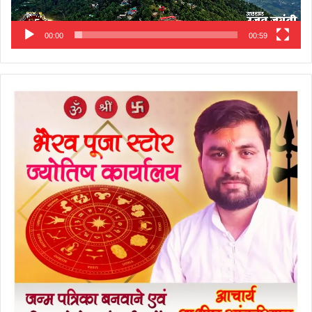
00:00
00:59