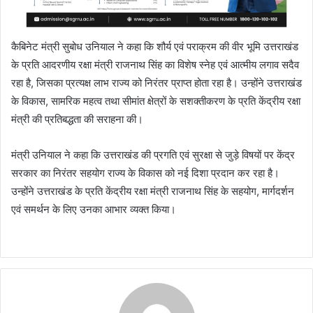
कैबिनेट मंत्री सुबोध उनियाल ने कहा कि शौर्य एवं पराक्रम की वीर भूमि उत्तराखंड
के प्रति आदरणीय रक्षा मंत्री राजनाथ सिंह का विशेष स्नेह एवं आत्मीय लगाव सदैव
रहा है, जिसका प्रत्यक्ष लाभ राज्य को निरंतर प्राप्त होता रहा है। उन्होंने उत्तराखंड
के विकास, सामरिक महत्व तथा सीमांत क्षेत्रों के सशक्तीकरण के प्रति केंद्रीय रक्षा
मंत्री की प्रतिबद्धता की सराहना की।
मंत्री उनियाल ने कहा कि उत्तराखंड की प्रगति एवं सुरक्षा से जुड़े विषयों पर केंद्र
सरकार का निरंतर सहयोग राज्य के विकास को नई दिशा प्रदान कर रहा है।
उन्होंने उत्तराखंड के प्रति केंद्रीय रक्षा मंत्री राजनाथ सिंह के सहयोग, मार्गदर्शन
एवं समर्थन के लिए उनका आभार व्यक्त किया।