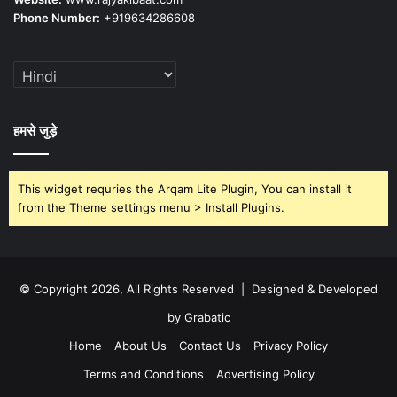
Phone Number:
+919634286608
हमसे जुड़े
This widget requries the Arqam Lite Plugin, You can install it
from the Theme settings menu > Install Plugins.
© Copyright 2026, All Rights Reserved | Designed & Developed
by Grabatic
Home
About Us
Contact Us
Privacy Policy
Terms and Conditions
Advertising Policy