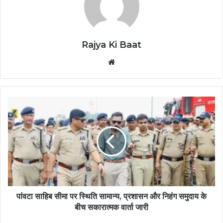
Rajya Ki Baat
Website
पांवटा साहिब सीमा पर स्थिति सामान्य, प्रशासन और निहंग समुदाय के
बीच सकारात्मक वार्ता जारी