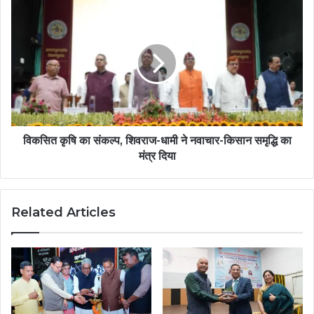
विकसित कृषि का संकल्प, शिवराज-धामी ने नवाचार-किसान समृद्धि का
मंत्र दिया
Related Articles