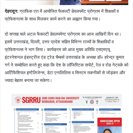
देहरादून
:
ग्राफिक एरा में आयोजित फैकल्टी डेवलपमेंट प्रोग्राम में शिक्षकों व
प्रोफेशनल्स के साथ मिलकर कार्य करने का आह्वान किया गया।
दो सप्ताह चले अटल फैकल्टी डेवलपमेण्ट प्रोग्राम का आज आखिरी दिन था।
इसमें उत्तराखंड, दिल्ली, उत्तर प्रदेश सहित विभिन्न राज्यों के शिक्षाविदों व
प्रोफेशनल्स ने भाग लिया। कार्यक्रम को आज मुख्य अतिथि एसएमएयू
इंटरनेशनल इंडस्ट्रीज एंड ट्रेड चैम्बर्स उत्तराखंड के अध्यक्ष डॉ० हरेन्द्र कुमार
गर्ग ने सम्बोधित करते हुए कहा कि देश के लाॅजिस्टिक सपोर्ट, रेल व रोड नेटवर्क को
आर्टिफिशियल इण्टैलिजेन्स, डेटा एनालिलिस व सिस्टम तकनीकों से जोड़कर और
ज्यादा बेहतर बनाया जा सकेगा।