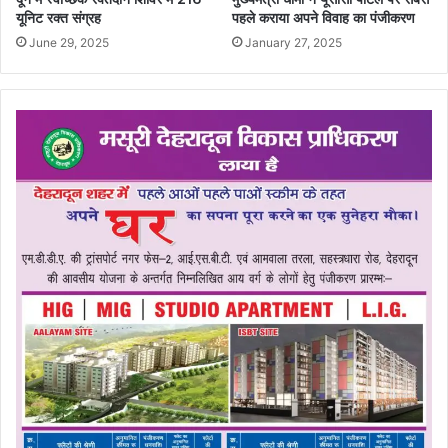
यूनिट रक्त संग्रह
पहले कराया अपने विवाह का पंजीकरण
June 29, 2025
January 27, 2025