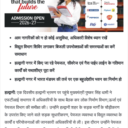
आम नागरिकों को न हो कोई असुविधा
, अधिकारी विशेष ध्यान रखें
विद्युत विभाग शिविर लगाकर बिजली उपभोक्ताओं की समस्याओं का करें
समाधान
हल्द्वानी नगर में किए जा रहे पेयजल
, सीवरेज एवं गैस पाईप लाईन के गतिमान
कार्यों को यथाशीघ्र पूरा करें
हल्द्वानी नगर में भारत मंडपम की तर्ज पर एक बहुउद्देशीय भवन का निर्माण हो
हल्द्वानी
:
एक दिवसीय हल्द्वानी भ्रमण पर पहुंचे मुख्यमंत्री पुष्कर सिंह धामी ने
एफटीआई सभागार में अधिकारियों के साथ बैठक कर लोक निर्माण विभाग,ऊर्जा एवं
पेयजल विभाग की समीक्षा की। उन्होंने हल्द्वानी शहर के सड़क मार्गों के चौड़ीकरण
के उपरांत किए जाने वाले सड़क सुधारीकरण, पेयजल व्यवस्था व विद्युत व्यवस्था के
कार्यों व परियोजनाओं की जानकारी अधिकारियों से ली। इस दौरान उन्होंने पेयजल