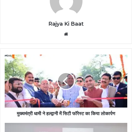
Rajya Ki Baat
Website
मुख्यमंत्री धामी ने हल्द्वानी में सिटी फॉरेस्ट का किया लोकार्पण