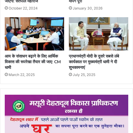
जाएगा: सतपाल महाराज
मैपिंग पूरी
October 22, 2024
January 30, 2026
आय के संसाधन बढ़ाने के लिए आर्थिक
प्रधानमंत्री मोदी के दूसरे सबसे लंबे
विकास की रूपरेखा तैयार की जाए: CM
कार्यकाल पर मुख्यमंत्री धामी ने दी
धामी
शुभकामनाएं
March 22, 2025
July 25, 2025