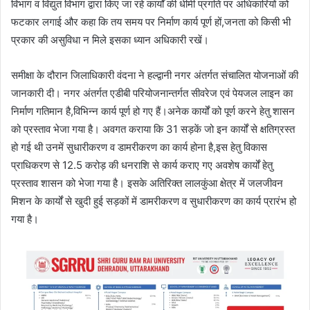
विभाग व विद्युत विभाग द्वारा किए जा रहे कार्यों की धीमी प्रगति पर अधिकारियों को
फटकार लगाई और कहा कि तय समय पर निर्माण कार्य पूर्ण हों,जनता को किसी भी
प्रकार की असुविधा न मिले इसका ध्यान अधिकारी रखें।
समीक्षा के दौरान जिलाधिकारी वंदना ने हल्द्वानी नगर अंतर्गत संचालित योजनाओं की
जानकारी दी। नगर अंतर्गत एडीबी परियोजनान्तर्गत सीवरेज एवं पेयजल लाइन का
निर्माण गतिमान है,विभिन्न कार्य पूर्ण हो गए हैं।अनेक कार्यों को पूर्ण करने हेतु शासन
को प्रस्ताव भेजा गया है। अवगत कराया कि 31 सड़कें जो इन कार्यों से क्षतिग्रस्त
हो गई थी उनमें सुधारीकरण व डामरीकरण का कार्य होना है,इस हेतु विकास
प्राधिकरण से 12.5 करोड़ की धनराशि से कार्य कराए गए अवशेष कार्यों हेतु
प्रस्ताव शासन को भेजा गया है। इसके अतिरिक्त लालकुंआ क्षेत्र में जलजीवन
मिशन के कार्यों से खुदी हुई सड़कों में डामरीकरण व सुधारीकरण का कार्य प्रारंभ हो
गया है।