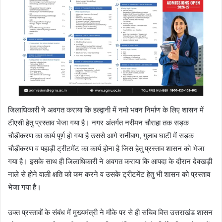
जिलाधिकारी ने अवगत कराया कि हल्द्वानी में नमो भवन निर्माण के लिए शासन में
टीएसी हेतु प्रस्ताव भेजा गया है। नगर अंतर्गत नरीमन चौराहा तक सड़क
चौड़ीकरण का कार्य पूर्ण हो गया है उससे आगे रानीबाग, गुलाब घाटी में सड़क
चौड़ीकरण व पहाड़ी ट्रीटमेंट का कार्य होना है जिस हेतु प्रस्ताव शासन को भेजा
गया है। इसके साथ ही जिलाधिकारी ने अवगत कराया कि आपदा के दौरान देवखड़ी
नाले से होने वाली क्षति को कम करने व उसके ट्रीटमेंट हेतु भी शासन को प्रस्ताव
भेजा गया है।
उक्त प्रस्तावों के संबंध में मुख्यमंत्री ने मौके पर से ही सचिव वित्त उत्तराखंड शासन