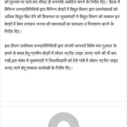
को दूरभाष पर वार्ता कर शीघ्र ही धनराशि आवंटित करने के निर्देश दिए। बैठक में
विभिन्न जनप्रतिनिधियों द्वारा विभिन्न क्षेत्रों में विद्युत विभाग द्वारा उपभोक्ताओं को
अधिक विद्युत बिल देने की शिकायत पर मुख्यमंत्री ने विद्युत विभाग को तत्काल इन
क्षेत्रों में कैम्प लगाकर जनता की समस्याओं का समाधान व निस्तारण करने के
निर्देश दिए।
इस दौरान उपस्थित जनप्रतिनिधियों द्वारा जंगली जानवरों विशेष रूप गुलदार के
हमले से बचाव हेतु ग्रामीण क्षेत्रों में सोलर स्ट्रीट लाइट लगाए जाने की भी बात
रखी,इस संबंध में मुख्यमंत्री ने जिलाधिकारी को ऐसे गांवों में सोलर स्ट्रीट लाइट
लगाए जाने हेतु तत्काल कार्यवाही के निर्देश दिए।