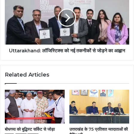
Uttarakhand: लाॅजिस्टिक्स को नई तकनीकों से जोड़ने का आह्वान
Related Articles
बोधगया को बुद्धिस्ट सर्किट से जोड़ा
उत्तराखंड के 75 प्रतिशत मतदाताओं की