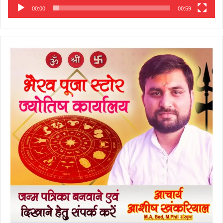
00:00
00:59