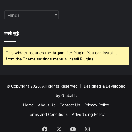
हमसे जुड़े
This widget requries the Arqam Lite Plugin, You can install it
from the Theme settings menu > Install Plugins.
© Copyright 2026, All Rights Reserved | Designed & Developed
by Grabatic
Home
About Us
Contact Us
Privacy Policy
Terms and Conditions
Advertising Policy
Facebook
X
YouTube
Instagram