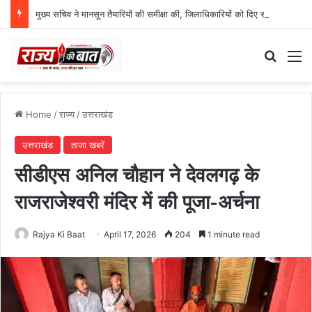
मुख्य सचिव ने मानसून तैयारियों की समीक्षा की, जिलाधिकारियों को दिए सख्त निर्देश
Search
M
Home
/
राज्य
/
उत्तराखंड
उत्तराखंड
ताजा खबरें
सीडीएस अनिल चौहान ने देवलगढ़ के
राजराजेश्वरी मंदिर में की पूजा-अर्चना
Rajya Ki Baat
April 17, 2026
204
1 minute read