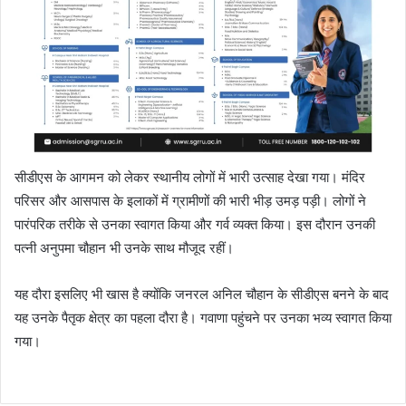
सीडीएस के आगमन को लेकर स्थानीय लोगों में भारी उत्साह देखा गया। मंदिर
परिसर और आसपास के इलाकों में ग्रामीणों की भारी भीड़ उमड़ पड़ी। लोगों ने
पारंपरिक तरीके से उनका स्वागत किया और गर्व व्यक्त किया। इस दौरान उनकी
पत्नी अनुपमा चौहान भी उनके साथ मौजूद रहीं।
यह दौरा इसलिए भी खास है क्योंकि जनरल अनिल चौहान के सीडीएस बनने के बाद
यह उनके पैतृक क्षेत्र का पहला दौरा है। गवाणा पहुंचने पर उनका भव्य स्वागत किया
गया।