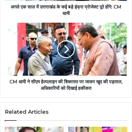
अगले एक साल में उत्तराखंड के कई बड़े इंफ्रा प्रोजेक्ट पूरे होंगे: CM
धामी
CM धामी ने सीएम हेल्पलाइन की शिकायत पर जाकर खुद की पड़ताल,
अधिकारियों को दिखाई हकीकत
Related Articles