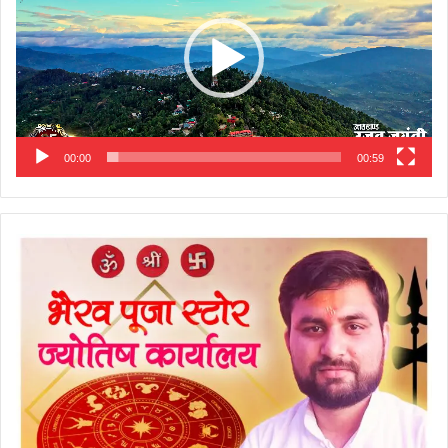
00:00
00:59