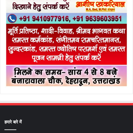
हमारे बारे में