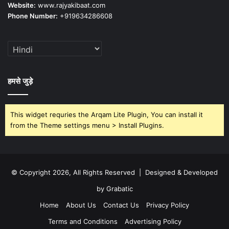
Website:
www.rajyakibaat.com
Phone Number:
+919634286608
हमसे जुड़े
This widget requries the Arqam Lite Plugin, You can install it
from the Theme settings menu > Install Plugins.
© Copyright 2026, All Rights Reserved | Designed & Developed
by Grabatic
Home
About Us
Contact Us
Privacy Policy
Terms and Conditions
Advertising Policy