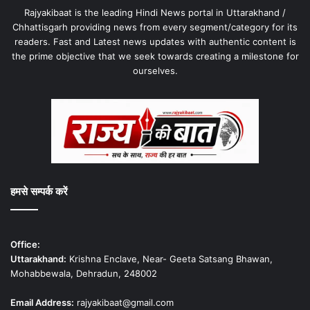
Rajyakibaat is the leading Hindi News portal in Uttarakhand /
Chhattisgarh providing news from every segment/category for its
readers. Fast and Latest news updates with authentic content is
the prime objective that we seek towards creating a milestone for
ourselves.
हमसे सम्पर्क करें
Office:
Uttarakhand:
Krishna Enclave, Near- Geeta Satsang Bhawan,
Mohabbewala, Dehradun, 248002
Email Address:
rajyakibaat@gmail.com