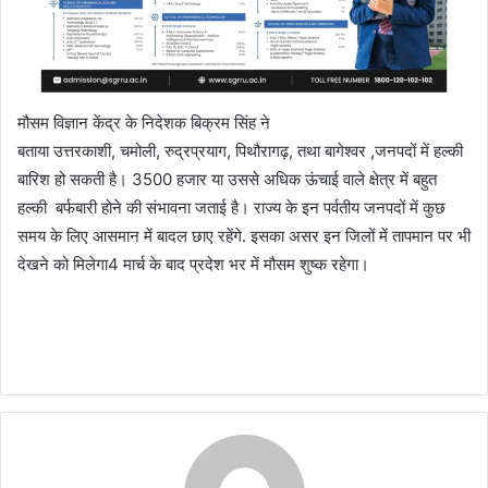
मौसम विज्ञान केंद्र के निदेशक बिक्रम सिंह ने
बताया उत्तरकाशी, चमोली, रुद्रप्रयाग, पिथौरागढ़, तथा बागेश्वर ,जनपदों में हल्की
बारिश हो सकती है। 3500 हजार या उससे अधिक ऊंचाई वाले क्षेत्र में बहुत
हल्की बर्फबारी होने की संभावना जताई है। राज्य के इन पर्वतीय जनपदों में कुछ
समय के लिए आसमान में बादल छाए रहेंगे. इसका असर इन जिलों में तापमान पर भी
देखने को मिलेगा4 मार्च के बाद प्रदेश भर में मौसम शुष्क रहेगा।