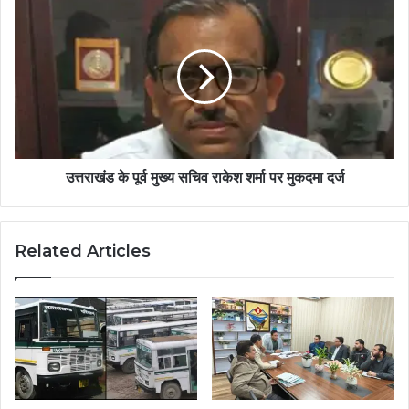
उत्तराखंड के पूर्व मुख्य सचिव राकेश शर्मा पर मुकदमा दर्ज
Related Articles