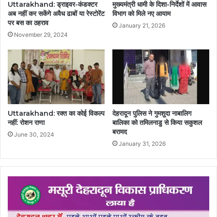
Uttarakhand: ड्राइवर-कंडक्टर
मुख्यमंत्री धामी के दिशा-निर्देशों में आवास
अब नहीं कर सकेंगे अवैध ढाबों या रेस्टोरेंट
विभाग को मिले नए आयाम
पर बस का ठहराव
January 21, 2026
November 29, 2024
Uttarakhand: रक्त का कोई विकल्प
देहरादून पुलिस ने गुमशुदा नाबालिग
नहीं: रोशन राणा
बालिका को तमिलनाडु से किया सकुशल
बरामद
June 30, 2024
January 31, 2026