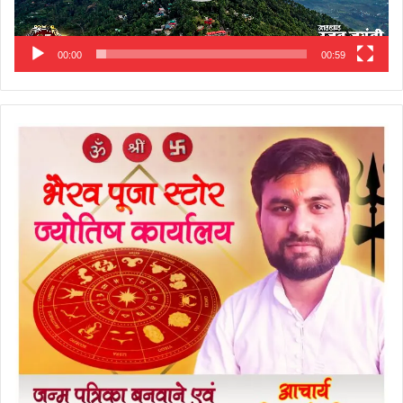
00:00
00:59