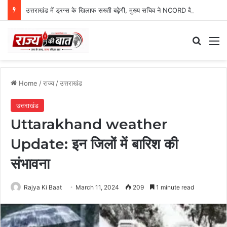
उत्तराखंड में ड्रग्स के खिलाफ सख्ती बढ़ेगी, मुख्य सचिव ने NCORD बैठक में दिए कड़े निर्देश
Search
M
Home
/
राज्य
/
उत्तराखंड
उत्तराखंड
Uttarakhand weather
Update: इन जिलों में बारिश की
संभावना
Rajya Ki Baat
March 11, 2024
209
1 minute read