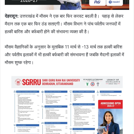
देहरादून
:
उत्तराखंड में मौसम ने एक बार फिर करवट बदली है। पहाड़ से लेकर
मैदान तक एक बार फिर ठंड सताएगी। मौसम विभाग ने पांच पर्वतीय जनपदों में
हल्की बारिश और बर्फबारी होने की संभावना व्यक्त की है।
मौसम वैज्ञानिकों के अनुसार के मुताबिक 11 मार्च से -13 मार्च तक हल्की बारिश
और पर्वतीय इलाकों में भी हल्की बर्फबारी की संमभावना हैं जबकि मैदानी इलाकों में
मौसम शुष्क रहेगा।