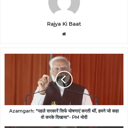
Rajya Ki Baat
Website
Azamgarh: "पहले सरकारें सिर्फ घोषणाएं करती थीं, हमने जो कहा
वो करके दिखाया"- PM मोदी