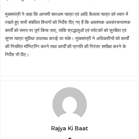
मुख्यमंत्री ने कहा कि आगामी चारधाम यात्रा एवं आदि कैलास यात्रा को ध्यान में
रखते हुए सभी संबंधित विभागों को निर्देश दिए गए हैं कि आवश्यक अवसंरचनात्मक
कार्यों को समय पर पूर्ण किया जाए, ताकि श्रद्धालुओं एवं पर्यटकों को सुरक्षित एवं
सुगम यात्रा सुविधा उपलब्ध कराई जा सके। मुख्यमंत्री ने अधिकारियों को कार्यों
की नियमित मॉनिटरिंग करने तथा कार्यों की प्रगति की निरंतर समीक्षा करने के
निर्देश भी दिए।
Rajya Ki Baat
Website