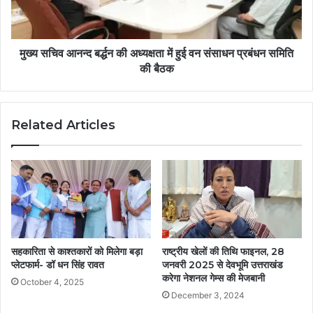
मुख्य सचिव आनन्द बर्द्धन की अध्यक्षता में हुई वन संसाधन प्रबंधन समिति
की बैठक
Related Articles
सहकारिता से काश्तकारों को मिलेगा बड़ा
राष्ट्रीय खेलों की तिथि फाइनल, 28
प्लेटफार्म- डॉ धन सिंह रावत
जनवरी 2025 से देवभूमि उत्तराखंड
करेगा नेशनल गेम्स की मेजबानी
October 4, 2025
December 3, 2024