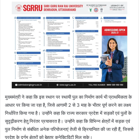
मुख्यमंत्री ने कहा कि इस स्थान पर स्थायी पुल का निर्माण कार्य भी प्राथमिकता के
आधार पर किया जा रहा है, जिसे आगामी 2 से 3 माह के भीतर पूर्ण करने का लक्ष्य
निर्धारित किया गया है। उन्होंने कहा कि राज्य सरकार प्रदेश में सड़कों एवं पुलों के
सुदृढ़ीकरण हेतु निरंतर प्रयासरत है। उन्होंने कहा कि विभिन्न क्षेत्रों में सड़क एवं
पुल निर्माण से संबंधित अनेक परियोजनाएं तेजी से क्रियान्वित की जा रही हैं, जिससे
प्रदेश के दुर्गम क्षेत्रों को बेहतर कनेक्टिविटी मिल सके।