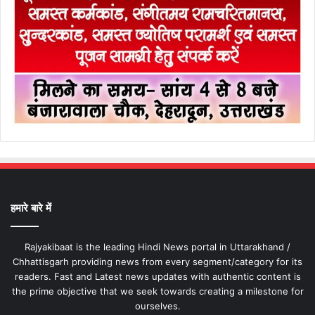
हमारे बारे में
Rajyakibaat is the leading Hindi News portal in Uttarakhand /
Chhattisgarh providing news from every segment/category for its
readers. Fast and Latest news updates with authentic content is
the prime objective that we seek towards creating a milestone for
ourselves.