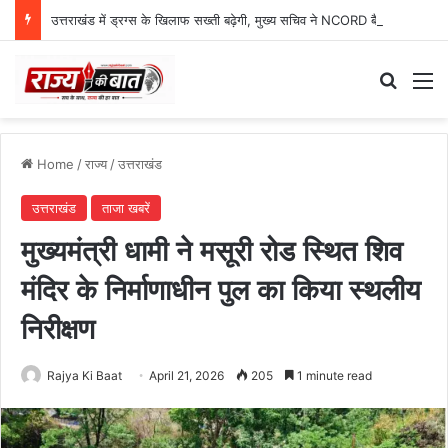
उत्तराखंड में ड्रग्स के खिलाफ सख्ती बढ़ेगी, मुख्य सचिव ने NCORD बैठक में दिए कड़े निर्देश
Search
M
Home
/
राज्य
/
उत्तराखंड
उत्तराखंड
ताजा खबरें
मुख्यमंत्री धामी ने मसूरी रोड स्थित शिव
मंदिर के निर्माणाधीन पुल का किया स्थलीय
निरीक्षण
Rajya Ki Baat
April 21, 2026
205
1 minute read