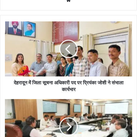
देहरादून में जिला सूचना अधिकारी पद पर प्रियंका जोशी ने संभाला
कार्यभार