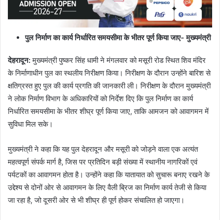
पुल निर्माण का कार्य निर्धारित समयसीमा के भीतर पूर्ण किया जाए- मुख्यमंत्री
देहरादून:
मुख्यमंत्री पुष्कर सिंह धामी ने मंगलवार को मसूरी रोड स्थित शिव मंदिर
के निर्माणाधीन पुल का स्थलीय निरीक्षण किया। निरीक्षण के दौरान उन्होंने बारिश से
क्षतिग्रस्त हुए पुल की कार्य प्रगति की जानकारी ली। निरीक्षण के दौरान मुख्यमंत्री
ने लोक निर्माण विभाग के अधिकारियों को निर्देश दिए कि पुल निर्माण का कार्य
निर्धारित समयसीमा के भीतर शीघ्र पूर्ण किया जाए, ताकि आमजन को आवागमन में
सुविधा मिल सके।
मुख्यमंत्री ने कहा कि यह पुल देहरादून और मसूरी को जोड़ने वाला एक अत्यंत
महत्वपूर्ण संपर्क मार्ग है, जिस पर प्रतिदिन बड़ी संख्या में स्थानीय नागरिकों एवं
पर्यटकों का आवागमन होता है। उन्होंने कहा कि यातायात को सुचारू बनाए रखने के
उद्देश्य से दोनों ओर से आवागमन के लिए वैली ब्रिज का निर्माण कार्य तेजी से किया
जा रहा है, जो दूसरी ओर से भी शीघ्र ही पूर्ण होकर संचालित हो जाएगा।