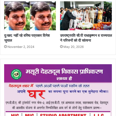
दुःखद: नहीं रहे वरिष्ठ पत्रकार दिनेश
उपराष्ट्रपति सी.पी राधाकृष्णन व राज्यपाल
जुयाल
ने परिजनों को दी सांत्वना
November 2, 2024
May 20, 2026