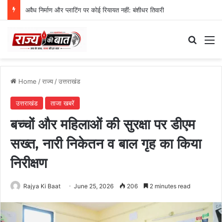
अवैध निर्माण और प्लाटिंग पर कोई रियायत नहीं: बंशीधर तिवारी
Search
M
Home
/
राज्य
/
उत्तराखंड
उत्तराखंड
ताजा खबरें
बच्चों और महिलाओं की सुरक्षा पर डीएम
सख्त, नारी निकेतन व बाल गृह का किया
निरीक्षण
Rajya Ki Baat
June 25, 2026
206
2 minutes read