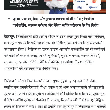
सुरक्षा, स्वास्थ्य, शिक्षा और पुनर्वास व्यवस्थाओं की समीक्षा; नियमित
काउंसलिंग, स्वास्थ्य परीक्षण और बेसिक लर्निंग प्रोग्राम के दिए निर्देश
देहरादून:
जिलाधिकारी डॉ0 आशीष चौहान ने आज केदारपुरम स्थित नारी निकेतन,
बाल सुधार गृह एवं किशोरी गृह का स्थलीय निरीक्षण कर वहां संचालित व्यवस्थाओं
का जायजा लिया। निरीक्षण के दौरान उन्होंने आवासीय संस्थानों में रह रहे बच्चों एवं
महिलाओं को उपलब्ध कराई जा रही सुविधाओं, सुरक्षा व्यवस्था, स्वास्थ्य सेवाओं,
स्वच्छता एवं पुनर्वास संबंधी गतिविधियों की विस्तृत समीक्षा की तथा संबंधित
अधिकारियों को आवश्यक दिशा-निर्देश दिए।
निरीक्षण के दौरान जिलाधिकारी ने बाल सुधार गृह में रह रहे बालकों से संवाद
स्थापित कर उनकी दिनचर्या, शिक्षा, स्वास्थ्य एवं अन्य आवश्यकताओं की जानकारी
प्राप्त की। उन्होंने जिला प्रोबेशन अधिकारी को निर्देशित किया कि बाल सुधार गृह
में बेसिक लर्निंग प्रोग्राम संचालित किया जाए, जिससे बच्चों की शैक्षिक एवं बौद्धिक
क्षमता का विकास हो सके। साथ ही उन्होंने बाल सुधार गृह में निवासरत सभी बालकों