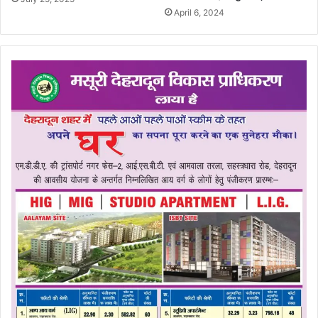
April 6, 2024