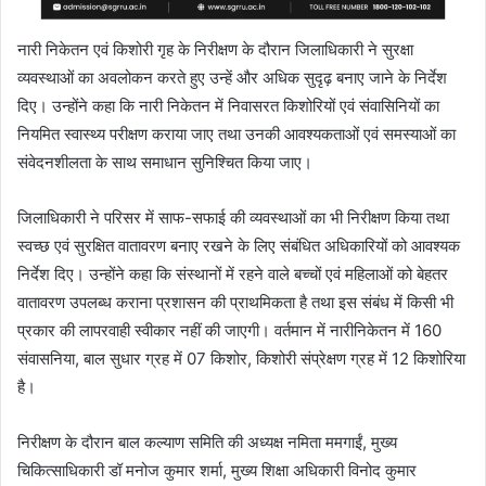
नारी निकेतन एवं किशोरी गृह के निरीक्षण के दौरान जिलाधिकारी ने सुरक्षा
व्यवस्थाओं का अवलोकन करते हुए उन्हें और अधिक सुदृढ़ बनाए जाने के निर्देश
दिए। उन्होंने कहा कि नारी निकेतन में निवासरत किशोरियों एवं संवासिनियों का
नियमित स्वास्थ्य परीक्षण कराया जाए तथा उनकी आवश्यकताओं एवं समस्याओं का
संवेदनशीलता के साथ समाधान सुनिश्चित किया जाए।
जिलाधिकारी ने परिसर में साफ-सफाई की व्यवस्थाओं का भी निरीक्षण किया तथा
स्वच्छ एवं सुरक्षित वातावरण बनाए रखने के लिए संबंधित अधिकारियों को आवश्यक
निर्देश दिए। उन्होंने कहा कि संस्थानों में रहने वाले बच्चों एवं महिलाओं को बेहतर
वातावरण उपलब्ध कराना प्रशासन की प्राथमिकता है तथा इस संबंध में किसी भी
प्रकार की लापरवाही स्वीकार नहीं की जाएगी। वर्तमान में नारीनिकेतन में 160
संवासनिया, बाल सुधार ग्रह में 07 किशोर, किशोरी संप्रेक्षण ग्रह में 12 किशोरिया
है।
निरीक्षण के दौरान बाल कल्याण समिति की अध्यक्ष नमिता ममगाईं, मुख्य
चिकित्साधिकारी डॉ मनोज कुमार शर्मा, मुख्य शिक्षा अधिकारी विनोद कुमार