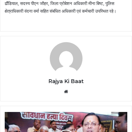
ढौंडियाल, सदस्य पीएन जौहर, जिला प्रोबेशन अधिकारी मीना बिष्ट, पुलिस
क्षेत्राधिकारी वंदना वर्मा सहित संबंधित अधिकारी एवं कर्मचारी उपस्थित रहे।
Rajya Ki Baat
Website