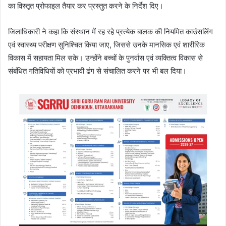
का विस्तृत प्रोफाइल तैयार कर प्रस्तुत करने के निर्देश दिए।
जिलाधिकारी ने कहा कि संस्थान में रह रहे प्रत्येक बालक की नियमित काउंसलिंग
एवं स्वास्थ्य परीक्षण सुनिश्चित किया जाए, जिससे उनके मानसिक एवं शारीरिक
विकास में सहायता मिल सके। उन्होंने बच्चों के पुनर्वास एवं व्यक्तित्व विकास से
संबंधित गतिविधियों को प्रभावी ढंग से संचालित करने पर भी बल दिया।