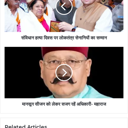
संविधान हत्या दिवस पर लोकतंत्र सेनानियों का सम्मान
मानसून सीजन को लेकर सजग रहें अधिकारी- महाराज
Related Articles