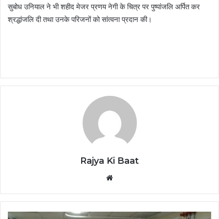
सुबोध उनियाल ने भी शहीद मेजर प्रणय नेगी के चित्र पर पुष्पांजलि अर्पित कर
श्रद्धांजलि दी तथा उनके परिजनों को सांत्वना प्रदान की।
Rajya Ki Baat
Website