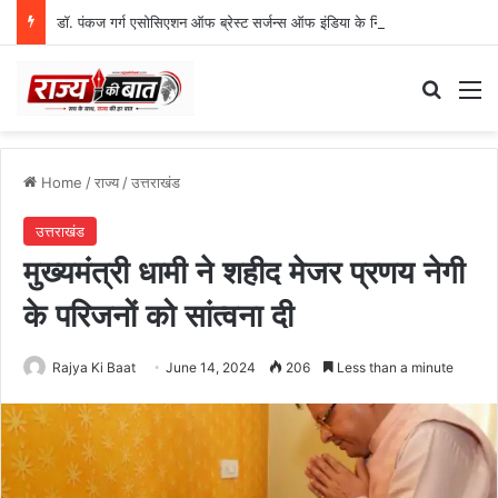
डॉ. पंकज गर्ग एसोसिएशन ऑफ ब्रेस्ट सर्जन्स ऑफ इंडिया के निदेशक (शिक्षा), उत्तर क्षेत्र निर्वाचित
Search
M
Home
/
राज्य
/
उत्तराखंड
उत्तराखंड
मुख्यमंत्री धामी ने शहीद मेजर प्रणय नेगी
के परिजनों को सांत्वना दी
Rajya Ki Baat
June 14, 2024
206
Less than a minute