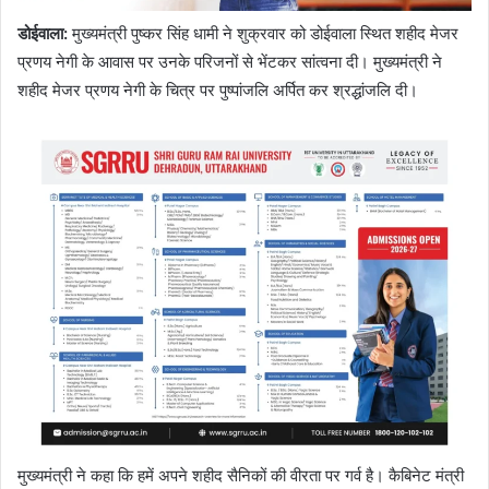
डोईवाला
:
मुख्यमंत्री पुष्कर सिंह धामी ने शुक्रवार को डोईवाला स्थित शहीद मेजर
प्रणय नेगी के आवास पर उनके परिजनों से भेंटकर सांत्वना दी। मुख्यमंत्री ने
शहीद मेजर प्रणय नेगी के चित्र पर पुष्पांजलि अर्पित कर श्रद्धांजलि दी।
मुख्यमंत्री ने कहा कि हमें अपने शहीद सैनिकों की वीरता पर गर्व है। कैबिनेट मंत्री