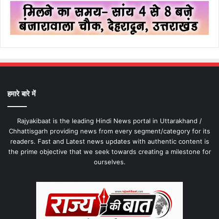
हमारे बारे में
Rajyakibaat is the leading Hindi News portal in Uttarakhand /
Chhattisgarh providing news from every segment/category for its
readers. Fast and Latest news updates with authentic content is
the prime objective that we seek towards creating a milestone for
ourselves.