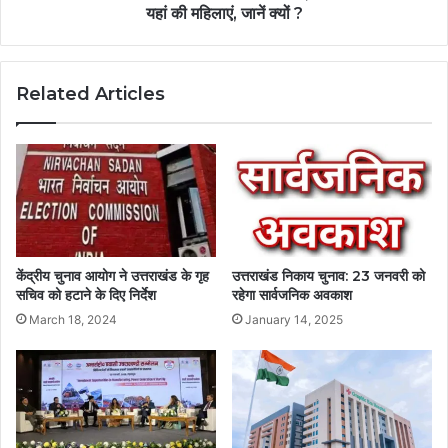
यहां की महिलाएं, जानें क्यों ?
Related Articles
केंद्रीय चुनाव आयोग ने उत्तराखंड के गृह
उत्तराखंड निकाय चुनाव: 23 जनवरी को
सचिव को हटाने के दिए निर्देश
रहेगा सार्वजनिक अवकाश
March 18, 2024
January 14, 2025