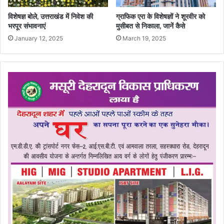
विशेषज्ञ बोले, उत्तराखंड में निवेश की
ग्राफिक एरा के विशेषज्ञों ने शूरवीर को
भरपूर संभावनाएं
मुसीबत से निकाला, जानें कैसे
January 12, 2025
March 19, 2025