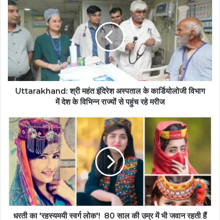
Uttarakhand: श्री महंत इंदिरेश अस्पताल के कार्डियोलोजी विभाग
में देश के विभिन्न राज्यों से पहुंच रहे मरीज
धरती का 'रहस्यमयी स्वर्ग लोक'! 80 साल की उम्र में भी जवान रहती हैं