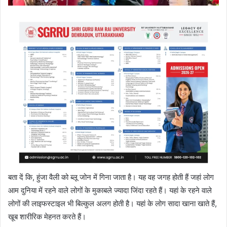
बता दें कि, हुंजा वैली को ब्लू जोन में गिना जाता है। यह वह जगह होती हैं जहां लोग
आम दुनिया में रहने वाले लोगों के मुकाबले ज्यादा जिंदा रहते हैं। यहां के रहने वाले
लोगों की लाइफस्टाइल भी बिल्कुल अलग होती है। यहां के लोग सादा खाना खाते हैं,
खूब शारीरिक मेहनत करते हैं।