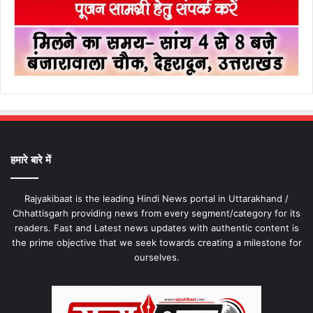
हमारे बारे में
Rajyakibaat is the leading Hindi News portal in Uttarakhand /
Chhattisgarh providing news from every segment/category for its
readers. Fast and Latest news updates with authentic content is
the prime objective that we seek towards creating a milestone for
ourselves.