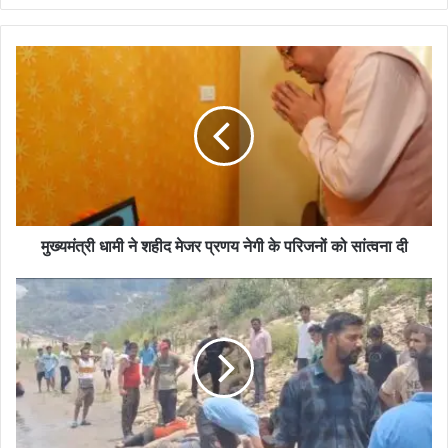
मुख्यमंत्री धामी ने शहीद मेजर प्रणय नेगी के परिजनों को सांत्वना दी