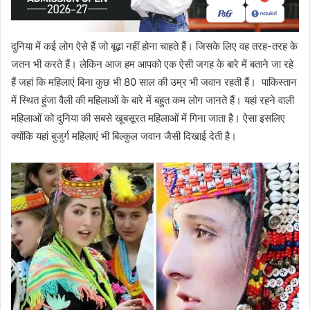
दुनिया में कई लोग ऐसे हैं जो बूढ़ा नहीं होना चाहते हैं। जिसके लिए वह तरह-तरह के
जतन भी करते हैं। लेकिन आज हम आपको एक ऐसी जगह के बारे में बताने जा रहे
हैं जहां कि महिलाएं बिना कुछ भी 80 साल की उम्र भी जवान रहती हैं। पाकिस्तान
में स्थित हुंजा वैली की महिलाओं के बारे में बहुत कम लोग जानते हैं। यहां रहने वाली
महिलाओं को दुनिया की सबसे खूबसूरत महिलाओं में गिना जाता है। ऐसा इसलिए
क्योंकि यहां बुजुर्ग महिलाएं भी बिल्कुल जवान जैसी दिखाई देती है।