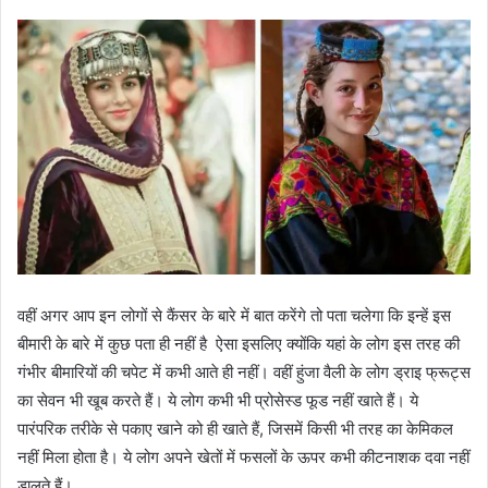
वहीं अगर आप इन लोगों से कैंसर के बारे में बात करेंगे तो पता चलेगा कि इन्हें इस
बीमारी के बारे में कुछ पता ही नहीं है ऐसा इसलिए क्योंकि यहां के लोग इस तरह की
गंभीर बीमारियों की चपेट में कभी आते ही नहीं। वहीं हुंजा वैली के लोग ड्राइ फ्रूट्स
का सेवन भी खूब करते हैं। ये लोग कभी भी प्रोसेस्ड फूड नहीं खाते हैं। ये
पारंपरिक तरीके से पकाए खाने को ही खाते हैं, जिसमें किसी भी तरह का केमिकल
नहीं मिला होता है। ये लोग अपने खेतों में फसलों के ऊपर कभी कीटनाशक दवा नहीं
डालते हैं।