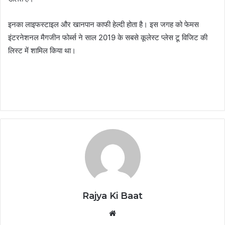
इनका लाइफस्टाइल और खानपान काफी हेल्दी होता है। इस जगह को फेमस
इंटरनेशनल मैगजीन फोर्ब्स ने साल 2019 के सबसे कूलेस्ट प्लेस टू विजिट की
लिस्ट में शामिल किया था।
Rajya Ki Baat
Website