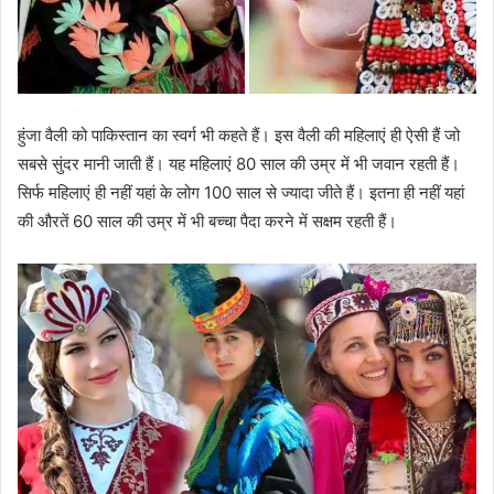
हुंजा वैली को पाकिस्तान का स्वर्ग भी कहते हैं। इस वैली की महिलाएं ही ऐसी हैं जो
सबसे सुंदर मानी जाती हैं। यह महिलाएं 80 साल की उम्र में भी जवान रहती हैं।
सिर्फ महिलाएं ही नहीं यहां के लोग 100 साल से ज्यादा जीते हैं। इतना ही नहीं यहां
की औरतें 60 साल की उम्र में भी बच्चा पैदा करने में सक्षम रहती हैं।