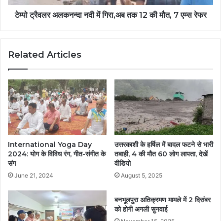
टेम्पो ट्रैवलर अलकनन्दा नदी में गिरा,अब तक 12 की मौत, 7 एम्स रेफर
Related Articles
International Yoga Day
उत्तरकाशी के हर्षिल में बादल फटने से भारी
2024: योग के विविध रंग, गीत-संगीत के
तबाही, 4 की मौत 60 लोग लापता, देखें
संग
वीडियो
June 21, 2024
August 5, 2025
बनभूलपुरा अतिक्रमण मामले में 2 दिसंबर
को होगी अगली सुनवाई