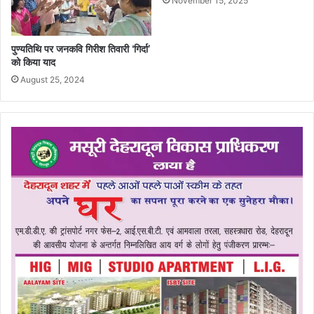
November 15, 2025
पुण्यतिथि पर जनकवि गिरीश तिवारी ‘गिर्दा’
को किया याद
August 25, 2024