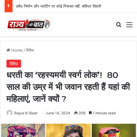
अवैध निर्माण और प्लाटिंग पर कोई रियायत नहीं: बंशीधर तिवारी
Search
M
Home
/
विविध
विविध
धरती का ‘रहस्यमयी स्वर्ग लोक’! 80
साल की उम्र में भी जवान रहती हैं यहां की
महिलाएं, जानें क्यों ?
Rajya Ki Baat
June 14, 2024
208
1 minute read