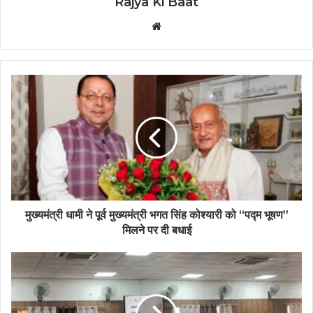
Rajya Ki Baat
Website
मुख्यमंत्री धामी ने पूर्व मुख्यमंत्री भगत सिंह कोश्यारी को “पद्म भूषण”
मिलने पर दी बधाई