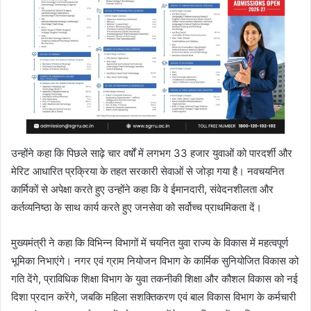
उन्होंने कहा कि पिछले साढ़े चार वर्षों में लगभग 33 हजार युवाओं को पारदर्शी और
मेरिट आधारित प्रक्रिया के तहत सरकारी सेवाओं से जोड़ा गया है। नवचयनित
कार्मिकों से अपेक्षा करते हुए उन्होंने कहा कि वे ईमानदारी, संवेदनशीलता और
कर्तव्यनिष्ठा के साथ कार्य करते हुए जनसेवा को सर्वोच्च प्राथमिकता दें।
मुख्यमंत्री ने कहा कि विभिन्न विभागों में चयनित युवा राज्य के विकास में महत्वपूर्ण
भूमिका निभाएंगे। नगर एवं ग्राम नियोजन विभाग के कार्मिक सुनियोजित विकास को
गति देंगे, प्राविधिक शिक्षा विभाग के युवा तकनीकी शिक्षा और कौशल विकास को नई
दिशा प्रदान करेंगे, जबकि महिला सशक्तिकरण एवं बाल विकास विभाग के कर्मचारी