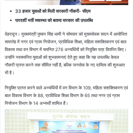
33 हजार युवाओं को मिली सरकारी नौकरी- सीएम
पारदर्शी भर्ती व्यवस्था को बताया सरकार की उपलब्धि
देहरादून। मुख्यमंत्री पुष्कर सिंह धामी ने सोमवार को मुख्यसेवक सदन में आयोजित
समारोह में नगर एवं ग्राम नियोजन, प्राविधिक शिक्षा, महिला सशक्तिकरण एवं बाल
विकास तथा वन विभाग में चयनित 276 अभ्यर्थियों को नियुक्ति पत्र वितरित किए।
उन्होंने नवचयनित युवाओं को शुभकामनाएं देते हुए कहा कि यह उपलब्धि केवल
नौकरी प्राप्त करने तक सीमित नहीं है, बल्कि जनसेवा के नए दायित्व की शुरुआत
भी है।
नियुक्ति प्राप्त करने वाले अभ्यर्थियों में वन विभाग के 109, महिला सशक्तिकरण एवं
बाल विकास विभाग के 88, प्राविधिक शिक्षा विभाग के 65 तथा नगर एवं ग्राम
नियोजन विभाग के 14 अभ्यर्थी शामिल हैं।