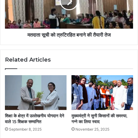
मतदाता सूची को त्रुटिरहित बनाने की तैयारी तेज
Related Articles
शिक्षा के क्षेत्र में उल्लेखनीय योगदान देने
मुख्यमंत्री ने सुनी किसानों की समस्या,
वाले 15 शिक्षक सम्मानित
गन्ने का लिया स्वाद
September 8, 2025
November 25, 2025