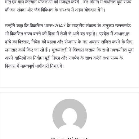
मातृ एवं बाल कल्याण योजनाओं को मजबूत करेंगे। वन विभाग में चयनित युवा राज्य
की वन संपदा और जैव विविधता के संरक्षण में अहम योगदान देंगे।
उन्होंने कहा कि विकसित भारत-2047 के राष्ट्रीय संकल्प के अनुरूप उत्तराखंड
भी विकसित राज्य बनने की दिशा में तेजी से आगे बढ़ रहा है। प्रदेश में आधारभूत
ढांचे का विस्तार, निवेश को बढ़ावा और रोजगार के नए अवसर सृजित करने के लिए
लगातार कार्य किए जा रहे हैं। मुख्यमंत्री ने विश्वास जताया कि सभी नवचयनित युवा
अपने दायित्वों का निर्वहन पूरी निष्ठा और समर्पण के साथ करेंगे तथा राज्य के
विकास में महत्वपूर्ण भागीदारी निभाएंगे।