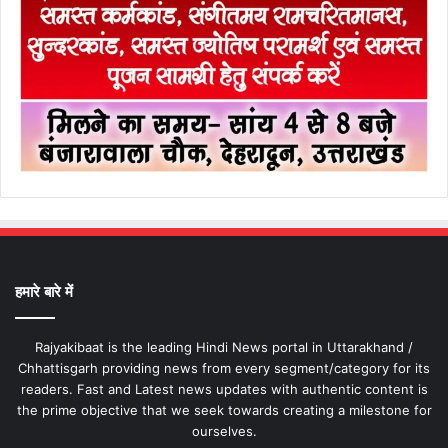
हमारे बारे में
Rajyakibaat is the leading Hindi News portal in Uttarakhand /
Chhattisgarh providing news from every segment/category for its
readers. Fast and Latest news updates with authentic content is
the prime objective that we seek towards creating a milestone for
ourselves.