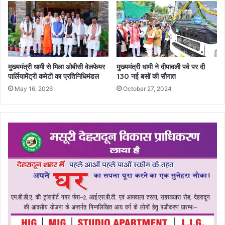
मुख्यमंत्री धामी से मिला ओबीसी वेलफेयर
मुख्यमंत्री धामी ने दीपावली पर्व पर दी
पार्लियामेंट्री कमेटी का प्रतिनिधिमंडल
130 नई बसों की सौगात
May 16, 2026
October 27, 2024