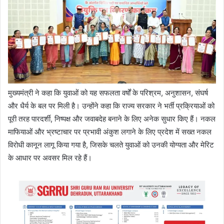
मुख्यमंत्री ने कहा कि युवाओं को यह सफलता वर्षों के परिश्रम, अनुशासन, संघर्ष
और धैर्य के बल पर मिली है। उन्होंने कहा कि राज्य सरकार ने भर्ती प्रक्रियाओं को
पूरी तरह पारदर्शी, निष्पक्ष और जवाबदेह बनाने के लिए अनेक सुधार किए हैं। नकल
माफियाओं और भ्रष्टाचार पर प्रभावी अंकुश लगाने के लिए प्रदेश में सख्त नकल
विरोधी कानून लागू किया गया है, जिसके चलते युवाओं को उनकी योग्यता और मेरिट
के आधार पर अवसर मिल रहे हैं।