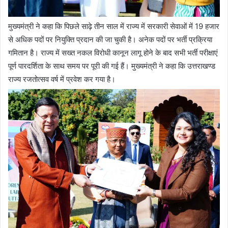
मुख्यमंत्री ने कहा कि पिछले साढ़े तीन साल में राज्य में सरकारी सेवाओं में 19 हजार
से अधिक पदों पर नियुक्ति प्रदान की जा चुकी है। अनेक पदों पर भर्ती प्रक्रिया
गमितान है। राज्य में सख्त नकल विरोधी कानून लागू होने के बाद सभी भर्ती परीक्षाएं
पूर्ण पारदर्शिता के साथ समय पर पूरी की गई हैं। मुख्यमंत्री ने कहा कि उत्तराखण्ड
राज्य रजतोत्सव वर्ष में प्रवेश कर गया है।