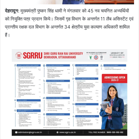
देहरादून
:
मुख्यमंत्री पुष्कर सिंह धामी ने मंगलवार को 45 नव चयनित अभ्यर्थियों
को नियुक्ति पत्र प्रदान किये। जिसमें गृह विभाग के अन्तर्गत 11 लैब असिस्टेंट एवं
प्रान्तीय रक्षक दल विभाग के अन्तर्गत 34 क्षेत्रीय युवा कल्याण अधिकारी शामिल
हैं।