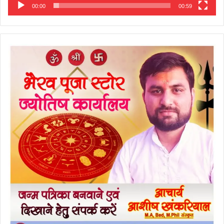
00:00
00:59