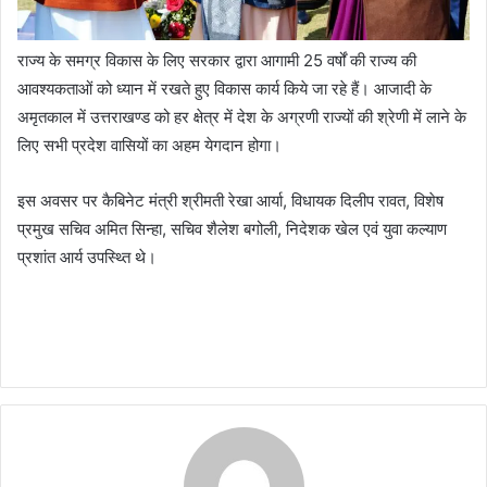
राज्य के समग्र विकास के लिए सरकार द्वारा आगामी 25 वर्षों की राज्य की
आवश्यकताओं को ध्यान में रखते हुए विकास कार्य किये जा रहे हैं। आजादी के
अमृतकाल में उत्तराखण्ड को हर क्षेत्र में देश के अग्रणी राज्यों की श्रेणी में लाने के
लिए सभी प्रदेश वासियों का अहम येगदान होगा।
इस अवसर पर कैबिनेट मंत्री श्रीमती रेखा आर्या, विधायक दिलीप रावत, विशेष
प्रमुख सचिव अमित सिन्हा, सचिव शैलेश बगोली, निदेशक खेल एवं युवा कल्याण
प्रशांत आर्य उपस्थ्ति थे।