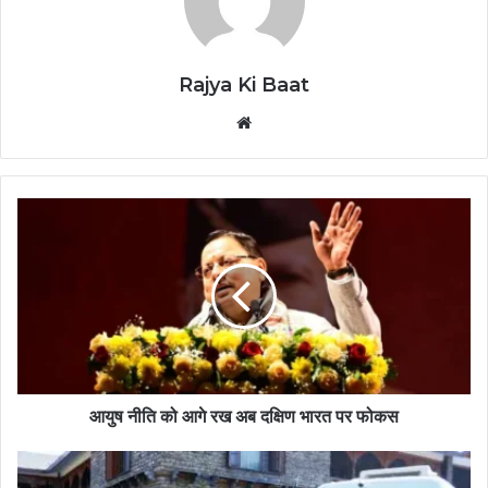
Rajya Ki Baat
Website
आयुष नीति को आगे रख अब दक्षिण भारत पर फोकस