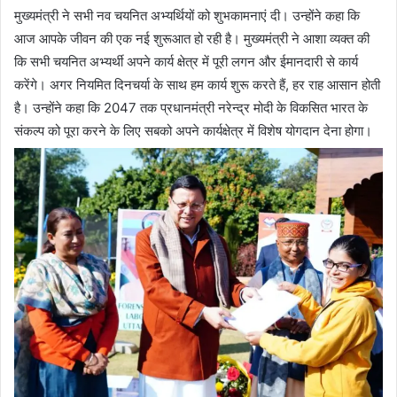
मुख्यमंत्री ने सभी नव चयनित अभ्यर्थियों को शुभकामनाएं दी। उन्होंने कहा कि
आज आपके जीवन की एक नई शुरूआत हो रही है। मुख्यमंत्री ने आशा व्यक्त की
कि सभी चयनित अभ्यर्थी अपने कार्य क्षेत्र में पूरी लगन और ईमानदारी से कार्य
करेंगे। अगर नियमित दिनचर्या के साथ हम कार्य शुरू करते हैं, हर राह आसान होती
है। उन्होंने कहा कि 2047 तक प्रधानमंत्री नरेन्द्र मोदी के विकसित भारत के
संकल्प को पूरा करने के लिए सबको अपने कार्यक्षेत्र में विशेष योगदान देना होगा।