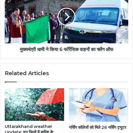
मुख्यमंत्री धामी ने किया 6 फॉरेंसिक वाहनों का फ्लैग ऑफ
Related Articles
Uttarakhand weather
नर्सिंग कॉलेजों को मिले 26 नर्सिंग ट्यूटर
Update: इन जिलों में बारिश के