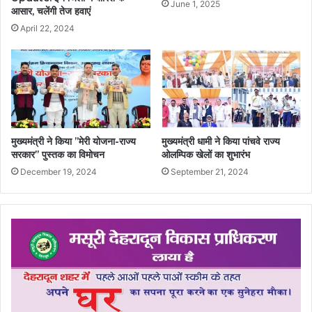
June 1, 2025
आसार, चलेंगी तेज हवाएं
April 22, 2024
मुख्यमंत्री ने किया ’’मेरी योजना-राज्य
मुख्यमंत्री धामी ने किया पांचवे राज्य
सरकार’’ पुस्तक का विमोचन
ओलम्पिक खेलों का शुभारंभ
December 19, 2024
September 21, 2024