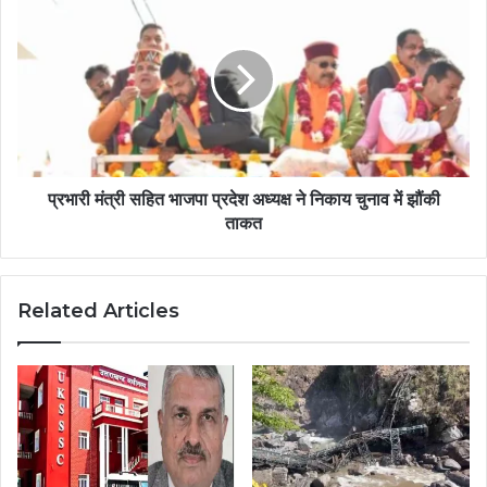
प्रभारी मंत्री सहित भाजपा प्रदेश अध्यक्ष ने निकाय चुनाव में झौंकी
ताकत
Related Articles