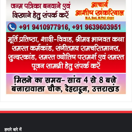
हमारे बारे में