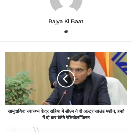
Rajya Ki Baat
Website
सामुदायिक स्वास्थ्य केंद्र सहिया में डीएम ने दी अल्ट्रासाउंड मशीन, हफ्ते
में दो बार बैठेंगे रेडियोलॉजिस्ट