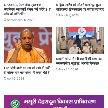
UKSSSC पेपर लीक प्रकरण:
हेमकुंड साहिब को जोड़ने वाला पुल हुआ
सेवानिवृत्त न्यायमूर्ति बीएस वर्मा करेंगे SIT
क्षतिग्रस्त, हिमस्खलन का खतरा बरकरार
जांच की मॉनिटरिंग
March 5, 2025
September 26, 2025
हल्द्वानी जंगल में संविदाकर्मी की हत्या का
सनसनीखेज खुलासा, आरोपी गिरफ्तार
CM योगी बोले: हम राम को लाते ही नहीं
May 24, 2026
हैं, बल्कि ‘राम नाम सत्य’ भी करवा देते हैं
April 6, 2024