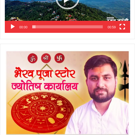
00:00
00:59