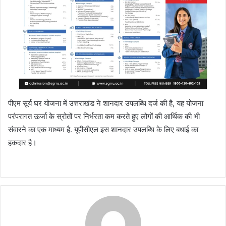
पीएम सूर्य घर योजना में उत्तराखंड ने शानदार उपलब्धि दर्ज की है, यह योजना
परंपरागत ऊर्जा के स्रोतों पर निर्भरता कम करते हुए लोगों की आर्थिक की भी
संवारने का एक माध्यम है. यूपीसीएल इस शानदार उपलब्धि के लिए बधाई का
हकदार है।