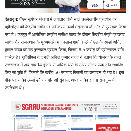
देहरादून
:
पीएम सूर्यधर योजना में लगातार चौथे साल उल्लेखनीय प्रदर्शन पर
यूपीसीएल को केंद्रीय नवीन एवं नवीकरण ऊर्जा मंत्रालय की ओर से पुरस्कृत किया
गया है। जयपुर में आयोजित क्षेत्रीय समीक्षा बैठक के दौरान केंद्रीय मंत्री प्रहलाद
जोशी और राजस्थान के मुख्यमंत्री भजनलाल शर्मा ने यूपीसीएल के एमडी अनिल
कुमार यादव को यह पुरस्कार प्रदान किया, जिसमें 9.5 करोड़ की प्रोत्साहन राशि
शामिल है। यूपीसीएल के एमडी अनिल कुमार यादव ने बताया कि योजना के तहत
उत्तराखंड में अब तक 14 हजार से अधिक घरों के ऊपर सोलर रूफ टाॅप स्थापित
किए जा चुके हैं, जिससे कि करीब 50 मेगावाट बिजली का उत्पादन हो रहा है। इस
मौके पर सचिव ऊर्जा डाॅ आर मीनाक्षी सुंदरम, अपर सचिव रंजना राजगुरू भी
उपस्थित थे।