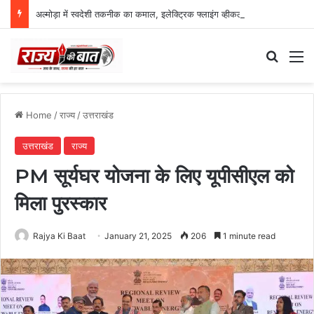
अल्मोड़ा में स्वदेशी तकनीक का कमाल, इलेक्ट्रिक फ्लाइंग व्हीकल की सफल ट्रायल उड़ान
Search
M
Home
/
राज्य
/
उत्तराखंड
उत्तराखंड
राज्य
PM सूर्यघर योजना के लिए यूपीसीएल को
मिला पुरस्कार
Rajya Ki Baat
January 21, 2025
206
1 minute read