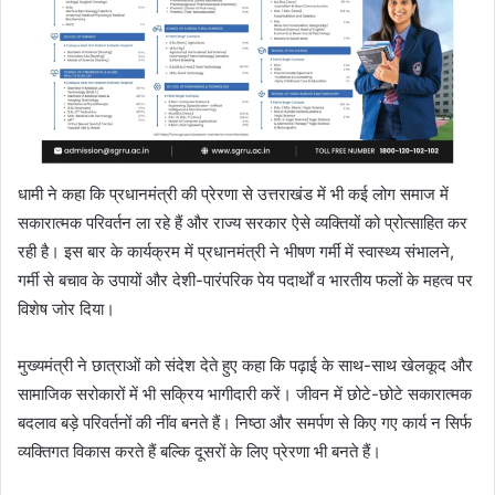
धामी ने कहा कि प्रधानमंत्री की प्रेरणा से उत्तराखंड में भी कई लोग समाज में
सकारात्मक परिवर्तन ला रहे हैं और राज्य सरकार ऐसे व्यक्तियों को प्रोत्साहित कर
रही है। इस बार के कार्यक्रम में प्रधानमंत्री ने भीषण गर्मी में स्वास्थ्य संभालने,
गर्मी से बचाव के उपायों और देशी-पारंपरिक पेय पदार्थों व भारतीय फलों के महत्व पर
विशेष जोर दिया।
मुख्यमंत्री ने छात्राओं को संदेश देते हुए कहा कि पढ़ाई के साथ-साथ खेलकूद और
सामाजिक सरोकारों में भी सक्रिय भागीदारी करें। जीवन में छोटे-छोटे सकारात्मक
बदलाव बड़े परिवर्तनों की नींव बनते हैं। निष्ठा और समर्पण से किए गए कार्य न सिर्फ
व्यक्तिगत विकास करते हैं बल्कि दूसरों के लिए प्रेरणा भी बनते हैं।