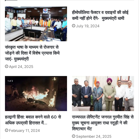
हीमोफीलिया फैक्टर व दवाइयों की कोई
कमी नहीं होने देंगे- मुख्यमंत्री धामी
July 19, 2024
संस्कृत भाषा के माध्यम से रोजगार से
जोड़ने की दिशा में विशेष प्रयास किये
जाएं- मुख्यमंत्री
April 24, 2025
हल्द्वानी हिंसा: बवाल करने वाले 60 से
राज्यपाल लेफ्टिनेंट जनरल गुरमीत सिंह से
अधिक उपद्रवी हिरासत में…
मुख्य सूचना आयुक्त राधा रतूड़ी ने की
शिष्टाचार भेंट
February 11, 2024
September 24, 2025