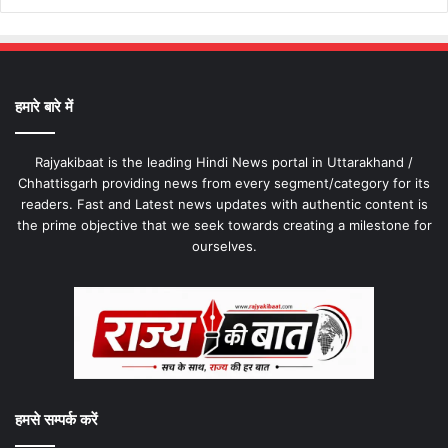
हमारे बारे में
Rajyakibaat is the leading Hindi News portal in Uttarakhand /
Chhattisgarh providing news from every segment/category for its
readers. Fast and Latest news updates with authentic content is
the prime objective that we seek towards creating a milestone for
ourselves.
हमसे सम्पर्क करें