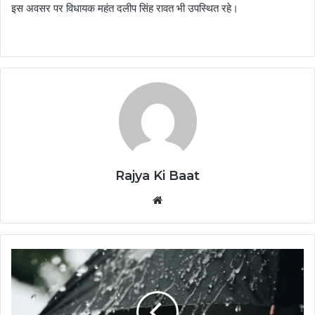
इस अवसर पर विधायक महंत दलीप सिंह रावत भी उपस्थित रहे।
Rajya Ki Baat
Website