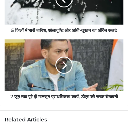
5 जिलों में भारी बारिश, ओलावृष्टि और आंधी-तूफान का ऑरेंज अलर्ट
7 जून तक पूरे हों मानसून प्राथमिकता कार्य, डीएम की सख्त चेतावनी
Related Articles