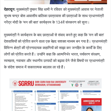
देहरादून:
मुख्यमंत्री पुष्कर सिंह धामी ने रविवार को मुख्यमंत्री आवास पर नेताजी
सुभाष चन्द्र बोस आवासीय बालिका छात्रावास की छात्राओं के साथ प्रधानमंत्री
नरेंद्र मोदी के ‘मन की बात’ कार्यक्रम के 134वें संस्करण को सुना।
मुख्यमंत्री ने कार्यक्रम के बाद छात्राओं से संवाद करते हुए कहा कि ‘मन की बात’
देशवासियों को प्रेरित करने वाला एक बेहद सशक्त माध्यम बन गया है। प्रधानमंत्री
विभिन्न क्षेत्रों की प्रेरणादायक कहानियों को साझा कर जनहित के कार्यों के लिए
लोगों को प्रेरित करते हैं। उन्होंने कहा कि आत्मनिर्भर भारत, पर्यावरण संरक्षण,
स्वच्छता, नवाचार और स्थानीय उत्पादों को बढ़ावा देने जैसे विषयों पर प्रधानमंत्री
के संदेश समाज में सकारात्मक बदलाव ला रहे हैं।