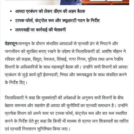
आपदा प्रबंधन को लेकर डीएम की अहम बैठक
टास्क फोर्स, कंट्रोल रूम और क्यूआरटी गठन के निर्देश
लापरवाही पर कार्रवाई की चेतावनी
देहरादून:
मानसून के दौरान संभावित आपदाओं से प्रभावी ढंग से निपटने और
जनजीवन को सुरक्षित बनाए रखने के उद्देश्य से जिलाधिकारी डॉ. आशीष चौहान ने
रविवार को सड़क, विद्युत, पेयजल, सिंचाई, नगर निगम, पुलिस तथा अन्य रेखीय
विभागों के अधिकारियों के साथ महत्वपूर्ण बैठक की। उन्होंने सभी विभागों को आपदा
प्रबंधन से जुड़े कार्य पूरी ईमानदारी, निष्ठा और समयबद्धता के साथ संपादित करने
के निर्देश दिए।
जिलाधिकारी ने कहा कि मुख्यमंत्री की अपेक्षाओं के अनुरूप सभी विभागों के बीच
बेहतर समन्वय और सहयोग ही आपदा की चुनौतियों का प्रभावी समाधान है। उन्होंने
प्रत्येक विभाग को अपने स्तर पर टास्क फोर्स, कंट्रोल रूम और वार रूम स्थापित
करने के निर्देश देते हुए कहा कि किसी भी माध्यम से प्राप्त जन शिकायतों का त्वरित
एवं प्रभावी निस्तारण सुनिश्चित किया जाए।