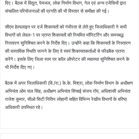
दिए। बैठक में विद्युत, पेयजल, लोक निर्माण विभाग, गेल एवं अन्य एजेंसियों द्वारा
संचालित परियोजनाओं की प्रगति की भी विस्तार से समीक्षा की गई।
सीएम हेल्पलाइन पर दर्ज शिकायतों को गंभीरता से लेते हुए जिलाधिकारी ने सभी
विभागों को लेवल-1 पर प्राप्त शिकायतों की नियमित मॉनिटरिंग और समयबद्ध
निस्तारण सुनिश्चित करने के निर्देश दिए। उन्होंने कहा कि शिकायतों के निस्तारण
की वास्तविक स्थिति जानने के लिए वे स्वयं शिकायतकर्ताओं से फीडबैक प्राप्त
करेंगे। इसके लिए जिला स्तर पर कॉल ऑपरेटर की व्यवस्था सुनिश्चित करने के
भी निर्देश दिए गए।
बैठक में अपर जिलाधिकारी (वि./रा.) के.के. मिश्रा, लोक निर्माण विभाग के अधीक्षण
अभियंता ओम पाल सिंह, अधीक्षण अभियंता सिंचाई संजय रॉय, अधिशासी अभियंता
राजेश कुमार, सीओ सिटी नितिन लोहानी सहित विभिन्न रेखीय विभागों के वरिष्ठ
अधिकारी उपस्थित रहे।