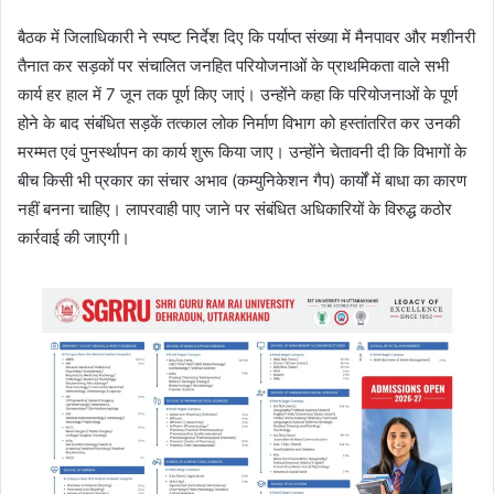
बैठक में जिलाधिकारी ने स्पष्ट निर्देश दिए कि पर्याप्त संख्या में मैनपावर और मशीनरी
तैनात कर सड़कों पर संचालित जनहित परियोजनाओं के प्राथमिकता वाले सभी
कार्य हर हाल में 7 जून तक पूर्ण किए जाएं। उन्होंने कहा कि परियोजनाओं के पूर्ण
होने के बाद संबंधित सड़कें तत्काल लोक निर्माण विभाग को हस्तांतरित कर उनकी
मरम्मत एवं पुनर्स्थापन का कार्य शुरू किया जाए। उन्होंने चेतावनी दी कि विभागों के
बीच किसी भी प्रकार का संचार अभाव (कम्युनिकेशन गैप) कार्यों में बाधा का कारण
नहीं बनना चाहिए। लापरवाही पाए जाने पर संबंधित अधिकारियों के विरुद्ध कठोर
कार्रवाई की जाएगी।