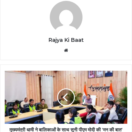
Rajya Ki Baat
Website
मुख्यमंत्री धामी ने बालिकाओं के साथ सुनी पीएम मोदी की ‘मन की बात’