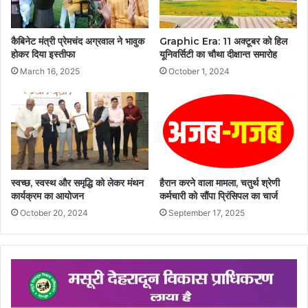
कैबिनेट मंत्री प्रेमचंद अग्रवाल ने भावुक
Graphic Era: 11 अक्टूबर को हिल
होकर दिया इस्तीफा
यूनिवर्सिटी का चौथा दीक्षान्त समारोह
March 16, 2025
October 1, 2024
स्वच्छ, स्वस्थ और समृद्धि को लेकर मंथन
हैरान करने वाला मामला, चतुर्थ श्रेणी
कार्यक्रम का आयोजन
कर्मचारी को सौंपा प्रिंसिपल का चार्ज
October 20, 2024
September 17, 2025