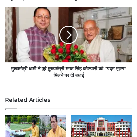
मुख्यमंत्री धामी ने पूर्व मुख्यमंत्री भगत सिंह कोश्यारी को “पद्म भूषण”
मिलने पर दी बधाई
Related Articles