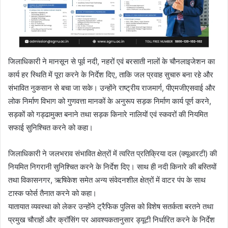
जिलाधिकारी ने मानसून से पूर्व नदी, नहरों एवं बरसाती नालों के चौनलाइजेशन का
कार्य हर स्थिति में पूरा करने के निर्देश दिए, ताकि जल प्रवाह सुचारु बना रहे और
संभावित नुकसान से बचा जा सके। उन्होंने राष्ट्रीय राजमार्ग, पीएमजीएसवाई और
लोक निर्माण विभाग को गुणवत्ता मानकों के अनुरूप सड़क निर्माण कार्य पूर्ण करने,
सड़कों को गड्ढामुक्त बनाने तथा सड़क किनारे नालियों एवं स्कवरों की नियमित
सफाई सुनिश्चित करने को कहा।
जिलाधिकारी ने जलभराव संभावित क्षेत्रों में त्वरित प्रतिक्रिया दल (क्यूआरटी) की
नियमित निगरानी सुनिश्चित करने के निर्देश दिए। साथ ही नदी किनारे की बस्तियों
तथा विकासनगर, ऋषिकेश समेत अन्य संवेदनशील क्षेत्रों में वाटर पंप के साथ
टास्क फोर्स तैनात करने को कहा।
यातायात व्यवस्था को लेकर उन्होंने ट्रैफिक पुलिस को विशेष सतर्कता बरतने तथा
प्रमुख चौराहों और क्रॉसिंग पर आवश्यकतानुसार ड्यूटी निर्धारित करने के निर्देश