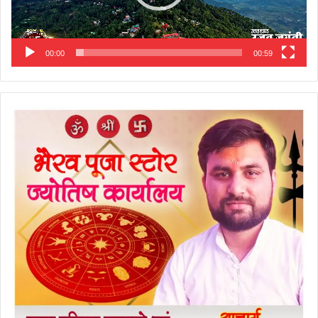
00:00
00:59