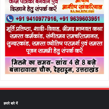
हमारे बारे में