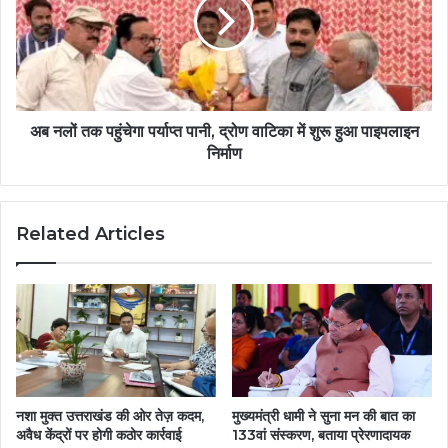
अब नलों तक पहुंचेगा पर्याप्त पानी, द्रोण वाटिका में शुरू हुआ पाइपलाइन
निर्माण
Related Articles
नशा मुक्त उत्तराखंड की ओर तेज़ कदम,
मुख्यमंत्री धामी ने सुना मन की बात का
अवैध केंद्रों पर होगी कठोर कार्रवाई
133वां संस्करण, बताया प्रेरणादायक