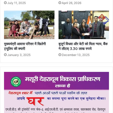
July 11, 2025
April 26, 2026
मुख्यमंत्री आवास परिसर में खिलेगी
बुजुर्ग विधवा और बेटी को मिला न्याय, बैंक
ट्यूलिप की क्यारी
ने लौटाए 3.30 लाख रुपये
January 3, 2025
December 13, 2025