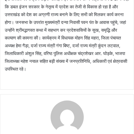
कि डबल इंजन सरकार के नेतृत्व में प्रदेश का तेजी से विकास हो रहा है और
उत्तराखंड को देश का अग्रणी राज्य बनाने के लिए सभी को मिलकर कार्य करना
होगा। जनसभा के उपरांत मुख्यमंत्री दन्या निवासी पवन पंत के आवास पहुंचे, जहां
उन्होंने श्रीमद्भागवत कथा में सहभाग कर प्रदेशवासियों के सुख, समृद्धि और
कल्याण की कामना की। कार्यक्रम में विधायक मोहन सिंह महरा, जिला पंचायत
अध्यक्ष हेमा गैड़ा, दर्जा राज्य मंत्री गंगा बिष्ट, दर्जा राज्य मंत्री कुंदन लटवाल,
जिलाधिकारी अंशुल सिंह, वरिष्ठ पुलिस अधीक्षक चंद्रशेखर आर. घोड़के, भाजपा
जिलाध्यक्ष महेश नयाल सहित बड़ी संख्या में जनप्रतिनिधि, अधिकारी एवं क्षेत्रवासी
उपस्थित रहे।