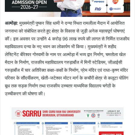
अल्मोड़ा
: मुख्यमंत्री पुष्कर सिंह धामी ने दन्या स्थित रामलीला मैदान में आयोजित
जनसभा को संबोधित करते हुए क्षेत्र के विकास से जुड़ी अनेक महत्वपूर्ण घोषणाएं
कीं। इस अवसर पर उन्होंने 4 करोड़ 96 लाख रुपये की लागत से निर्मित राजकीय
महाविद्यालय दन्या के नए भवन का लोकार्पण भी किया। मुख्यमंत्री ने शहीद
लेफ्टिनेंट बीरेश्वर गोस्वामी के नाम पर अल्मोड़ा में भव्य द्वार निर्माण, चमतोला खेल
मैदान के निर्माण, राजकीय महाविद्यालय गरुड़ाबाँज में मिनी स्टेडियम, जीआईसी
गरुड़ाबाँज में चार अतिरिक्त कक्षा-कक्षों के निर्माण, प्रेम मंदिर एवं राधा-कृष्ण मंदिर
परिसर के सौंदर्यीकरण, खेती-जटेश्वर मोटर मार्ग के कचौरी क्षेत्र से कलूटा पोलिंग
बूथ तक सड़क निर्माण तथा राजकीय उच्चतर माध्यमिक विद्यालय चगेठी के
उच्चीकरण की घोषणा की।