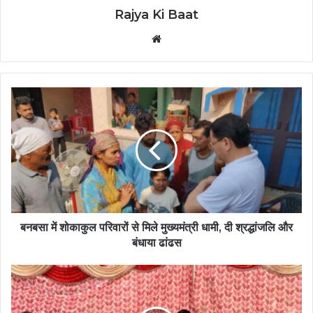
Rajya Ki Baat
Website
बनबसा में शोकाकुल परिवारों से मिले मुख्यमंत्री धामी, दी श्रद्धांजलि और
बंधाया ढांढस