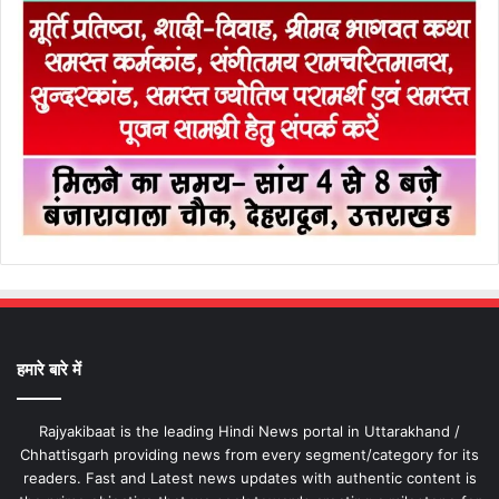
हमारे बारे में
Rajyakibaat is the leading Hindi News portal in Uttarakhand /
Chhattisgarh providing news from every segment/category for its
readers. Fast and Latest news updates with authentic content is