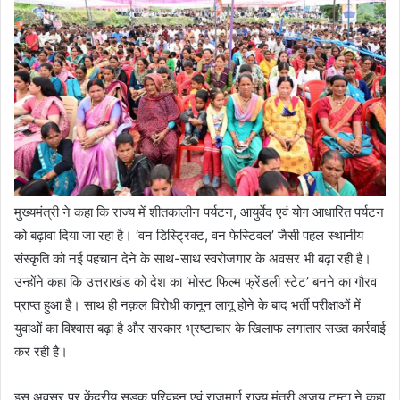
मुख्यमंत्री ने कहा कि राज्य में शीतकालीन पर्यटन, आयुर्वेद एवं योग आधारित पर्यटन
को बढ़ावा दिया जा रहा है। ‘वन डिस्ट्रिक्ट, वन फेस्टिवल’ जैसी पहल स्थानीय
संस्कृति को नई पहचान देने के साथ-साथ स्वरोजगार के अवसर भी बढ़ा रही है।
उन्होंने कहा कि उत्तराखंड को देश का ‘मोस्ट फिल्म फ्रेंडली स्टेट’ बनने का गौरव
प्राप्त हुआ है। साथ ही नक़ल विरोधी कानून लागू होने के बाद भर्ती परीक्षाओं में
युवाओं का विश्वास बढ़ा है और सरकार भ्रष्टाचार के खिलाफ लगातार सख्त कार्रवाई
कर रही है।
इस अवसर पर केंद्रीय सड़क परिवहन एवं राजमार्ग राज्य मंत्री अजय टम्टा ने कहा