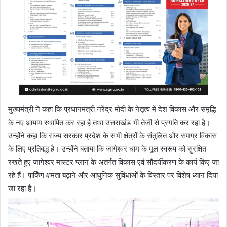
मुख्यमंत्री ने कहा कि प्रधानमंत्री नरेंद्र मोदी के नेतृत्व में देश विकास और समृद्धि
के नए आयाम स्थापित कर रहा है तथा उत्तराखंड भी तेजी से प्रगति कर रहा है।
उन्होंने कहा कि राज्य सरकार प्रदेश के सभी क्षेत्रों के संतुलित और समग्र विकास
के लिए प्रतिबद्ध है। उन्होंने बताया कि जागेश्वर धाम के मूल स्वरूप को सुरक्षित
रखते हुए जागेश्वर मास्टर प्लान के अंतर्गत विकास एवं सौंदर्यीकरण के कार्य किए जा
रहे हैं। पार्किंग क्षमता बढ़ाने और आधुनिक सुविधाओं के विस्तार पर विशेष ध्यान दिया
जा रहा है।