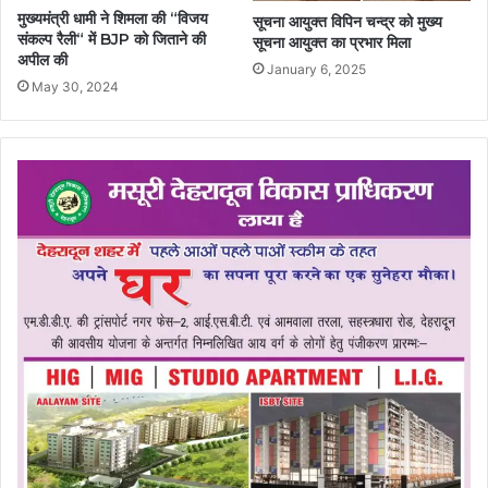
मुख्यमंत्री धामी ने शिमला की “विजय
सूचना आयुक्त विपिन चन्द्र को मुख्य
संकल्प रैली“ में BJP को जिताने की
सूचना आयुक्त का प्रभार मिला
अपील की
January 6, 2025
May 30, 2024