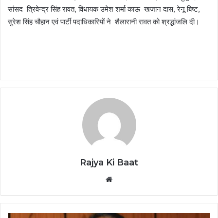
सांसद त्रिवेन्द्र सिंह रावत, विधायक उमेश शर्मा काऊ खजान दास, रेनू बिष्ट,
सुरेश सिंह चौहान एवं पार्टी पदाधिकारियों ने शैलारानी रावत को श्रद्धांजलि दी।
Rajya Ki Baat
Website