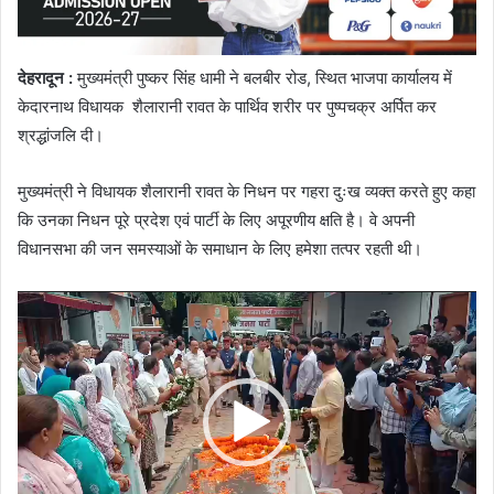
देहरादून
:
मुख्यमंत्री पुष्कर सिंह धामी ने बलबीर रोड, स्थित भाजपा कार्यालय में
केदारनाथ विधायक शैलारानी रावत के पार्थिव शरीर पर पुष्पचक्र अर्पित कर
श्रद्धांजलि दी।
मुख्यमंत्री ने विधायक शैलारानी रावत के निधन पर गहरा दुःख व्यक्त करते हुए कहा
कि उनका निधन पूरे प्रदेश एवं पार्टी के लिए अपूरणीय क्षति है। वे अपनी
विधानसभा की जन समस्याओं के समाधान के लिए हमेशा तत्पर रहती थी।
Video
Player