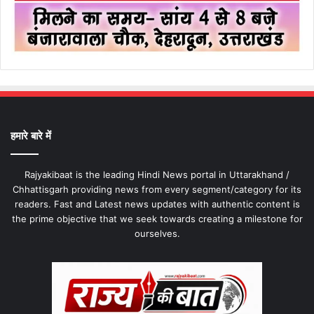
हमारे बारे में
Rajyakibaat is the leading Hindi News portal in Uttarakhand /
Chhattisgarh providing news from every segment/category for its
readers. Fast and Latest news updates with authentic content is
the prime objective that we seek towards creating a milestone for
ourselves.