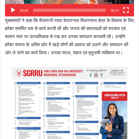
00:00
00:37
मुख्यमंत्री ने कहा कि शैलारानी रावत केदारनाथ विधानसभा क्षेत्र के विकास के लिए
हमेशा समर्पित भाव से कार्य करती थी और जनता की समस्याओं को सरकार एवं
शासन स्तर पर प्राथमिकता से रख कर उनका समाधान करवाती थी। उन्होंने
हमेशा समाज के अंतिम छोर में खड़े लोगों की आवाज को उठाने और समाधान की
ओर ले जाने का कार्य किया। उनका सरल, सहज एवं मृदुभाषी व्यक्तित्व था।