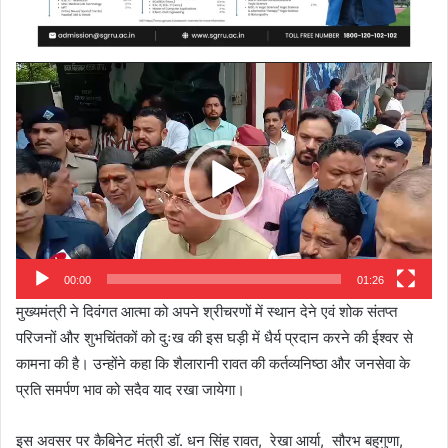
Video
Player
00:00
01:26
मुख्यमंत्री ने दिवंगत आत्मा को अपने श्रीचरणों में स्थान देने एवं शोक संतप्त
परिजनों और शुभचिंतकों को दुःख की इस घड़ी में धैर्य प्रदान करने की ईश्वर से
कामना की है। उन्होंने कहा कि शैलारानी रावत की कर्तव्यनिष्ठा और जनसेवा के
प्रति समर्पण भाव को सदैव याद रखा जायेगा।
इस अवसर पर कैबिनेट मंत्री डॉ. धन सिंह रावत, रेखा आर्या, सौरभ बहुगुणा,