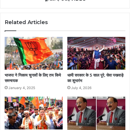
Related Articles
भाजपा ने निकाय चुनावों के लिए तय किये
धामी सरकार के 5 साल पूरे, सेवा पखवाड़े
समन्वयक
का शुभारंभ
January 4, 2025
July 4, 2026