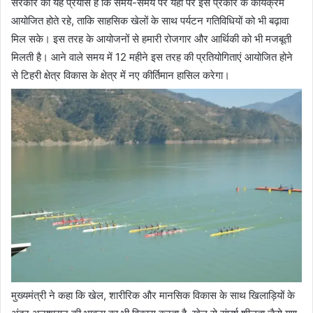
सरकार का यह प्रयास है कि समय-समय पर यहां पर इस प्रकार के कार्यक्रम
आयोजित होते रहे, ताकि साहसिक खेलों के साथ पर्यटन गतिविधियों को भी बढ़ावा
मिल सके। इस तरह के आयोजनों से हमारी रोजगार और आर्थिकी को भी मजबूती
मिलती है। आने वाले समय में 12 महीने इस तरह की प्रतियोगिताएं आयोजित होने
से टिहरी क्षेत्र विकास के क्षेत्र में नए कीर्तिमान हासिल करेगा।
मुख्यमंत्री ने कहा कि खेल, शारीरिक और मानसिक विकास के साथ खिलाड़ियों के