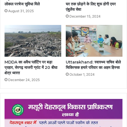
लोकल परचेज सुविधा मिले
घर तक छोड़ने के लिए शुरू होगी एयर
एंबुलेंस सेवा
August 31, 2025
December 15, 2024
MDDA का अवैध प्लॉटिंग पर बड़ा
Uttarakhand: स्वास्थ्य सचिव बोले
प्रहार, सेरगढ़ माजरी ग्रांट में 20 बीघा
चिकित्सक हमारे परिवार का अहम हिस्सा
क्षेत्र ध्वस्त
October 1, 2024
December 24, 2025