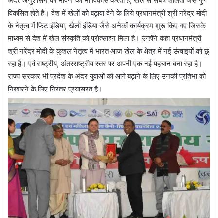
अंदर अनुशासन की भावना का भी विकास करता है, खेल से संघर्ष शीलता जैसे गुण
विकसित होते हैं। देश में खेलों को बढ़ावा देने के लिये प्रधानमंत्री श्री नरेंद्र मोदी
के नेतृत्व में फिट इंडिया, खेलो इंडिया जैसे अनेकों कार्यक्रम शुरू किए गए जिसके
माध्यम से देश में खेल संस्कृति को प्रोत्साहन मिला है। उन्होंने कहा प्रधानमंत्री
श्री नरेंद्र मोदी के कुशल नेतृत्व में भारत आज खेल के क्षेत्र में नई ऊंचाइयों को छू
रहा है। एवं राष्ट्रीय, अंतरराष्ट्रीय स्तर पर अपनी एक नई पहचान बना रहा है।
राज्य सरकार भी प्रदेश के अंदर युवाओं को आगे बढ़ाने के लिए उनकी प्रतिभा को
निखारने के लिए निरंतर प्रयासरत है।