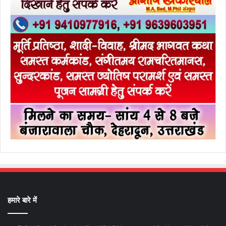
हमारे बारे में