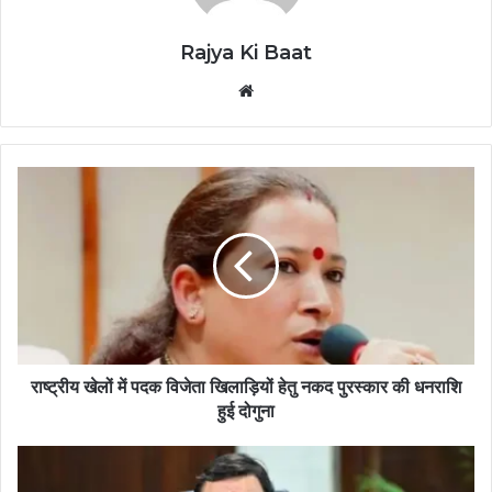
Rajya Ki Baat
Website
राष्ट्रीय खेलों में पदक विजेता खिलाड़ियों हेतु नकद पुरस्कार की धनराशि
हुई दोगुना