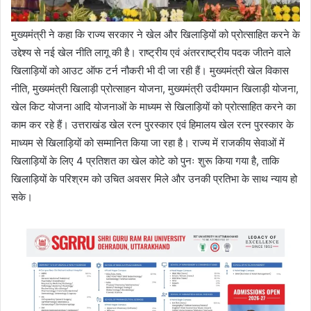
मुख्यमंत्री ने कहा कि राज्य सरकार ने खेल और खिलाड़ियों को प्रोत्साहित करने के
उद्देश्य से नई खेल नीति लागू की है। राष्ट्रीय एवं अंतरराष्ट्रीय पदक जीतने वाले
खिलाड़ियों को आउट ऑफ टर्न नौकरी भी दी जा रही हैं। मुख्यमंत्री खेल विकास
नीति, मुख्यमंत्री खिलाड़ी प्रोत्साहन योजना, मुख्यमंत्री उदीयमान खिलाड़ी योजना,
खेल किट योजना आदि योजनाओं के माध्यम से खिलाड़ियों को प्रोत्साहित करने का
काम कर रहे हैं। उत्तराखंड खेल रत्न पुरस्कार एवं हिमालय खेल रत्न पुरस्कार के
माध्यम से खिलाड़ियों को सम्मानित किया जा रहा है। राज्य में राजकीय सेवाओं में
खिलाड़ियों के लिए 4 प्रतिशत का खेल कोटे को पुनः शुरू किया गया है, ताकि
खिलाड़ियों के परिश्रम को उचित अवसर मिले और उनकी प्रतिभा के साथ न्याय हो
सके।