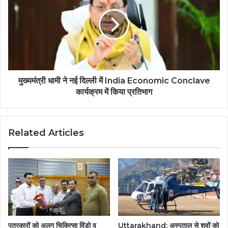
मुख्यमंत्री धामी ने नई दिल्ली में India Economic Conclave
कार्यक्रम में किया प्रतिभाग
Related Articles
पत्रकारों को अलग चिकित्सा विंडो व
Uttarakhand: अस्पताल से शवों को