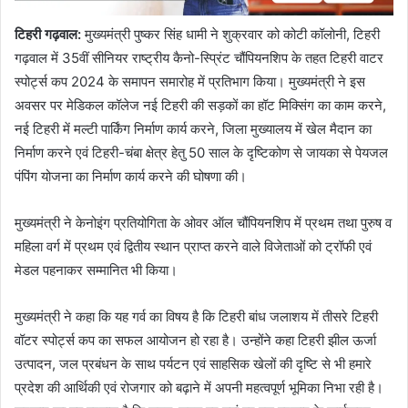
टिहरी गढ़वाल:
मुख्यमंत्री पुष्कर सिंह धामी ने शुक्रवार को कोटी कॉलोनी, टिहरी
गढ़वाल में 35वीं सीनियर राष्ट्रीय कैनो-स्प्रिंट चौंपियनशिप के तहत टिहरी वाटर
स्पोर्ट्स कप 2024 के समापन समारोह में प्रतिभाग किया। मुख्यमंत्री ने इस
अवसर पर मेडिकल कॉलेज नई टिहरी की सड़कों का हॉट मिक्सिंग का काम करने,
नई टिहरी में मल्टी पार्किंग निर्माण कार्य करने, जिला मुख्यालय में खेल मैदान का
निर्माण करने एवं टिहरी-चंबा क्षेत्र हेतु 50 साल के दृष्टिकोण से जायका से पेयजल
पंपिंग योजना का निर्माण कार्य करने की घोषणा की।
मुख्यमंत्री ने केनोइंग प्रतियोगिता के ओवर ऑल चौंपियनशिप में प्रथम तथा पुरुष व
महिला वर्ग में प्रथम एवं द्वितीय स्थान प्राप्त करने वाले विजेताओं को ट्रॉफी एवं
मेडल पहनाकर सम्मानित भी किया।
मुख्यमंत्री ने कहा कि यह गर्व का विषय है कि टिहरी बांध जलाशय में तीसरे टिहरी
वॉटर स्पोर्ट्स कप का सफल आयोजन हो रहा है। उन्होंने कहा टिहरी झील ऊर्जा
उत्पादन, जल प्रबंधन के साथ पर्यटन एवं साहसिक खेलों की दृष्टि से भी हमारे
प्रदेश की आर्थिकी एवं रोजगार को बढ़ाने में अपनी महत्वपूर्ण भूमिका निभा रही है।