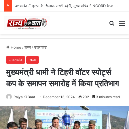
उत्तराखंड में ड्रग्स के खिलाफ सख्ती बढ़ेगी, मुख्य सचिव ने NCORD बैठक में दिए कड़े निर्देश
Search
M
Home
/
राज्य
/
उत्तराखंड
उत्तराखंड
राज्य
मुख्यमंत्री धामी ने टिहरी वॉटर स्पोर्ट्स
कप के समापन समारोह में किया प्रतिभाग
Rajya Ki Baat
December 13, 2024
202
3 minutes read