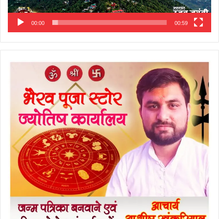
00:00
00:59